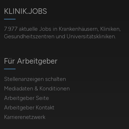
KLINIK.JOBS
7.977 aktuelle Jobs in Krankenhäusern, Kliniken,
Gesundheitszentren und Universitätskliniken.
Für Arbeitgeber
Stellenanzeigen schalten
Mediadaten & Konditionen
Arbeitgeber Seite
Arbeitgeber Kontakt
Karrierenetzwerk