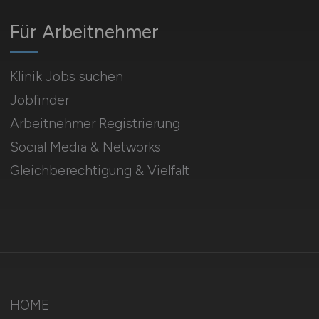
Für Arbeitnehmer
Klinik Jobs suchen
Jobfinder
Arbeitnehmer Registrierung
Social Media & Networks
Gleichberechtigung & Vielfalt
HOME