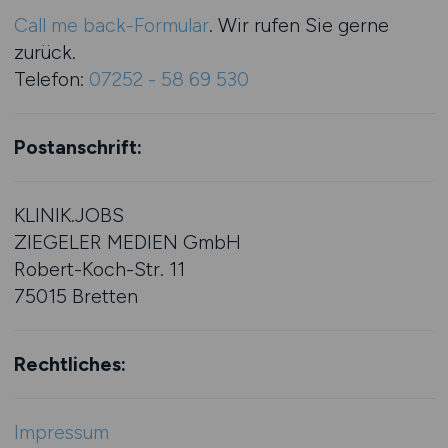
Call me back-Formular
. Wir rufen Sie gerne
zurück.
Telefon:
07252 - 58 69 530
Postanschrift:
KLINIK.JOBS
ZIEGELER MEDIEN GmbH
Robert-Koch-Str. 11
75015 Bretten
Rechtliches:
Impressum