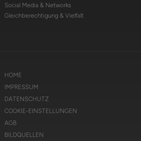
Social Media & Networks
Gleichberechtigung & Vielfalt
HOME
IMPRESSUM
DATENSCHUTZ
COOKIE-EINSTELLUNGEN
AGB
BILDQUELLEN