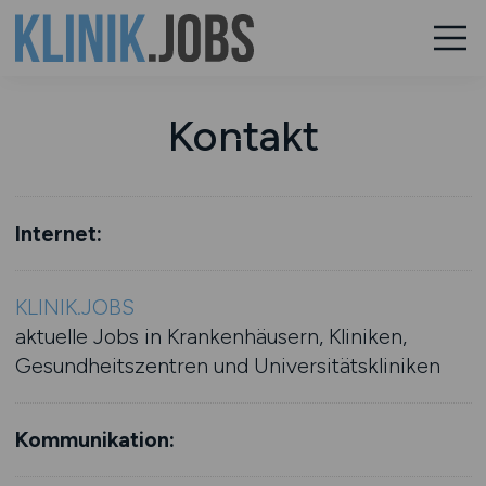
Kontakt
Internet:
KLINIK.JOBS
aktuelle Jobs in Krankenhäusern, Kliniken,
Gesundheitszentren und Universitätskliniken
Kommunikation: