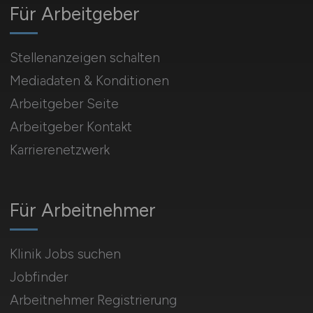
Für Arbeitgeber
Stellenanzeigen schalten
Mediadaten & Konditionen
Arbeitgeber Seite
Arbeitgeber Kontakt
Karrierenetzwerk
Für Arbeitnehmer
Klinik Jobs suchen
Jobfinder
Arbeitnehmer Registrierung