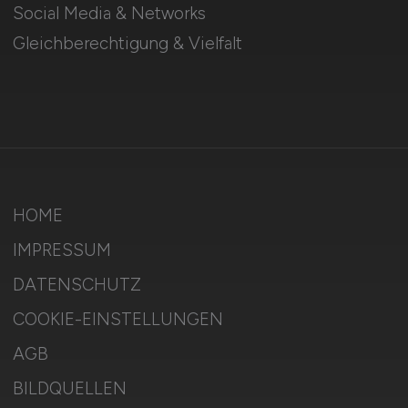
Social Media & Networks
Gleichberechtigung & Vielfalt
HOME
IMPRESSUM
DATENSCHUTZ
COOKIE-EINSTELLUNGEN
AGB
BILDQUELLEN