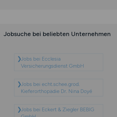
Jobsuche bei beliebten Unternehmen
Jobs bei Ecclesia
Versicherungsdienst GmbH
Jobs bei echt.schee.grod.
Kieferorthopädie Dr. Nina Doyé
Jobs bei Eckert & Ziegler BEBIG
GmbH