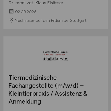
Dr. med. vet. Klaus Elsässer
02.08.2026
Neuhausen auf den Fildern bei Stuttgart
Tiermedizinische
Fachangestellte
(m/w/d)
–
Kleintierpraxis / Assistenz &
Anmeldung