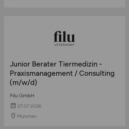
Junior Berater Tiermedizin -
Praxismanagement / Consulting
(m/w/d)
Filu GmbH
27.07.2026
München