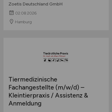
Zoetis Deutschland GmbH
02.08.2026
Hamburg
Tiermedizinische
Fachangestellte
(m/w/d)
–
Kleintierpraxis / Assistenz &
Anmeldung