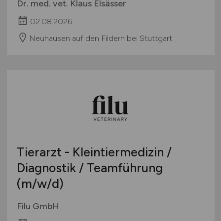
Dr. med. vet. Klaus Elsässer
02.08.2026
Neuhausen auf den Fildern bei Stuttgart
Tierarzt - Kleintiermedizin /
Diagnostik / Teamführung
(m/w/d)
Filu GmbH