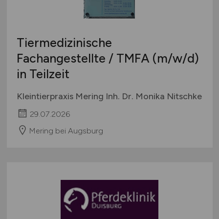
Tiermedizinische
Fachangestellte / TMFA
(m/w/d)
in Teilzeit
Kleintierpraxis Mering Inh. Dr. Monika Nitschke
29.07.2026
Mering bei Augsburg