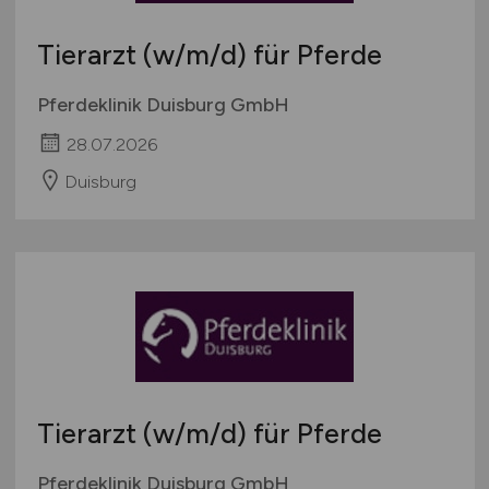
Tierarzt
(w/m/d)
für Pferde
Pferdeklinik Duisburg GmbH
28.07.2026
Duisburg
Tierarzt
(w/m/d)
für Pferde
Pferdeklinik Duisburg GmbH