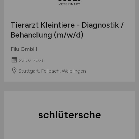
Tierarzt Kleintiere - Diagnostik /
Behandlung
(m/w/d)
Filu GmbH
23.07.2026
Stuttgart, Fellbach, Waiblingen