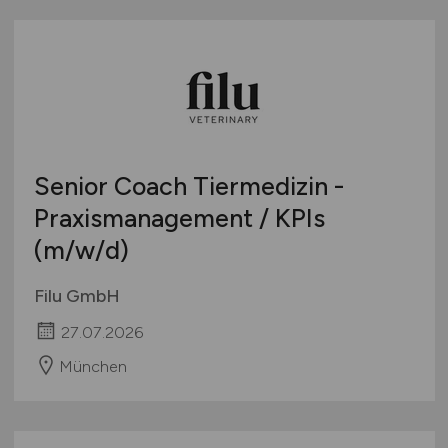
Senior Coach Tiermedizin -
Praxismanagement / KPIs
(m/w/d)
Filu GmbH
27.07.2026
München