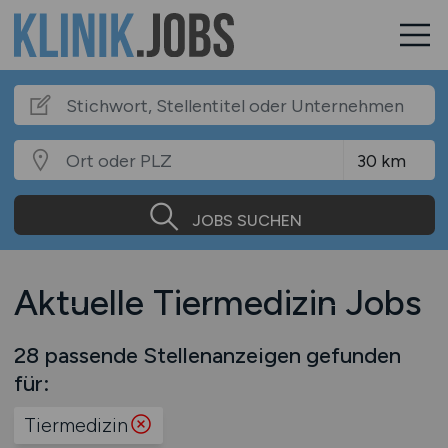
JOBS SUCHEN
Aktuelle Tiermedizin Jobs
28 passende Stellenanzeigen gefunden
für:
Tiermedizin