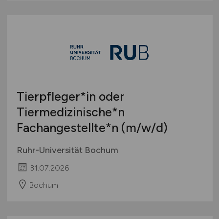
Tierpfleger*in oder
Tiermedizinische*n
Fachangestellte*n
(m/w/d)
Ruhr-Universität Bochum
31.07.2026
Bochum