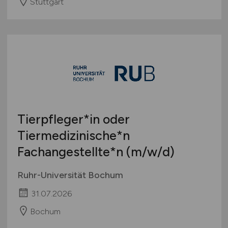
Stuttgart
Tierpfleger*in oder
Tiermedizinische*n
Fachangestellte*n
(m/w/d)
Ruhr-Universität Bochum
31.07.2026
Bochum