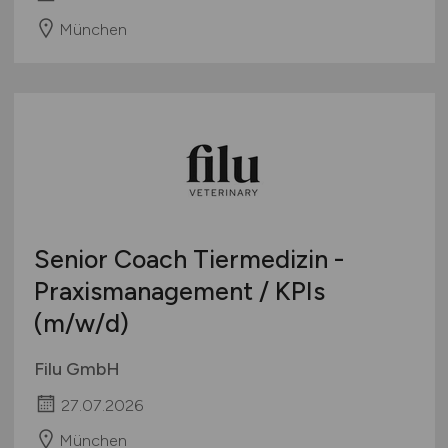
München
Senior Coach Tiermedizin -
Praxismanagement / KPIs
(m/w/d)
Filu GmbH
27.07.2026
München