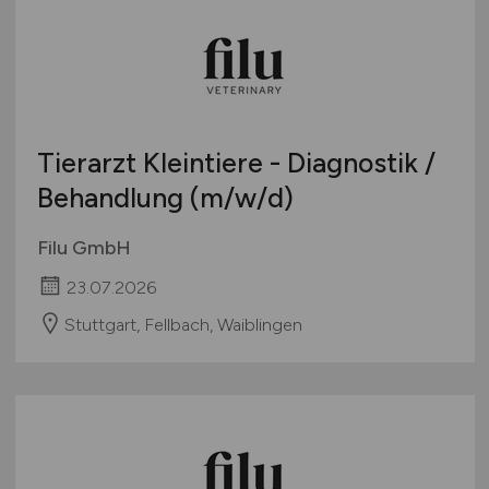
Tierarzt Kleintiere - Diagnostik /
Behandlung
(m/w/d)
Filu GmbH
23.07.2026
Stuttgart, Fellbach, Waiblingen