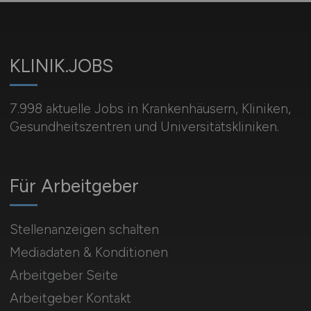
KLINIK.JOBS
7.998 aktuelle Jobs in Krankenhäusern, Kliniken,
Gesundheitszentren und Universitätskliniken.
Für Arbeitgeber
Stellenanzeigen schalten
Mediadaten & Konditionen
Arbeitgeber Seite
Arbeitgeber Kontakt