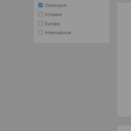
Österreich
Schweiz
Europa
International