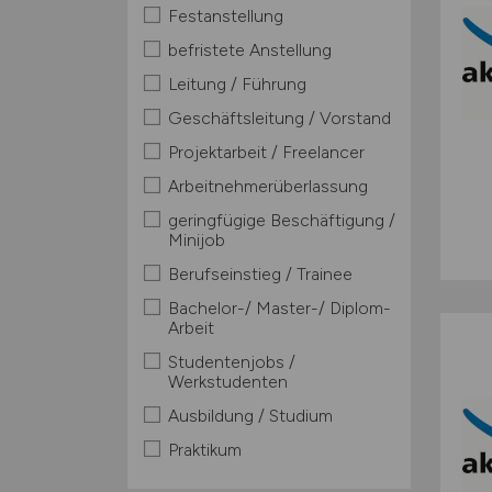
Festanstellung
befristete Anstellung
Leitung / Führung
Geschäftsleitung / Vorstand
Projektarbeit / Freelancer
Arbeitnehmerüberlassung
geringfügige Beschäftigung /
Minijob
Berufseinstieg / Trainee
Bachelor-/ Master-/ Diplom-
Arbeit
Studentenjobs /
Werkstudenten
Ausbildung / Studium
Praktikum