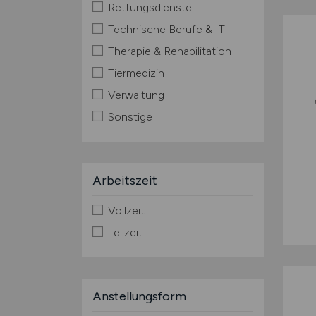
Rettungsdienste
Technische Berufe & IT
Therapie & Rehabilitation
Tiermedizin
Verwaltung
Sonstige
Arbeitszeit
Vollzeit
Teilzeit
Anstellungsform