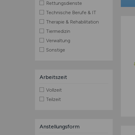
Rettungsdienste
Technische Berufe & IT
Therapie & Rehabilitation
Tiermedizin
Verwaltung
Sonstige
Arbeitszeit
Vollzeit
Teilzeit
Anstellungsform