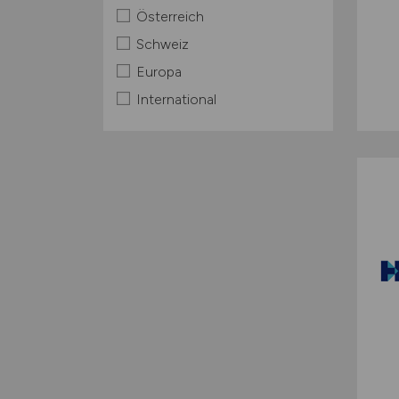
Österreich
Schweiz
Europa
International