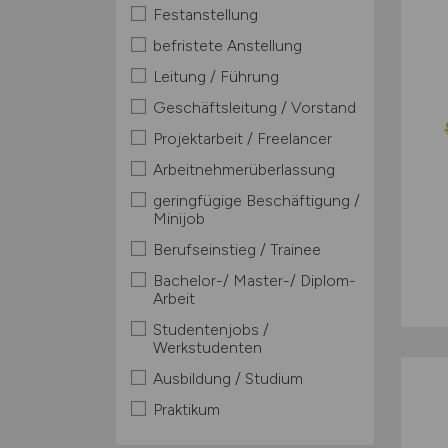
Festanstellung
befristete Anstellung
Leitung / Führung
Geschäftsleitung / Vorstand
Projektarbeit / Freelancer
Arbeitnehmerüberlassung
geringfügige Beschäftigung /
Minijob
Berufseinstieg / Trainee
Bachelor-/ Master-/ Diplom-
Arbeit
Studentenjobs /
Werkstudenten
Ausbildung / Studium
Praktikum