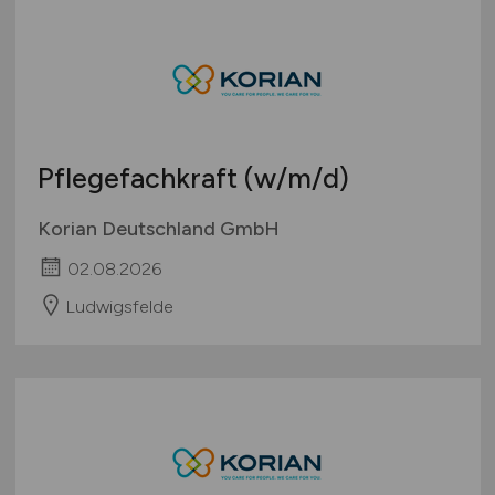
Pflegefachkraft
(w/m/d)
Korian Deutschland GmbH
02.08.2026
Ludwigsfelde