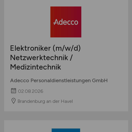
Elektroniker
(m/w/d)
Netzwerktechnik /
Medizintechnik
Adecco Personaldienstleistungen GmbH
02.08.2026
Brandenburg an der Havel