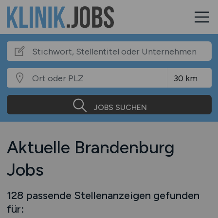
JOBS SUCHEN
Aktuelle Brandenburg
Jobs
128 passende Stellenanzeigen gefunden
für: