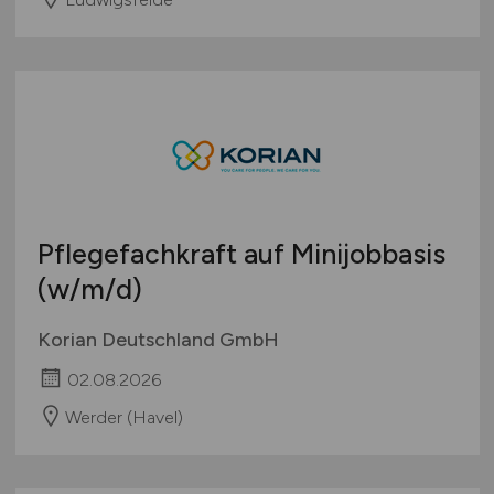
Pflegefachkraft auf Minijobbasis
(w/m/d)
Korian Deutschland GmbH
02.08.2026
Werder (Havel)