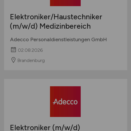
Elektroniker/Haustechniker
(m/w/d)
Medizinbereich
Adecco Personaldienstleistungen GmbH
02.08.2026
Brandenburg
Elektroniker
(m/w/d)