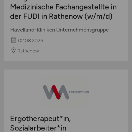
Medizinische Fachangestellte in
der FUDI in Rathenow
(w/m/d)
Havelland-Kliniken Unternehmensgruppe
02.08.2026
Rathenow
Ergotherapeut*in,
Sozialarbeiter*in