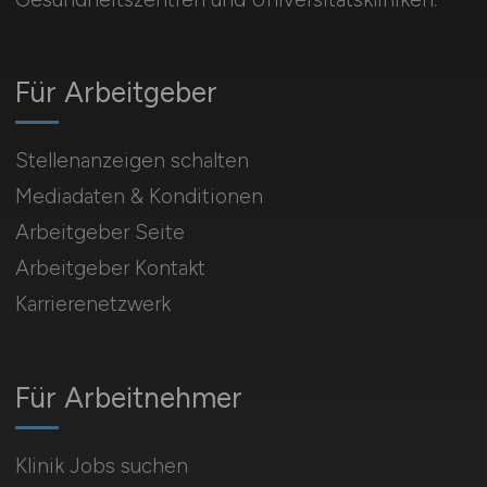
Für Arbeitgeber
Stellenanzeigen schalten
Mediadaten & Konditionen
Arbeitgeber Seite
Arbeitgeber Kontakt
Karrierenetzwerk
Für Arbeitnehmer
Klinik Jobs suchen