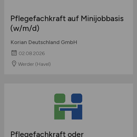
Pflegefachkraft auf Minijobbasis
(w/m/d)
Korian Deutschland GmbH
02.08.2026
Werder (Havel)
Pflegefachkraft oder