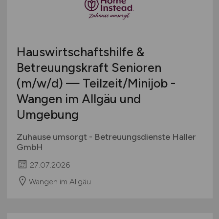
Hauswirtschaftshilfe &
Betreuungskraft Senioren
(m/w/d)
— Teilzeit/Minijob -
Wangen im Allgäu und
Umgebung
Zuhause umsorgt - Betreuungsdienste Haller
GmbH
27.07.2026
Wangen im Allgäu