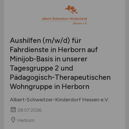
Aushilfen
(m/w/d)
für
Fahrdienste in Herborn auf
Minijob-Basis in unserer
Tagesgruppe 2 und
Pädagogisch-Therapeutischen
Wohngruppe in Herborn
Albert-Schweitzer-Kinderdorf Hessen e.V.
28.07.2026
Herborn