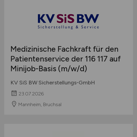
Medizinische Fachkraft für den
Patientenservice der 116 117 auf
Minijob-Basis
(m/w/d)
KV SiS BW Sicherstellungs-GmbH
23.07.2026
Mannheim, Bruchsal