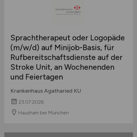
Sprachtherapeut oder Logopäde
(m/w/d)
auf Minijob-Basis, für
Rufbereitschaftsdienste auf der
Stroke Unit, an Wochenenden
und Feiertagen
Krankenhaus Agatharied KU
23.07.2026
Hausham bei München