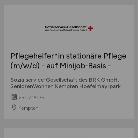
Pflegehelfer*in stationäre Pflege
(m/w/d)
- auf Minijob-Basis -
Sozialservice-Gesellschaft des BRK GmbH,
SeniorenWohnen Kempten Hoefelmayrpark
25.07.2026
Kempten