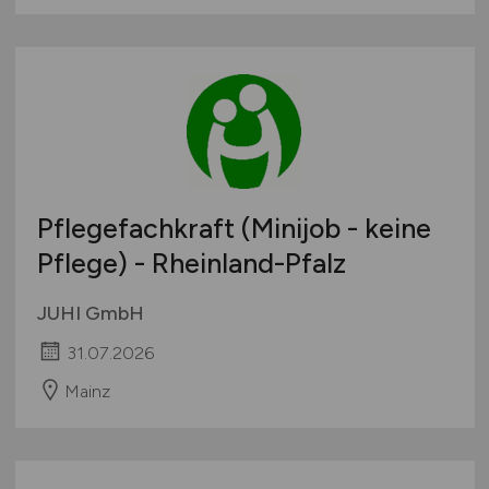
Pflegefachkraft (Minijob - keine
Pflege) - Rheinland-Pfalz
JUHI GmbH
31.07.2026
Mainz