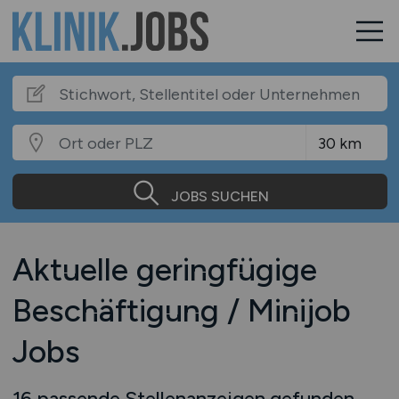
JOBS SUCHEN
Aktuelle geringfügige
Beschäftigung / Minijob
Jobs
16 passende Stellenanzeigen gefunden