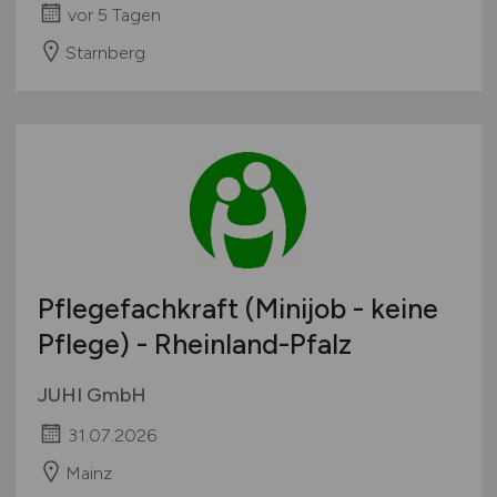
vor 5 Tagen
Starnberg
Pflegefachkraft (Minijob - keine
Pflege) - Rheinland-Pfalz
JUHI GmbH
31.07.2026
Mainz