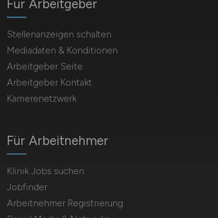
Für Arbeitgeber
Stellenanzeigen schalten
Mediadaten & Konditionen
Arbeitgeber Seite
Arbeitgeber Kontakt
Karrierenetzwerk
Für Arbeitnehmer
Klinik Jobs suchen
Jobfinder
Arbeitnehmer Registrierung