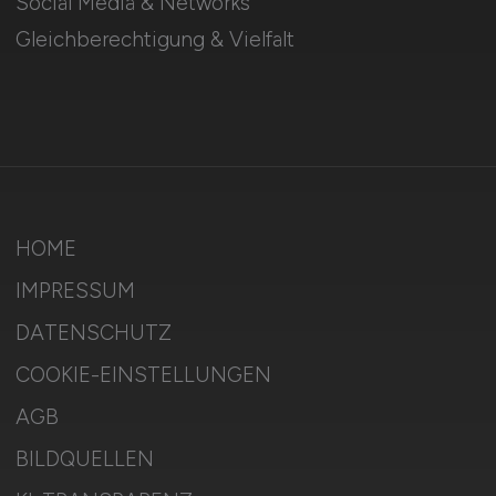
Social Media & Networks
Gleichberechtigung & Vielfalt
HOME
IMPRESSUM
DATENSCHUTZ
COOKIE-EINSTELLUNGEN
AGB
BILDQUELLEN