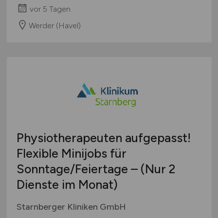
vor 5 Tagen
Werder (Havel)
Physiotherapeuten aufgepasst!
Flexible Minijobs für
Sonntage/Feiertage – (Nur 2
Dienste im Monat)
Starnberger Kliniken GmbH