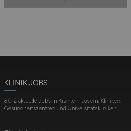
1
KLINIK.JOBS
8.012 aktuelle Jobs in Krankenhäusern, Kliniken,
Gesundheitszentren und Universitätskliniken.