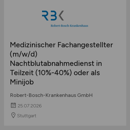
Medizinischer Fachangestellter
(m/w/d)
Nachtblutabnahmedienst in
Teilzeit (10%-40%) oder als
Minijob
Robert-Bosch-Krankenhaus GmbH
25.07.2026
Stuttgart