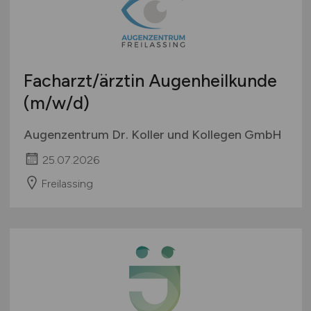
Facharzt/ärztin Augenheilkunde
(m/w/d)
Augenzentrum Dr. Koller und Kollegen GmbH
25.07.2026
Freilassing