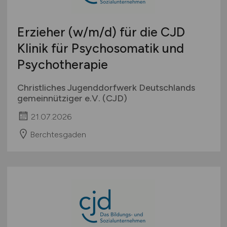
Erzieher
(w/m/d)
für die CJD
Klinik für Psychosomatik und
Psychotherapie
Christliches Jugenddorfwerk Deutschlands
gemeinnütziger e.V. (CJD)
21.07.2026
Berchtesgaden