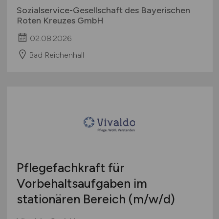
Sozialservice-Gesellschaft des Bayerischen
Roten Kreuzes GmbH
02.08.2026
Bad Reichenhall
Pflegefachkraft für
Vorbehaltsaufgaben im
stationären Bereich
(m/w/d)