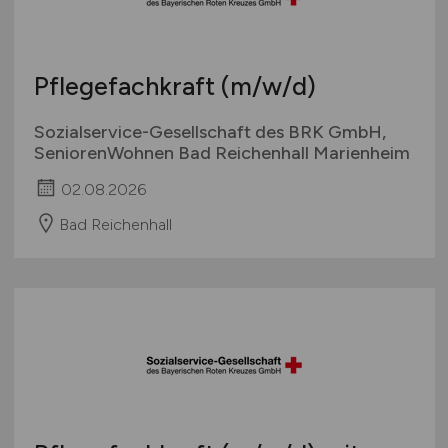
Pflegefachkraft
(m/w/d)
Sozialservice-Gesellschaft des BRK GmbH,
SeniorenWohnen Bad Reichenhall Marienheim
02.08.2026
Bad Reichenhall