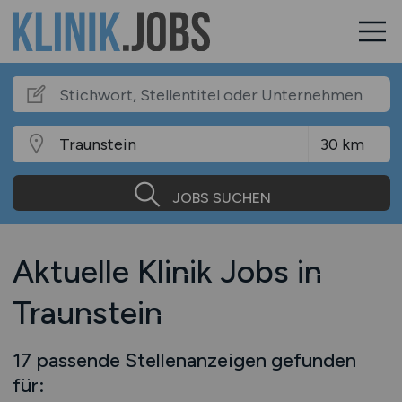
JOBS SUCHEN
Aktuelle Klinik Jobs in
Traunstein
17 passende Stellenanzeigen gefunden
für: