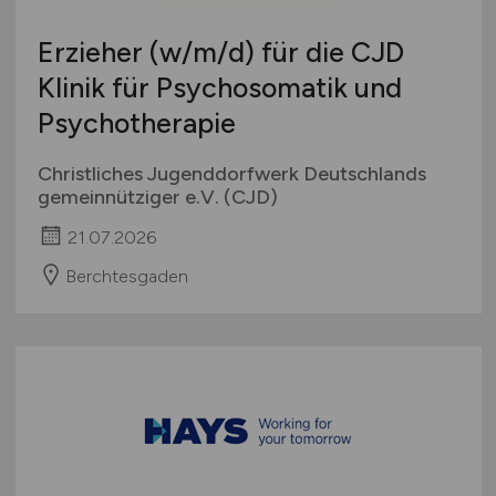
Erzieher
(w/m/d)
für die CJD
Klinik für Psychosomatik und
Psychotherapie
Christliches Jugenddorfwerk Deutschlands
gemeinnütziger e.V. (CJD)
21.07.2026
Berchtesgaden