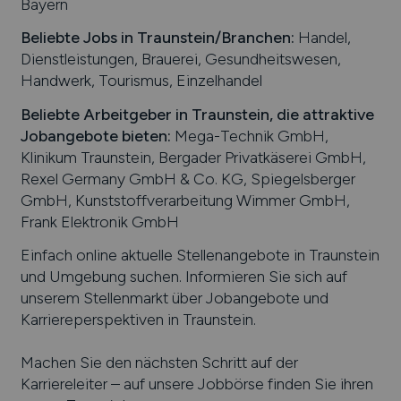
Bayern
Beliebte Jobs in
Traunstein
/Branchen
:
Handel,
Dienstleistungen, Brauerei, Gesundheitswesen,
Handwerk, Tourismus, Einzelhandel
Beliebte Arbeitgeber in
Traunstein
, die attraktive
Jobangebote bieten
:
Mega-Technik GmbH,
Klinikum Traunstein, Bergader Privatkäserei GmbH,
Rexel Germany GmbH & Co. KG, Spiegelsberger
GmbH, Kunststoffverarbeitung Wimmer GmbH,
Frank Elektronik GmbH
Einfach online aktuelle Stellenangebote in
Traunstein
und Umgebung suchen. Informieren Sie sich auf
unserem Stellenmarkt über Jobangebote und
Karriereperspektiven in
Traunstein
.
Machen Sie den nächsten Schritt auf der
Karriereleiter – auf unsere Jobbörse finden Sie ihren