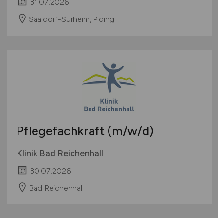
31.07.2026
Saaldorf-Surheim, Piding
Pflegefachkraft
(m/w/d)
Klinik Bad Reichenhall
30.07.2026
Bad Reichenhall