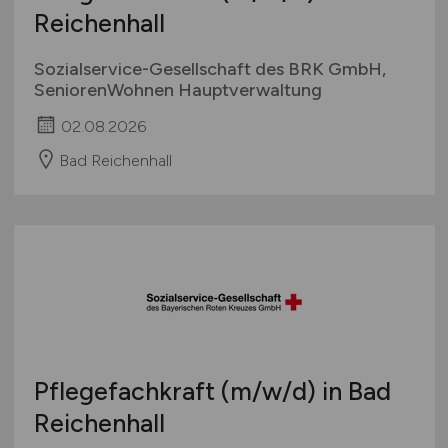
Reichenhall
Sozialservice-Gesellschaft des BRK GmbH,
SeniorenWohnen Hauptverwaltung
02.08.2026
Bad Reichenhall
Pflegefachkraft
(m/w/d)
in Bad
Reichenhall