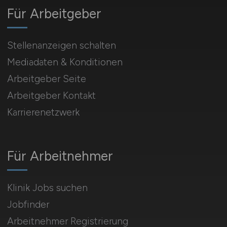
Für Arbeitgeber
Stellenanzeigen schalten
Mediadaten & Konditionen
Arbeitgeber Seite
Arbeitgeber Kontakt
Karrierenetzwerk
Für Arbeitnehmer
Klinik Jobs suchen
Jobfinder
Arbeitnehmer Registrierung