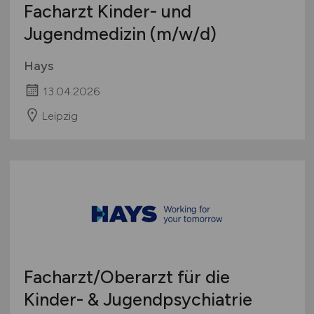
Facharzt Kinder- und
Jugendmedizin
(m/w/d)
Hays
13.04.2026
Leipzig
Facharzt/Oberarzt für die
Kinder- & Jugendpsychiatrie