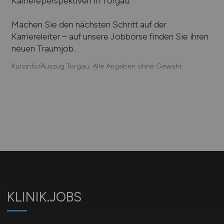
Karriereperspektiven in
Torgau
.
Machen Sie den nächsten Schritt auf der
Karriereleiter – auf unsere Jobbörse finden Sie ihren
neuen Traumjob.
Kurzinfo/Auszug Torgau. Alle Angaben ohne Gewähr.
KLINIK.JOBS