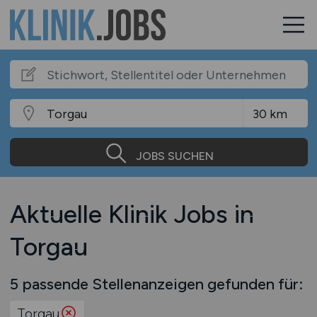
JOBS SUCHEN
Aktuelle Klinik Jobs in
Torgau
5 passende Stellenanzeigen gefunden für:
Torgau