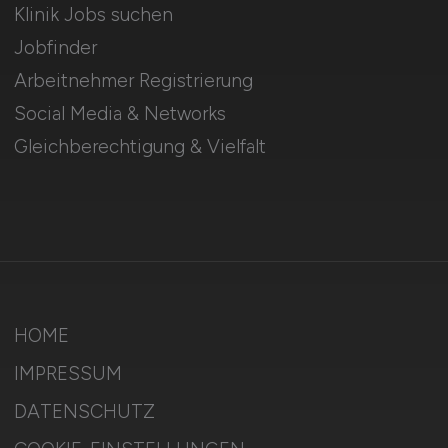
Klinik Jobs suchen
Jobfinder
Arbeitnehmer Registrierung
Social Media & Networks
Gleichberechtigung & Vielfalt
HOME
IMPRESSUM
DATENSCHUTZ