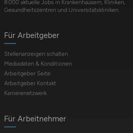
8.000 aktuelle Jobs in Krankenhäusern, Kliniken,
Gesundheitszentren und Universitätskliniken.
Für Arbeitgeber
Stellenanzeigen schalten
Mediadaten & Konditionen
Arbeitgeber Seite
Arbeitgeber Kontakt
Karrierenetzwerk
Für Arbeitnehmer