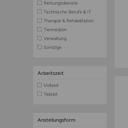
Rettungsdienste
Technische Berufe & IT
Therapie & Rehabilitation
Tiermedizin
Verwaltung
Sonstige
Arbeitszeit
Vollzeit
Teilzeit
Anstellungsform