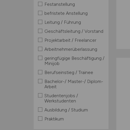
Festanstellung
befristete Anstellung
Leitung / Führung
Geschäftsleitung / Vorstand
Projektarbeit / Freelancer
Arbeitnehmerüberlassung
geringfügige Beschäftigung /
Minijob
Berufseinstieg / Trainee
Bachelor-/ Master-/ Diplom-
Arbeit
Studentenjobs /
Werkstudenten
Ausbildung / Studium
Praktikum