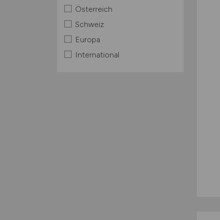
Österreich
Schweiz
Europa
International