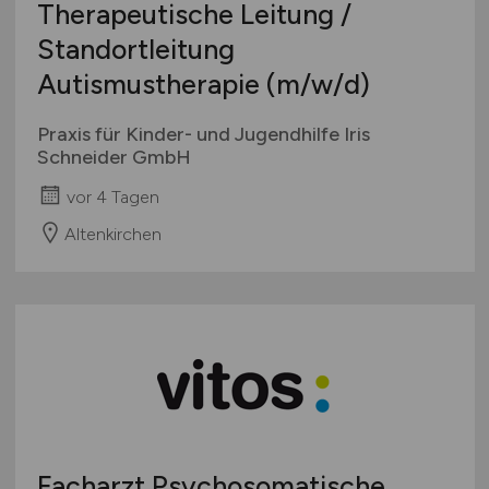
Therapeutische Leitung /
Standortleitung
Autismustherapie
(m/w/d)
Praxis für Kinder- und Jugendhilfe Iris
Schneider GmbH
vor 4 Tagen
Altenkirchen
Facharzt Psychosomatische