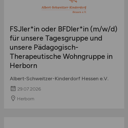
FSJler*in oder BFDler*in
(m/w/d)
für unsere Tagesgruppe und
unsere Pädagogisch-
Therapeutische Wohngruppe in
Herborn
Albert-Schweitzer-Kinderdorf Hessen e.V.
29.07.2026
Herborn