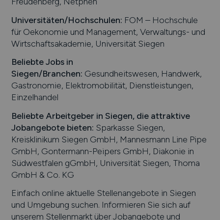
Freudenberg, Netphen
Universitäten/Hochschulen:
FOM – Hochschule
für Oekonomie und Management, Verwaltungs- und
Wirtschaftsakademie, Universität Siegen
Beliebte Jobs in
Siegen
/Branchen
:
Gesundheitswesen, Handwerk,
Gastronomie, Elektromobilität, Dienstleistungen,
Einzelhandel
Beliebte Arbeitgeber in
Siegen
, die attraktive
Jobangebote bieten
:
Sparkasse Siegen,
Kreisklinikum Siegen GmbH, Mannesmann Line Pipe
GmbH, Gontermann-Peipers GmbH, Diakonie in
Südwestfalen gGmbH, Universität Siegen, Thoma
GmbH & Co. KG
Einfach online aktuelle Stellenangebote in
Siegen
und Umgebung suchen. Informieren Sie sich auf
unserem Stellenmarkt über Jobangebote und