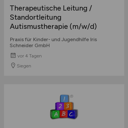
Therapeutische Leitung /
Standortleitung
Autismustherapie
(m/w/d)
Praxis für Kinder- und Jugendhilfe Iris
Schneider GmbH
vor 4 Tagen
Siegen