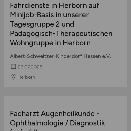
Fahrdienste in Herborn auf
Minijob-Basis in unserer
Tagesgruppe 2 und
Pädagogisch-Therapeutischen
Wohngruppe in Herborn
Albert-Schweitzer-Kinderdorf Hessen e.V.
28.07.2026
Herborn
Facharzt Augenheilkunde -
Ophthalmologie / Diagnostik