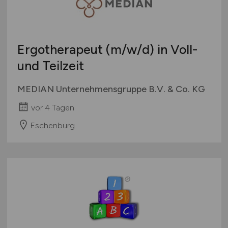
Ergotherapeut
(m/w/d)
in Voll-
und Teilzeit
MEDIAN Unternehmensgruppe B.V. & Co. KG
vor 4 Tagen
Eschenburg