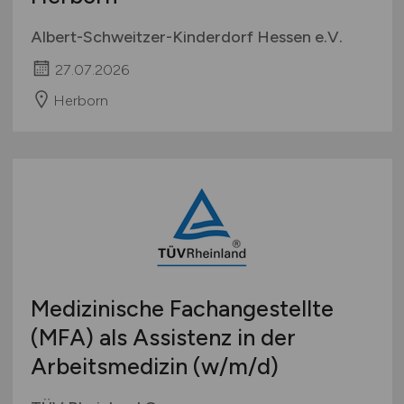
Albert-Schweitzer-Kinderdorf Hessen e.V.
27.07.2026
Herborn
Medizinische Fachangestellte
(MFA) als Assistenz in der
Arbeitsmedizin
(w/m/d)