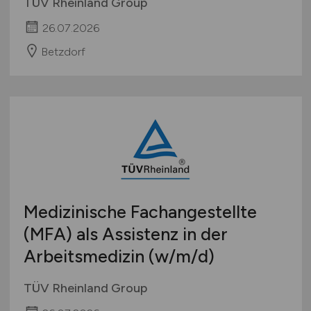
TÜV Rheinland Group
26.07.2026
Betzdorf
Medizinische Fachangestellte
(MFA) als Assistenz in der
Arbeitsmedizin
(w/m/d)
TÜV Rheinland Group