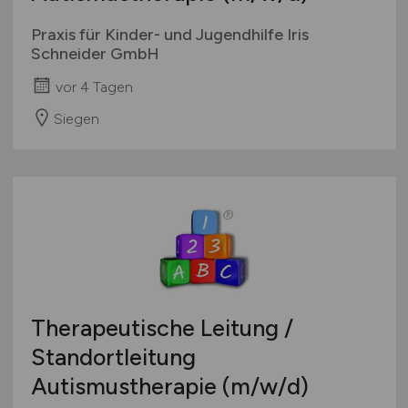
Praxis für Kinder- und Jugendhilfe Iris
Schneider GmbH
vor 4 Tagen
Siegen
Therapeutische Leitung /
Standortleitung
Autismustherapie
(m/w/d)