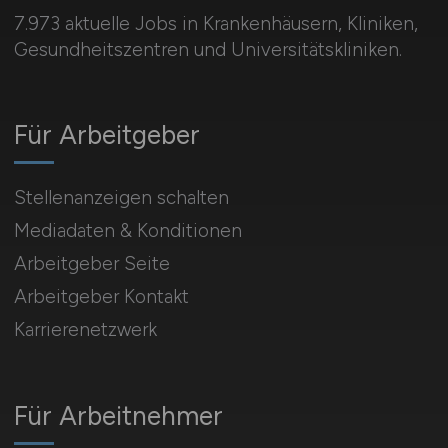
7.973 aktuelle Jobs in Krankenhäusern, Kliniken,
Gesundheitszentren und Universitätskliniken.
Für Arbeitgeber
Stellenanzeigen schalten
Mediadaten & Konditionen
Arbeitgeber Seite
Arbeitgeber Kontakt
Karrierenetzwerk
Für Arbeitnehmer