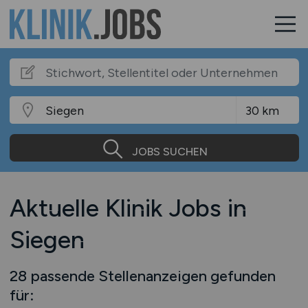
JOBS SUCHEN
Aktuelle Klinik Jobs in
Siegen
28 passende Stellenanzeigen gefunden
für: