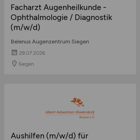
Facharzt Augenheilkunde -
Ophthalmologie / Diagnostik
(m/w/d)
Belenus Augenzentrum Siegen
28.07.2026
Siegen
Aushilfen
(m/w/d)
für