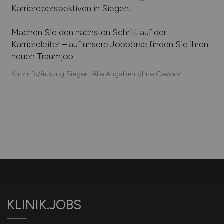
Karriereperspektiven in
Siegen
.
Machen Sie den nächsten Schritt auf der
Karriereleiter – auf unsere Jobbörse finden Sie ihren
neuen Traumjob.
Kurzinfo/Auszug Siegen. Alle Angaben ohne Gewähr.
KLINIK.JOBS