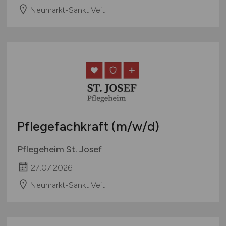
Neumarkt-Sankt Veit
Pflegefachkraft
(m/w/d)
Pflegeheim St. Josef
27.07.2026
Neumarkt-Sankt Veit