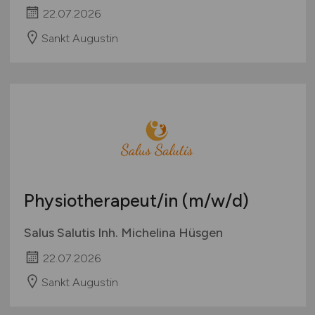
22.07.2026
Sankt Augustin
Physiotherapeut/in
(m/w/d)
Salus Salutis Inh. Michelina Hüsgen
22.07.2026
Sankt Augustin