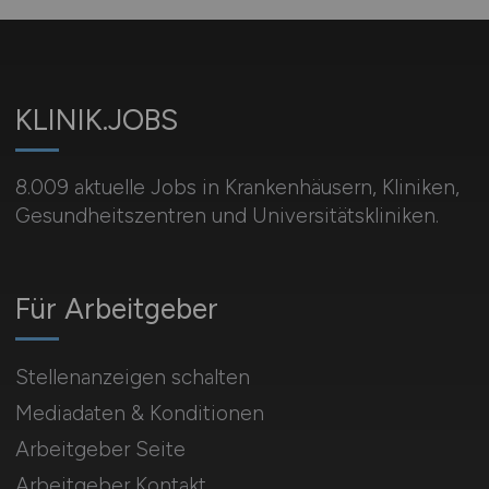
KLINIK.JOBS
8.009 aktuelle Jobs in Krankenhäusern, Kliniken,
Gesundheitszentren und Universitätskliniken.
Für Arbeitgeber
Stellenanzeigen schalten
Mediadaten & Konditionen
Arbeitgeber Seite
Arbeitgeber Kontakt