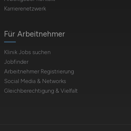
Karrierenetzwerk
Für Arbeitnehmer
Klinik Jobs suchen
Jobfinder
Arbeitnehmer Registrierung
Social Media & Networks
Gleichberechtigung & Vielfalt