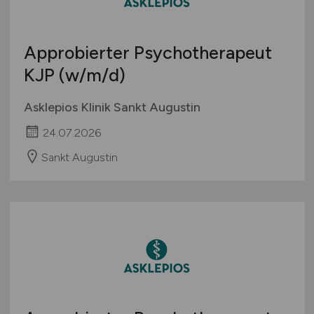
Approbierter Psychotherapeut
KJP
(w/m/d)
Asklepios Klinik Sankt Augustin
24.07.2026
Sankt Augustin