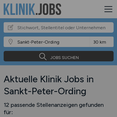
JOBS SUCHEN
Aktuelle Klinik Jobs in
Sankt-Peter-Ording
12 passende Stellenanzeigen gefunden
für: