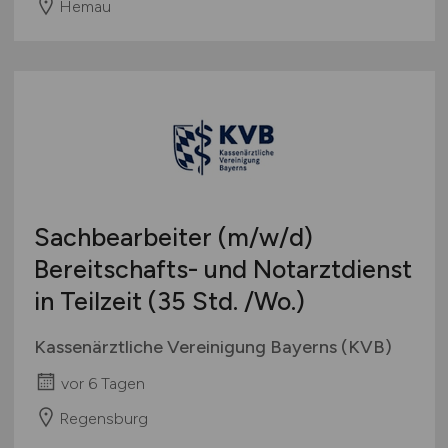
Hemau
Sachbearbeiter
(m/w/d)
Bereitschafts- und Notarztdienst
in Teilzeit (35 Std. /Wo.)
Kassenärztliche Vereinigung Bayerns (KVB)
vor 6 Tagen
Regensburg