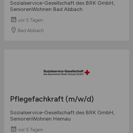
Sozialservice-Gesellschaft des BRK GmbH,
SeniorenWohnen Bad Abbach
vor 5 Tagen
Bad Abbach
Pflegefachkraft
(m/w/d)
Sozialservice-Gesellschaft des BRK GmbH,
SeniorenWohnen Hemau
vor 5 Tagen