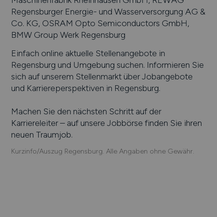
Regensburger Energie- und Wasserversorgung AG &
Co. KG, OSRAM Opto Semiconductors GmbH,
BMW Group Werk Regensburg
Einfach online aktuelle Stellenangebote in
Regensburg
und Umgebung suchen. Informieren Sie
sich auf unserem Stellenmarkt über Jobangebote
und Karriereperspektiven in
Regensburg
.
Machen Sie den nächsten Schritt auf der
Karriereleiter – auf unsere Jobbörse finden Sie ihren
neuen Traumjob.
Kurzinfo/Auszug Regensburg. Alle Angaben ohne Gewähr.