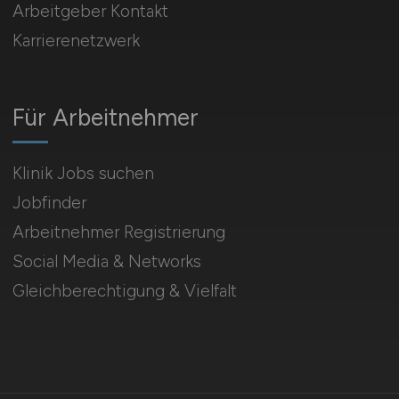
Arbeitgeber Kontakt
Karrierenetzwerk
Für Arbeitnehmer
Klinik Jobs suchen
Jobfinder
Arbeitnehmer Registrierung
Social Media & Networks
Gleichberechtigung & Vielfalt