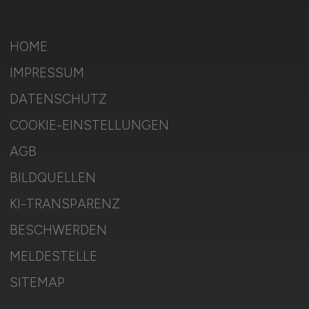
HOME
IMPRESSUM
DATENSCHUTZ
COOKIE-EINSTELLUNGEN
AGB
BILDQUELLEN
KI-TRANSPARENZ
BESCHWERDEN
MELDESTELLE
SITEMAP