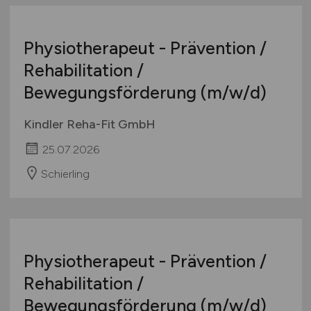
Physiotherapeut - Prävention /
Rehabilitation /
Bewegungsförderung
(m/w/d)
Kindler Reha-Fit GmbH
25.07.2026
Schierling
Physiotherapeut - Prävention /
Rehabilitation /
Bewegungsförderung
(m/w/d)