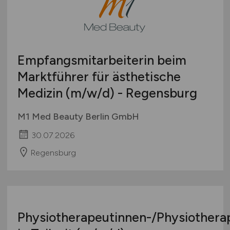
Empfangsmitarbeiterin beim
Marktführer für ästhetische
Medizin
(m/w/d)
- Regensburg
M1 Med Beauty Berlin GmbH
30.07.2026
Regensburg
Physiotherapeutinnen-/Physiothera