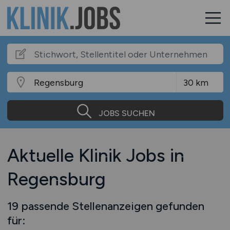
JOBS SUCHEN
Aktuelle Klinik Jobs in
Regensburg
19 passende Stellenanzeigen gefunden
für: