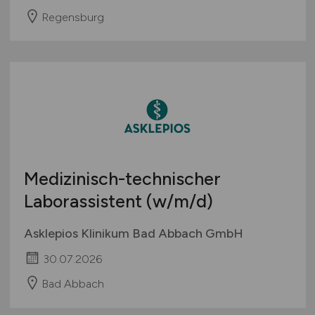
Regensburg
Medizinisch-technischer
Laborassistent
(w/m/d)
Asklepios Klinikum Bad Abbach GmbH
30.07.2026
Bad Abbach