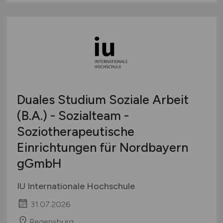
Duales Studium Soziale Arbeit
(B.A.) - Sozialteam -
Soziotherapeutische
Einrichtungen für Nordbayern
gGmbH
IU Internationale Hochschule
31.07.2026
Regensburg