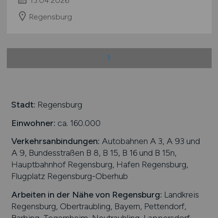
Regensburg
1
Stadt:
Regensburg
Einwohner:
ca. 160.000
Verkehrsanbindungen:
Autobahnen A 3, A 93 und
A 9, Bundesstraßen B 8, B 15, B 16 und B 15n,
Hauptbahnhof Regensburg, Hafen Regensburg,
Flugplatz Regensburg-Oberhub
Arbeiten in der Nähe von
Regensburg
:
Landkreis
Regensburg, Obertraubling, Bayern, Pettendorf,
Barbing, Tegernheim, Neutraubling, Lappersdorf,