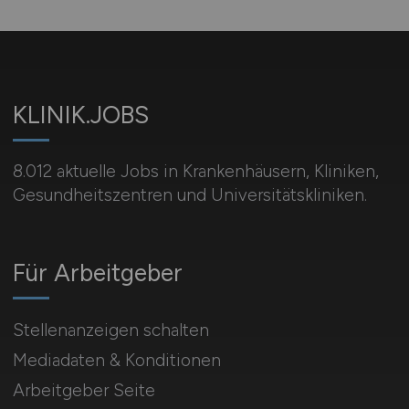
KLINIK.JOBS
8.012 aktuelle Jobs in Krankenhäusern, Kliniken,
Gesundheitszentren und Universitätskliniken.
Für Arbeitgeber
Stellenanzeigen schalten
Mediadaten & Konditionen
Arbeitgeber Seite