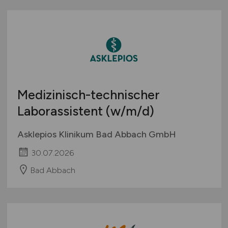
Medizinisch-technischer
Laborassistent
(w/m/d)
Asklepios Klinikum Bad Abbach GmbH
30.07.2026
Bad Abbach