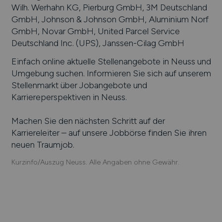
Wilh. Werhahn KG, Pierburg GmbH, 3M Deutschland
GmbH, Johnson & Johnson GmbH, Aluminium Norf
GmbH, Novar GmbH, United Parcel Service
Deutschland Inc. (UPS), Janssen-Cilag GmbH
Einfach online aktuelle Stellenangebote in
Neuss
und
Umgebung suchen. Informieren Sie sich auf unserem
Stellenmarkt über Jobangebote und
Karriereperspektiven in
Neuss
.
Machen Sie den nächsten Schritt auf der
Karriereleiter – auf unsere Jobbörse finden Sie ihren
neuen Traumjob.
Kurzinfo/Auszug Neuss. Alle Angaben ohne Gewähr.