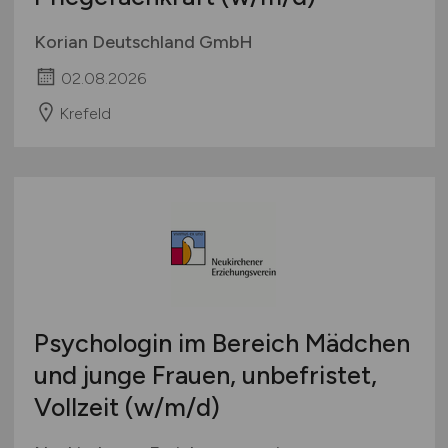
Korian Deutschland GmbH
02.08.2026
Krefeld
Psychologin im Bereich Mädchen
und junge Frauen, unbefristet,
Vollzeit
(w/m/d)