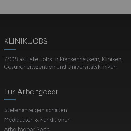
KLINIK.JOBS
7.998 aktuelle Jobs in Krankenhäusern, Kliniken,
Gesundheitszentren und Universitätskliniken.
Für Arbeitgeber
Stellenanzeigen schalten
Mediadaten & Konditionen
Arbeitgeber Seite