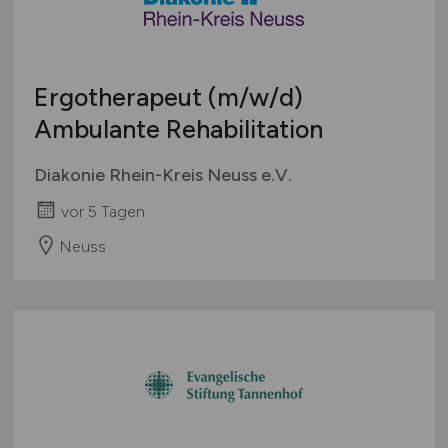
Ergotherapeut
(m/w/d)
Ambulante Rehabilitation
Diakonie Rhein-Kreis Neuss e.V.
vor 5 Tagen
Neuss