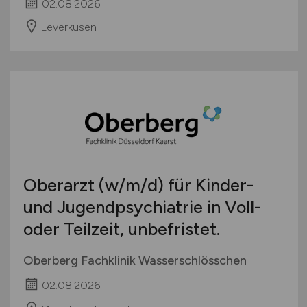
02.08.2026
Leverkusen
Oberarzt
(w/m/d)
für Kinder-
und Jugendpsychiatrie in Voll-
oder Teilzeit, unbefristet.
Oberberg Fachklinik Wasserschlösschen
02.08.2026