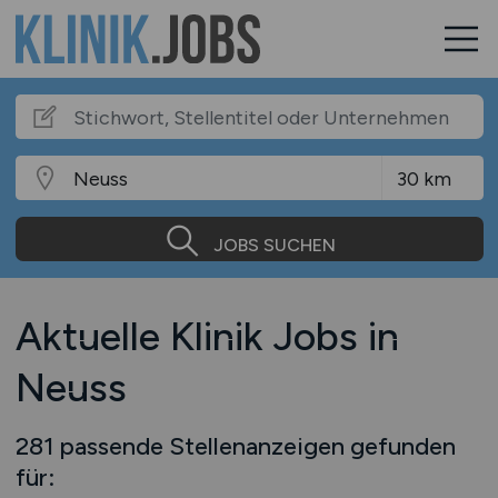
JOBS SUCHEN
Aktuelle Klinik Jobs in
Neuss
281 passende Stellenanzeigen gefunden
für: