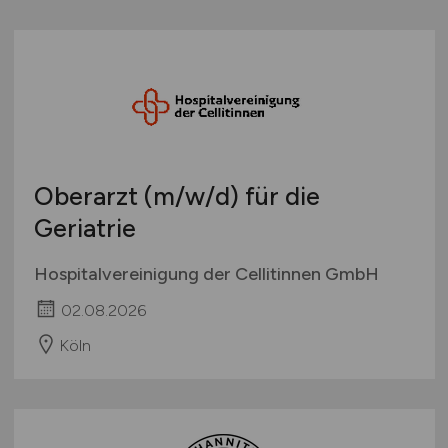
Oberarzt
(m/w/d)
für die
Geriatrie
Hospitalvereinigung der Cellitinnen GmbH
02.08.2026
Köln