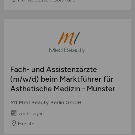
Fach- und Assistenzärzte
(m/w/d)
beim Marktführer für
Ästhetische Medizin - Münster
M1 Med Beauty Berlin GmbH
vor 6 Tagen
Münster