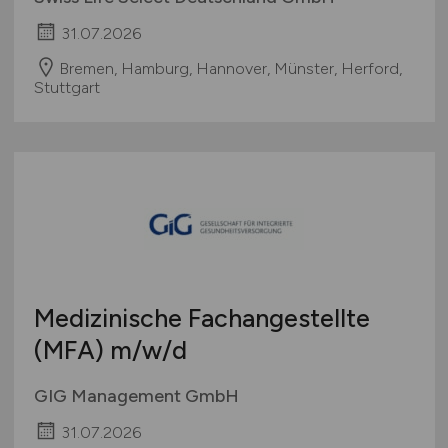
31.07.2026
Bremen, Hamburg, Hannover, Münster, Herford,
Stuttgart
Medizinische Fachangestellte
(MFA)
m/w/d
GIG Management GmbH
31.07.2026