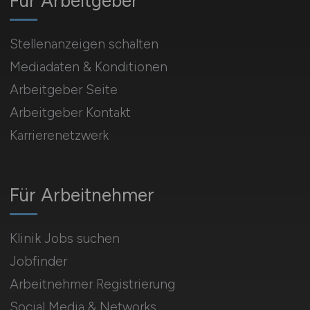
Für Arbeitgeber
Stellenanzeigen schalten
Mediadaten & Konditionen
Arbeitgeber Seite
Arbeitgeber Kontakt
Karrierenetzwerk
Für Arbeitnehmer
Klinik Jobs suchen
Jobfinder
Arbeitnehmer Registrierung
Social Media & Networks