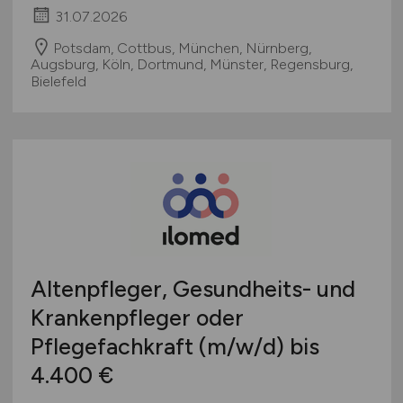
31.07.2026
Potsdam, Cottbus, München, Nürnberg,
Augsburg, Köln, Dortmund, Münster, Regensburg,
Bielefeld
Altenpfleger, Gesundheits- und
Krankenpfleger oder
Pflegefachkraft
(m/w/d)
bis
4.400 €