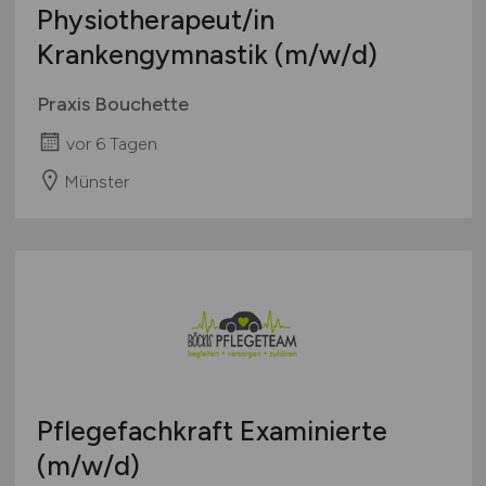
Physiotherapeut/in
Krankengymnastik
(m/w/d)
Praxis Bouchette
vor 6 Tagen
Münster
Pflegefachkraft Examinierte
(m/w/d)