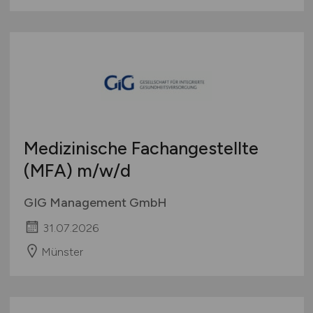
Medizinische Fachangestellte
(MFA)
m/w/d
GIG Management GmbH
31.07.2026
Münster