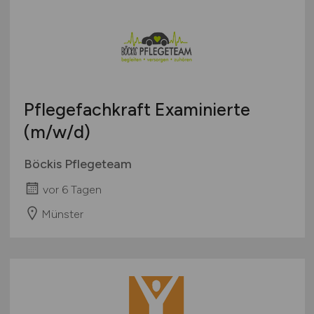
Pflegefachkraft Examinierte
(m/w/d)
Böckis Pflegeteam
vor 6 Tagen
Münster