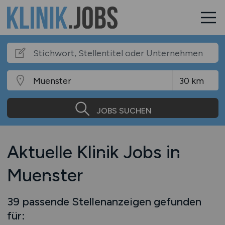
JOBS SUCHEN
Aktuelle Klinik Jobs in
Muenster
39 passende Stellenanzeigen gefunden
für: