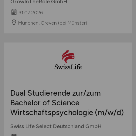
GrowInTheRole GmbH
31.07.2026
München, Greven (bei Münster)
Dual Studierende zur/zum
Bachelor of Science
Wirtschaftspsychologie
(m/w/d)
Swiss Life Select Deutschland GmbH