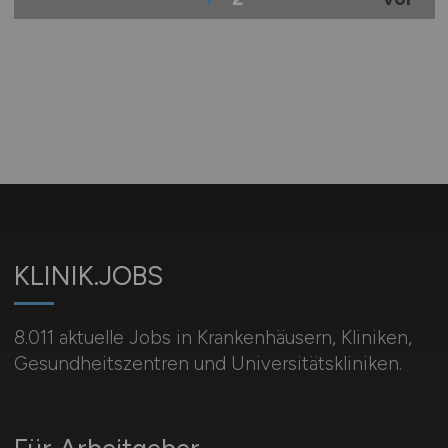
KLINIK.JOBS
8.011 aktuelle Jobs in Krankenhäusern, Kliniken,
Gesundheitszentren und Universitätskliniken.