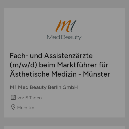
Fach- und Assistenzärzte
(m/w/d)
beim Marktführer für
Ästhetische Medizin - Münster
M1 Med Beauty Berlin GmbH
vor 6 Tagen
Münster