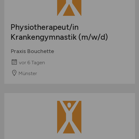
Physiotherapeut/in
Krankengymnastik
(m/w/d)
Praxis Bouchette
vor 6 Tagen
Münster