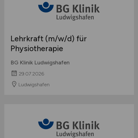
Lehrkraft
(m/w/d)
für
Physiotherapie
BG Klinik Ludwigshafen
29.07.2026
Ludwigshafen