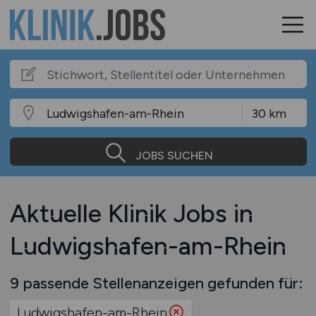
JOBS SUCHEN
Aktuelle Klinik Jobs in
Ludwigshafen-am-Rhein
9 passende Stellenanzeigen gefunden für:
Ludwigshafen-am-Rhein