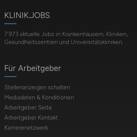
KLINIK.JOBS
7.973 aktuelle Jobs in Krankenhäusern, Kliniken,
Gesundheitszentren und Universitätskliniken.
Für Arbeitgeber
Stellenanzeigen schalten
Mediadaten & Konditionen
Arbeitgeber Seite
Arbeitgeber Kontakt
Karrierenetzwerk