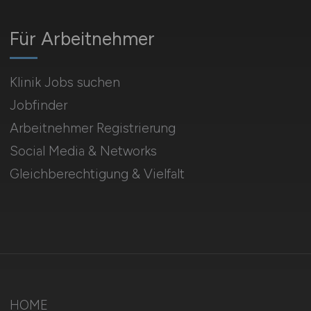
Für Arbeitnehmer
Klinik Jobs suchen
Jobfinder
Arbeitnehmer Registrierung
Social Media & Networks
Gleichberechtigung & Vielfalt
HOME