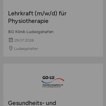
Lehrkraft
(m/w/d)
für
Physiotherapie
BG Klinik Ludwigshafen
29.07.2026
Ludwigshafen
Gesundheits- und