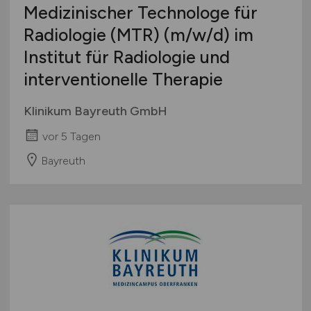
Medizinischer Technologe für
Radiologie (MTR)
(m/w/d)
im
Institut für Radiologie und
interventionelle Therapie
Klinikum Bayreuth GmbH
vor 5 Tagen
Bayreuth