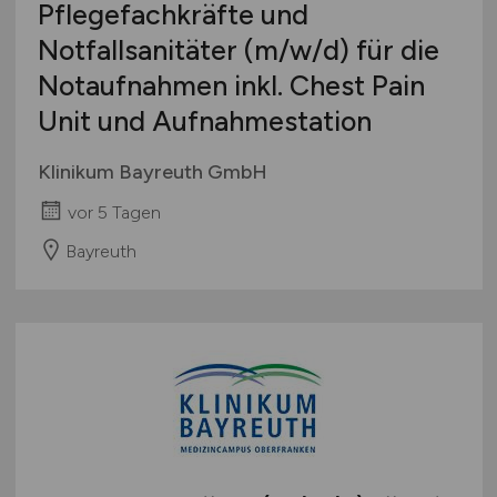
Pflegefachkräfte und
Notfallsanitäter
(m/w/d)
für die
Notaufnahmen inkl. Chest Pain
Unit und Aufnahmestation
Klinikum Bayreuth GmbH
vor 5 Tagen
Bayreuth