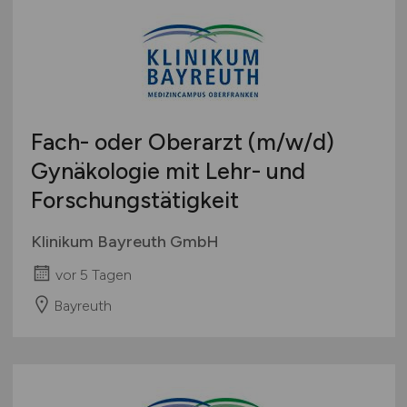
Fach- oder Oberarzt
(m/w/d)
Gynäkologie mit Lehr- und
Forschungstätigkeit
Klinikum Bayreuth GmbH
vor 5 Tagen
Bayreuth