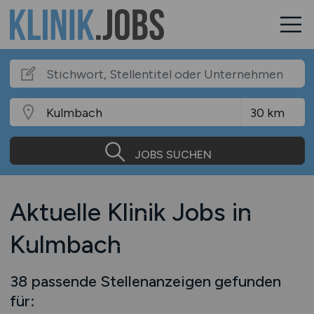
JOBS SUCHEN
Aktuelle Klinik Jobs in
Kulmbach
38 passende Stellenanzeigen gefunden
für: