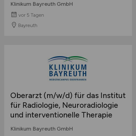
Klinikum Bayreuth GmbH
vor 5 Tagen
Bayreuth
Oberarzt
(m/w/d)
für das Institut
für Radiologie, Neuroradiologie
und interventionelle Therapie
Klinikum Bayreuth GmbH