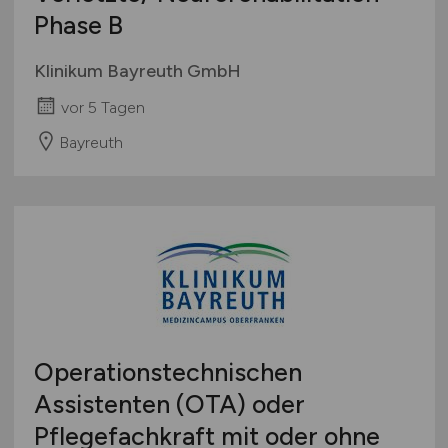
Phase B
Klinikum Bayreuth GmbH
vor 5 Tagen
Bayreuth
Operationstechnischen
Assistenten (OTA) oder
Pflegefachkraft mit oder ohne