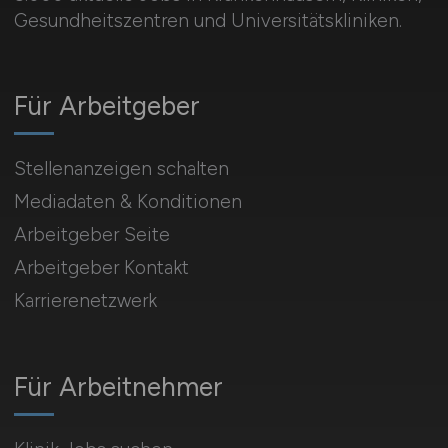
Gesundheitszentren und Universitätskliniken.
Für Arbeitgeber
Stellenanzeigen schalten
Mediadaten & Konditionen
Arbeitgeber Seite
Arbeitgeber Kontakt
Karrierenetzwerk
Für Arbeitnehmer