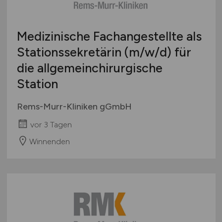
Medizinische Fachangestellte als
Stationssekretärin
(m/w/d)
für
die allgemeinchirurgische
Station
Rems-Murr-Kliniken gGmbH
vor 3 Tagen
Winnenden