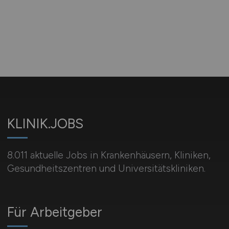
KLINIK.JOBS
8.011 aktuelle Jobs in Krankenhäusern, Kliniken,
Gesundheitszentren und Universitätskliniken.
Für Arbeitgeber