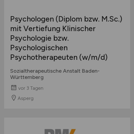
Psychologen (Diplom bzw. M.Sc.)
mit Vertiefung Klinischer
Psychologie bzw.
Psychologischen
Psychotherapeuten
(w/m/d)
Sozialtherapeutische Anstalt Baden-
Württemberg
vor 3 Tagen
Asperg