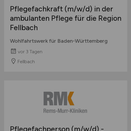
Pflegefachkraft
(m/w/d)
in der
ambulanten Pflege für die Region
Fellbach
Wohlfahrtswerk für Baden-Württemberg
vor 3 Tagen
Fellbach
Pflegefachperson
(m/w/d)
-