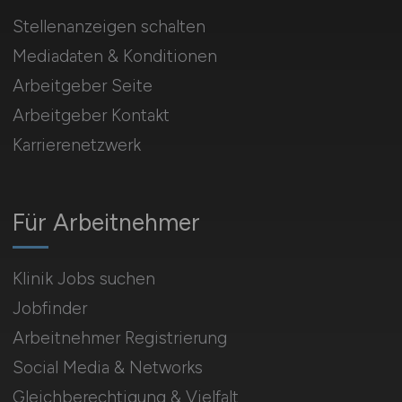
Stellenanzeigen schalten
Mediadaten & Konditionen
Arbeitgeber Seite
Arbeitgeber Kontakt
Karrierenetzwerk
Für Arbeitnehmer
Klinik Jobs suchen
Jobfinder
Arbeitnehmer Registrierung
Social Media & Networks
Gleichberechtigung & Vielfalt