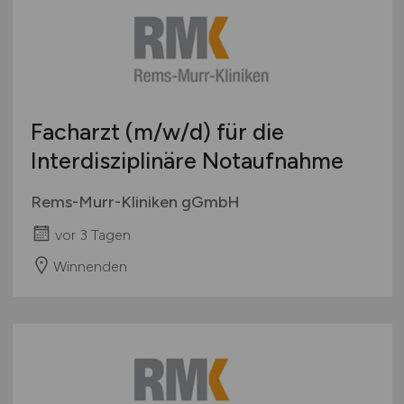
Facharzt
(m/w/d)
für die
Interdisziplinäre Notaufnahme
Rems-Murr-Kliniken gGmbH
vor 3 Tagen
Winnenden