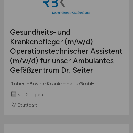
Gesundheits- und
Krankenpfleger
(m/w/d)
Operationstechnischer Assistent
(m/w/d)
für unser Ambulantes
Gefäßzentrum Dr. Seiter
Robert-Bosch-Krankenhaus GmbH
vor 2 Tagen
Stuttgart