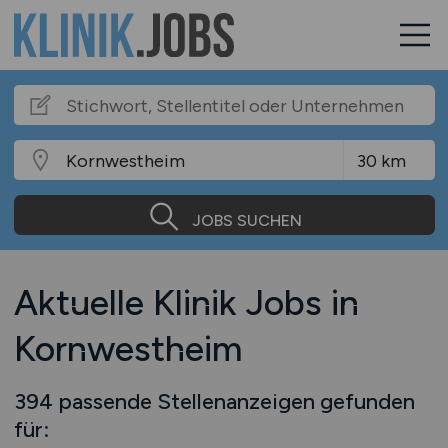
JOBS SUCHEN
Aktuelle Klinik Jobs in
Kornwestheim
394 passende Stellenanzeigen gefunden
für: