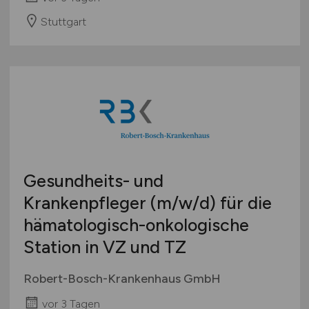
Stuttgart
Gesundheits- und
Krankenpfleger
(m/w/d)
für die
hämatologisch-onkologische
Station in VZ und TZ
Robert-Bosch-Krankenhaus GmbH
vor 3 Tagen