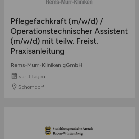
Pflegefachkraft
(m/w/d)
/
Operationstechnischer Assistent
(m/w/d)
mit teilw. Freist.
Praxisanleitung
Rems-Murr-Kliniken gGmbH
vor 3 Tagen
Schorndorf