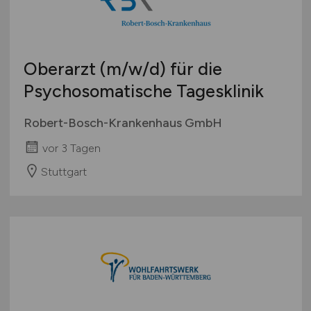
Oberarzt
(m/w/d)
für die
Psychosomatische Tagesklinik
Robert-Bosch-Krankenhaus GmbH
vor 3 Tagen
Stuttgart