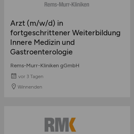
Arzt
(m/w/d)
in
fortgeschrittener Weiterbildung
Innere Medizin und
Gastroenterologie
Rems-Murr-Kliniken gGmbH
vor 3 Tagen
Winnenden