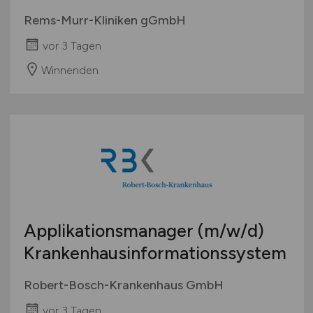
Rems-Murr-Kliniken gGmbH
vor 3 Tagen
Winnenden
Applikationsmanager
(m/w/d)
Krankenhausinformationssystem
Robert-Bosch-Krankenhaus GmbH
vor 3 Tagen