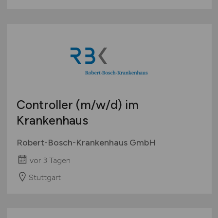
Controller
(m/w/d)
im
Krankenhaus
Robert-Bosch-Krankenhaus GmbH
vor 3 Tagen
Stuttgart