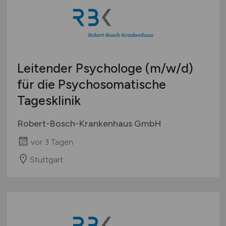
Leitender Psychologe
(m/w/d)
für die Psychosomatische
Tagesklinik
Robert-Bosch-Krankenhaus GmbH
vor 3 Tagen
Stuttgart