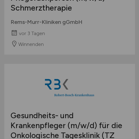
Schmerztherapie
Rems-Murr-Kliniken gGmbH
vor 3 Tagen
Winnenden
Gesundheits- und
Krankenpfleger
(m/w/d)
für die
Onkologische Tagesklinik (TZ