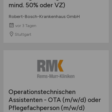
mind. 50% oder VZ)
Robert-Bosch-Krankenhaus GmbH
vor 3 Tagen
Stuttgart
Operationstechnischen
Assistenten - OTA
(m/w/d)
oder
Pflegefachperson
(m/w/d)