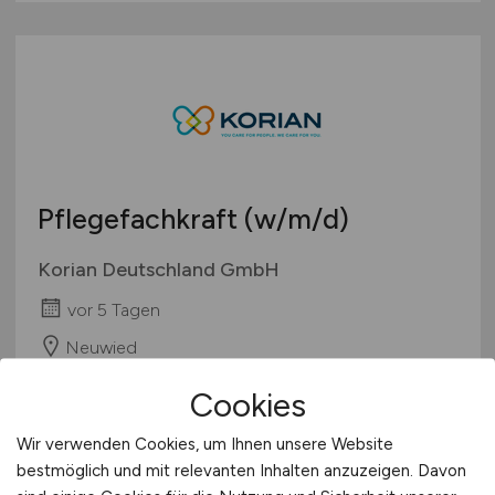
Pflegefachkraft
(w/m/d)
Korian Deutschland GmbH
vor 5 Tagen
Neuwied
Cookies
Wir verwenden Cookies, um Ihnen unsere Website
bestmöglich und mit relevanten Inhalten anzuzeigen. Davon