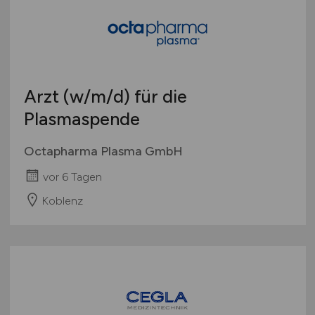
Arzt
(w/m/d)
für die
Plasmaspende
Octapharma Plasma GmbH
vor 6 Tagen
Koblenz