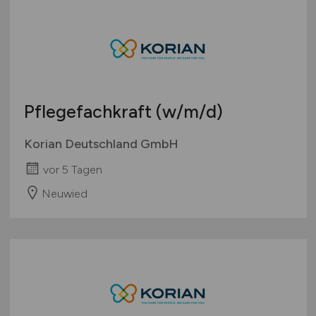
Pflegefachkraft
(w/m/d)
Korian Deutschland GmbH
vor 5 Tagen
Neuwied