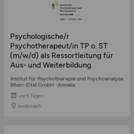
Psychologische/r
Psychotherapeut/in TP o. ST
(m/w/d)
als Ressortleitung für
Aus- und Weiterbildung
Institut für Psychotherapie und Psychoanalyse
Rhein-Eifel GmbH -Annelis
vor 5 Tagen
Andernach