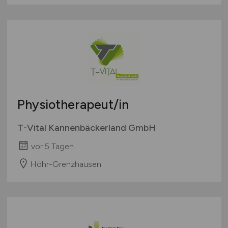
Physiotherapeut/in
T-Vital Kannenbäckerland GmbH
vor 5 Tagen
Höhr-Grenzhausen