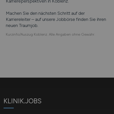
Karriereperspektiven in
Koblenz
.
Machen Sie den nächsten Schritt auf der
Karriereleiter – auf unsere Jobbörse finden Sie ihren
neuen Traumjob.
Kurzinfo/Auszug Koblenz. Alle Angaben ohne Gewähr.
KLINIK.JOBS