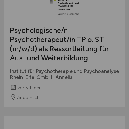
Psychologische/r
Psychotherapeut/in TP o. ST
(m/w/d)
als Ressortleitung für
Aus- und Weiterbildung
Institut für Psychotherapie und Psychoanalyse
Rhein-Eifel GmbH -Annelis
vor 5 Tagen
Andernach