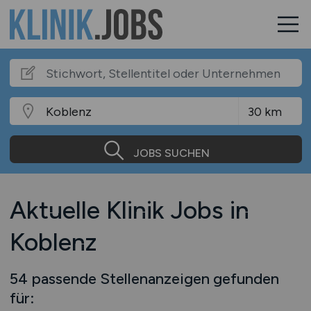
JOBS SUCHEN
Aktuelle Klinik Jobs in
Koblenz
54 passende Stellenanzeigen gefunden
für: