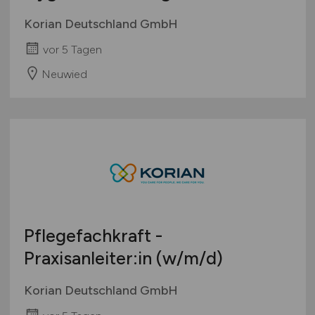
Korian Deutschland GmbH
vor 5 Tagen
Neuwied
Pflegefachkraft -
Praxisanleiter:in
(w/m/d)
Korian Deutschland GmbH