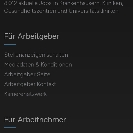
8.012 aktuelle Jobs in Krankenhäusern, Kliniken,
Gesundheitszentren und Universitätskliniken.
Für Arbeitgeber
Stellenanzeigen schalten
Mediadaten & Konditionen
Arbeitgeber Seite
Arbeitgeber Kontakt
Karrierenetzwerk
Für Arbeitnehmer