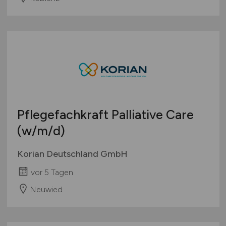
Pflegefachkraft Palliative Care
(w/m/d)
Korian Deutschland GmbH
vor 5 Tagen
Neuwied