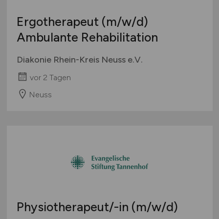
Ergotherapeut
(m/w/d)
Ambulante Rehabilitation
Diakonie Rhein-Kreis Neuss e.V.
vor 2 Tagen
Neuss
Physiotherapeut/-in
(m/w/d)