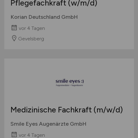
Pflegefachkraft
(w/m/d)
Korian Deutschland GmbH
vor 4 Tagen
Gevelsberg
Medizinische Fachkraft
(m/w/d)
Smile Eyes Augenärzte GmbH
vor 4 Tagen