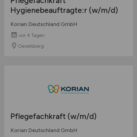
Pflegefachkraft
Hygienebeauftragte:r
(w/m/d)
Korian Deutschland GmbH
vor 4 Tagen
Gevelsberg
Pflegefachkraft
(w/m/d)
Korian Deutschland GmbH