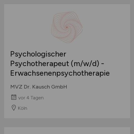
Psychologischer
Psychotherapeut
(m/w/d)
-
Erwachsenenpsychotherapie
MVZ Dr. Kausch GmbH
vor 4 Tagen
Köln