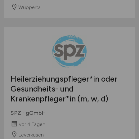
Wuppertal
Heilerziehungspfleger*in oder
Gesundheits- und
Krankenpfleger*in (m, w, d)
SPZ - gGmbH
vor 4 Tagen
Leverkusen