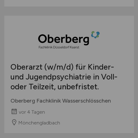
Oberarzt
(w/m/d)
für Kinder-
und Jugendpsychiatrie in Voll-
oder Teilzeit, unbefristet.
Oberberg Fachklinik Wasserschlösschen
vor 4 Tagen
Mönchengladbach