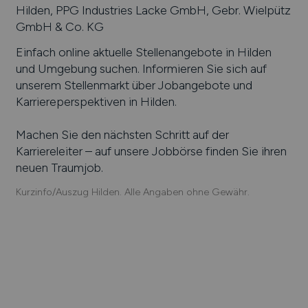
Hilden, PPG Industries Lacke GmbH, Gebr. Wielpütz
GmbH & Co. KG
Einfach online aktuelle Stellenangebote in
Hilden
und Umgebung suchen. Informieren Sie sich auf
unserem Stellenmarkt über Jobangebote und
Karriereperspektiven in
Hilden
.
Machen Sie den nächsten Schritt auf der
Karriereleiter – auf unsere Jobbörse finden Sie ihren
neuen Traumjob.
Kurzinfo/Auszug Hilden. Alle Angaben ohne Gewähr.