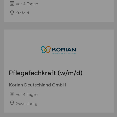
vor 4 Tagen
Krefeld
Pflegefachkraft
(w/m/d)
Korian Deutschland GmbH
vor 4 Tagen
Gevelsberg