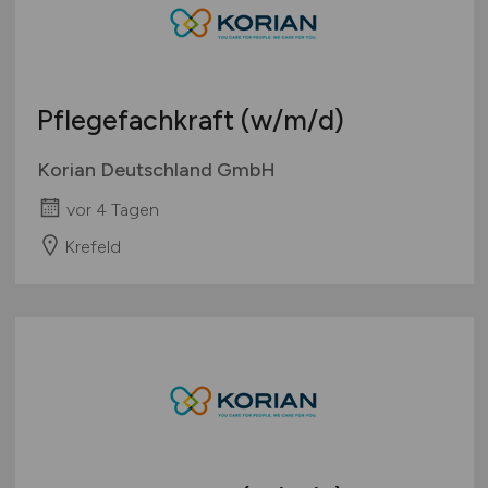
Pflegefachkraft
(w/m/d)
Korian Deutschland GmbH
vor 4 Tagen
Krefeld