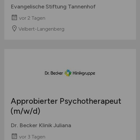
Evangelische Stiftung Tannenhof
vor 2 Tagen
Velbert-Langenberg
Approbierter Psychotherapeut
(m/w/d)
Dr. Becker Klinik Juliana
vor 3 Tagen