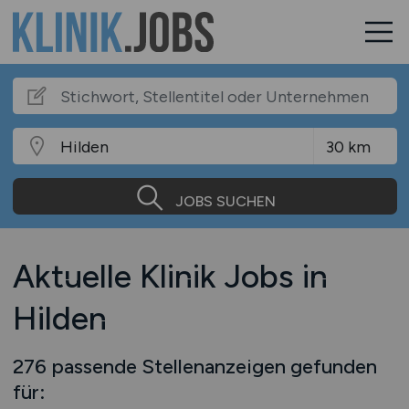
JOBS SUCHEN
Aktuelle Klinik Jobs in
Hilden
276 passende Stellenanzeigen gefunden
für: