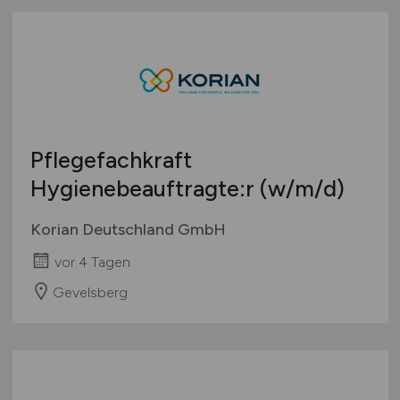
Pflegefachkraft
Hygienebeauftragte:r
(w/m/d)
Korian Deutschland GmbH
vor 4 Tagen
Gevelsberg