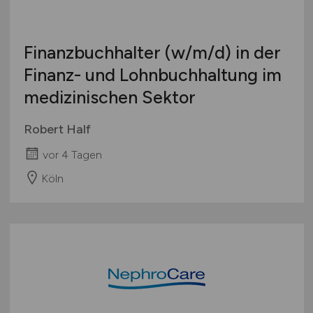
Finanzbuchhalter
(w/m/d)
in der
Finanz- und Lohnbuchhaltung im
medizinischen Sektor
Robert Half
vor 4 Tagen
Köln