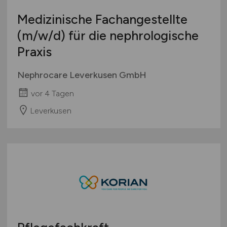
Medizinische Fachangestellte
(m/w/d)
für die nephrologische
Praxis
Nephrocare Leverkusen GmbH
vor 4 Tagen
Leverkusen