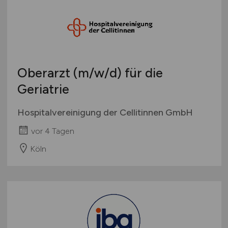
Oberarzt
(m/w/d)
für die
Geriatrie
Hospitalvereinigung der Cellitinnen GmbH
vor 4 Tagen
Köln