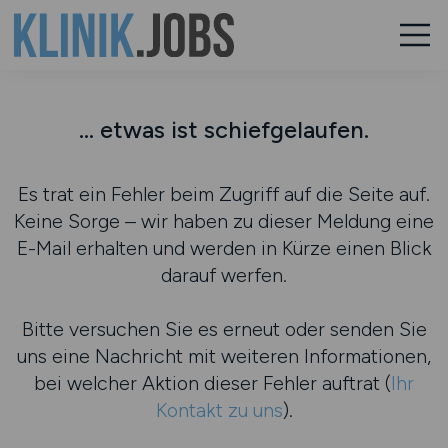
... etwas ist schiefgelaufen.
Es trat ein Fehler beim Zugriff auf die Seite auf.
Keine Sorge – wir haben zu dieser Meldung eine
E-Mail erhalten und werden in Kürze einen Blick
darauf werfen.
Bitte versuchen Sie es erneut oder senden Sie
uns eine Nachricht mit weiteren Informationen,
bei welcher Aktion dieser Fehler auftrat (
Ihr
Kontakt zu uns
).