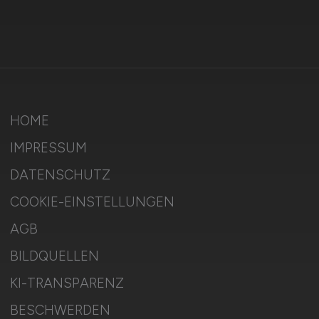
HOME
IMPRESSUM
DATENSCHUTZ
COOKIE-EINSTELLUNGEN
AGB
BILDQUELLEN
KI-TRANSPARENZ
BESCHWERDEN