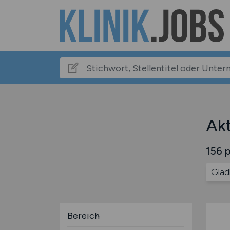
Akt
156 p
Glad
Bereich