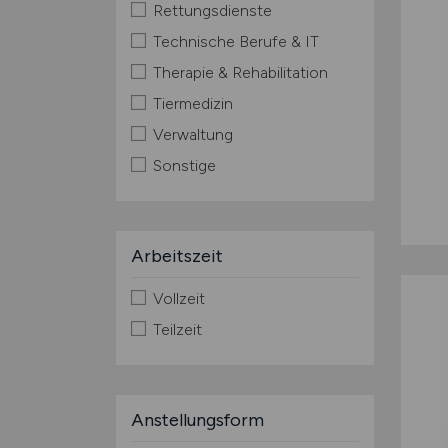
Rettungsdienste
Technische Berufe & IT
Therapie & Rehabilitation
Tiermedizin
Verwaltung
Sonstige
Arbeitszeit
Vollzeit
Teilzeit
Anstellungsform