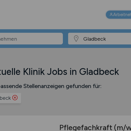
Arbeitne
uelle Klinik Jobs in Gladbeck
assende Stellenanzeigen gefunden für:
beck
Pflegefachkraft
(m/w