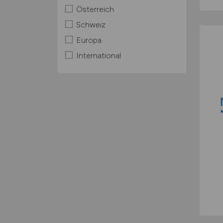
Österreich
Schweiz
Europa
International