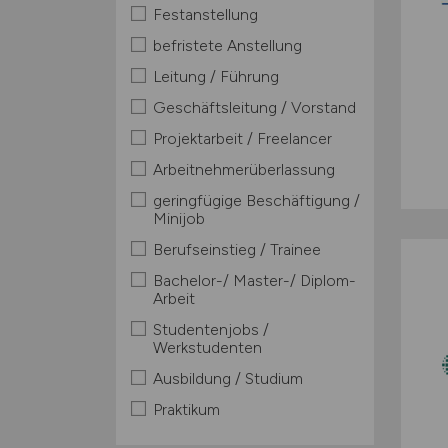
Festanstellung
befristete Anstellung
Leitung / Führung
Geschäftsleitung / Vorstand
Projektarbeit / Freelancer
Arbeitnehmerüberlassung
geringfügige Beschäftigung /
Minijob
Berufseinstieg / Trainee
Bachelor-/ Master-/ Diplom-
Arbeit
Studentenjobs /
Werkstudenten
Ausbildung / Studium
Praktikum