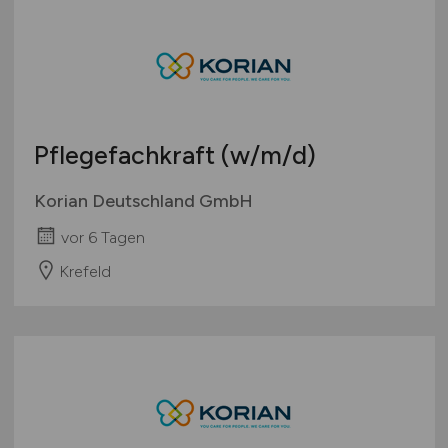
Pflegefachkraft
(w/m/d)
Korian Deutschland GmbH
vor 6 Tagen
Krefeld