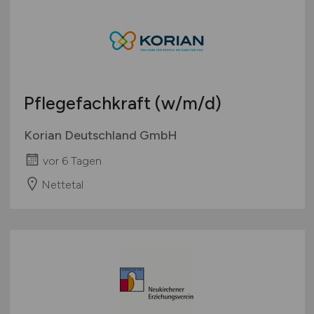
Pflegefachkraft
(w/m/d)
Korian Deutschland GmbH
vor 6 Tagen
Nettetal