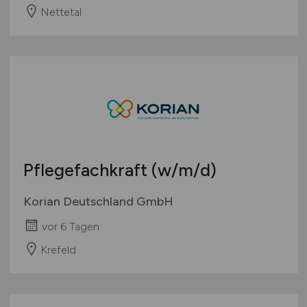
Nettetal
Pflegefachkraft
(w/m/d)
Korian Deutschland GmbH
vor 6 Tagen
Krefeld