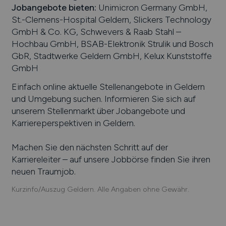
Jobangebote bieten
:
Unimicron Germany GmbH,
St.-Clemens-Hospital Geldern, Slickers Technology
GmbH & Co. KG, Schwevers & Raab Stahl –
Hochbau GmbH, BSAB-Elektronik Strulik und Bosch
GbR, Stadtwerke Geldern GmbH, Kelux Kunststoffe
GmbH
Einfach online aktuelle Stellenangebote in
Geldern
und Umgebung suchen. Informieren Sie sich auf
unserem Stellenmarkt über Jobangebote und
Karriereperspektiven in
Geldern
.
Machen Sie den nächsten Schritt auf der
Karriereleiter – auf unsere Jobbörse finden Sie ihren
neuen Traumjob.
Kurzinfo/Auszug Geldern. Alle Angaben ohne Gewähr.