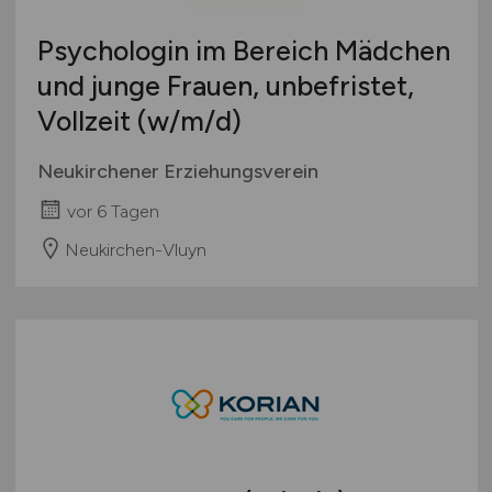
Psychologin im Bereich Mädchen
und junge Frauen, unbefristet,
Vollzeit
(w/m/d)
Neukirchener Erziehungsverein
vor 6 Tagen
Neukirchen-Vluyn