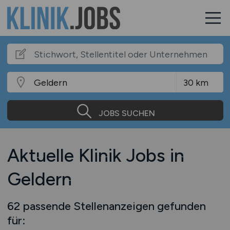
JOBS SUCHEN
Aktuelle Klinik Jobs in
Geldern
62 passende Stellenanzeigen gefunden
für: