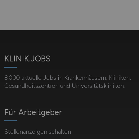
KLINIK.JOBS
8.000 aktuelle Jobs in Krankenhäusern, Kliniken,
Gesundheitszentren und Universitätskliniken.
Für Arbeitgeber
Stellenanzeigen schalten