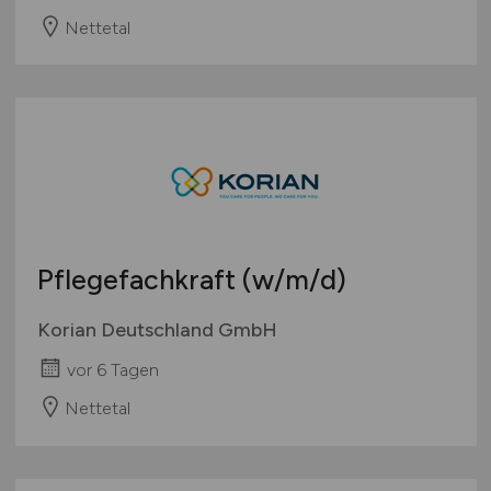
Nettetal
Pflegefachkraft
(w/m/d)
Korian Deutschland GmbH
vor 6 Tagen
Nettetal