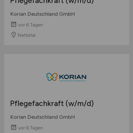
Pflegefachkraft
(w/m/d)
Korian Deutschland GmbH
vor 6 Tagen
Nettetal
Pflegefachkraft
(w/m/d)
Korian Deutschland GmbH
vor 6 Tagen