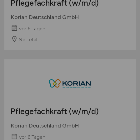
Pflegefachkraft
(w/m/d)
Korian Deutschland GmbH
vor 6 Tagen
Nettetal
Pflegefachkraft
(w/m/d)
Korian Deutschland GmbH
vor 6 Tagen