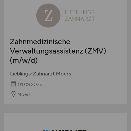
Zahnmedizinische
Verwaltungsassistenz (ZMV)
(m/w/d)
Lieblings-Zahnarzt Moers
01.08.2026
Moers