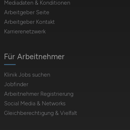
Mediadaten & Konditionen
Arbeitgeber Seite
Arbeitgeber Kontakt
Karrierenetzwerk
Für Arbeitnehmer
Klinik Jobs suchen
Jobfinder
Arbeitnehmer Registrierung
Social Media & Networks
Gleichberechtigung & Vielfalt