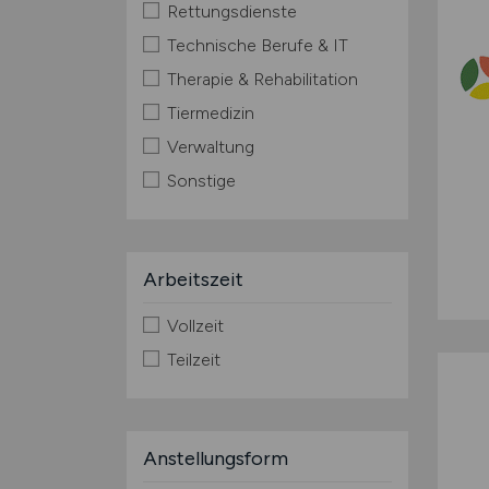
Rettungsdienste
Technische Berufe & IT
Therapie & Rehabilitation
Tiermedizin
Verwaltung
Sonstige
Arbeitszeit
Vollzeit
Teilzeit
Anstellungsform