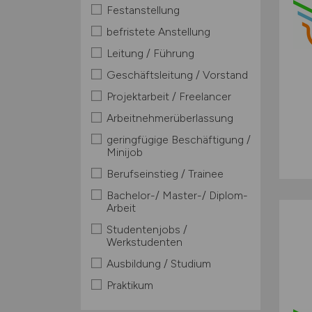
Festanstellung
befristete Anstellung
Leitung / Führung
Geschäftsleitung / Vorstand
Projektarbeit / Freelancer
Arbeitnehmerüberlassung
geringfügige Beschäftigung /
Minijob
Berufseinstieg / Trainee
Bachelor-/ Master-/ Diplom-
Arbeit
Studentenjobs /
Werkstudenten
Ausbildung / Studium
Praktikum