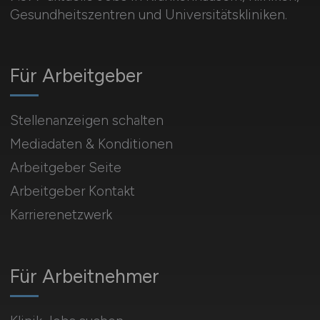
Gesundheitszentren und Universitätskliniken.
Für Arbeitgeber
Stellenanzeigen schalten
Mediadaten & Konditionen
Arbeitgeber Seite
Arbeitgeber Kontakt
Karrierenetzwerk
Für Arbeitnehmer