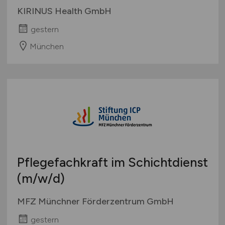
KIRINUS Health GmbH
gestern
München
Pflegefachkraft im Schichtdienst
(m/w/d)
MFZ Münchner Förderzentrum GmbH
gestern