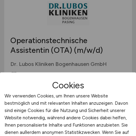
Operationstechnische
Assistentin (OTA)
(m/w/d)
Dr. Lubos Kliniken Bogenhausen GmbH
vor 2 Tagen
Cookies
München
Wir verwenden Cookies, um Ihnen unsere Website
bestmöglich und mit relevanten Inhalten anzuzeigen. Davon
sind einige Cookies für die Nutzung und Sicherheit unserer
Website notwendig, während andere Cookies dabei helfen,
Ihnen personalisierte Inhalte und Funktionen anzubieten. Sie
dienen außerdem anonymen Statistikzwecken. Wenn Sie auf