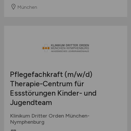
München
Pflegefachkraft
(m/w/d)
Therapie-Centrum für
Essstörungen Kinder- und
Jugendteam
Klinikum Dritter Orden München-
Nymphenburg