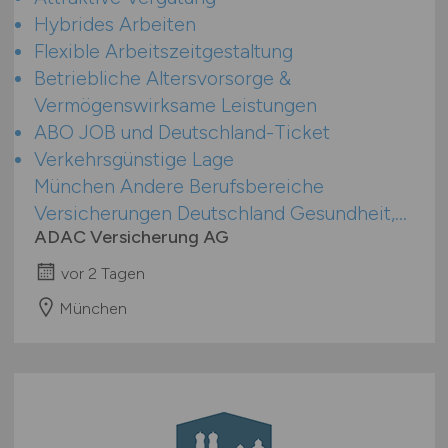
Hybrides Arbeiten
Flexible Arbeitszeitgestaltung
Betriebliche Altersvorsorge &
Vermögenswirksame Leistungen
ABO JOB und Deutschland-Ticket
Verkehrsgünstige Lage
München Andere Berufsbereiche
Versicherungen Deutschland Gesundheit,...
ADAC Versicherung AG
vor 2 Tagen
München