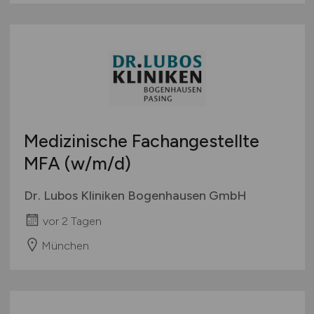
Medizinische Fachangestellte
MFA
(w/m/d)
Dr. Lubos Kliniken Bogenhausen GmbH
vor 2 Tagen
München