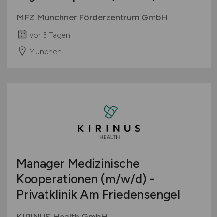
MFZ Münchner Förderzentrum GmbH
vor 3 Tagen
München
Manager Medizinische
Kooperationen
(m/w/d)
-
Privatklinik Am Friedensengel
KIRINUS Health GmbH