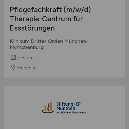
Pflegefachkraft
(m/w/d)
Therapie-Centrum für
Essstörungen
Klinikum Dritter Orden München-
Nymphenburg
gestern
München