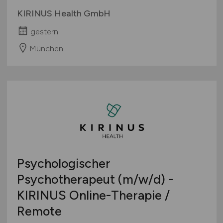
KIRINUS Health GmbH
gestern
München
Psychologischer
Psychotherapeut
(m/w/d)
-
KIRINUS Online-Therapie /
Remote