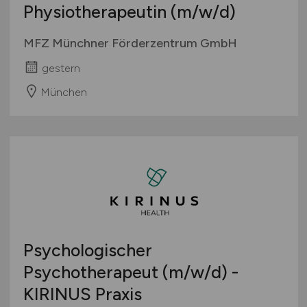
Physiotherapeutin
(m/w/d)
MFZ Münchner Förderzentrum GmbH
gestern
München
Psychologischer
Psychotherapeut
(m/w/d)
-
KIRINUS Praxis