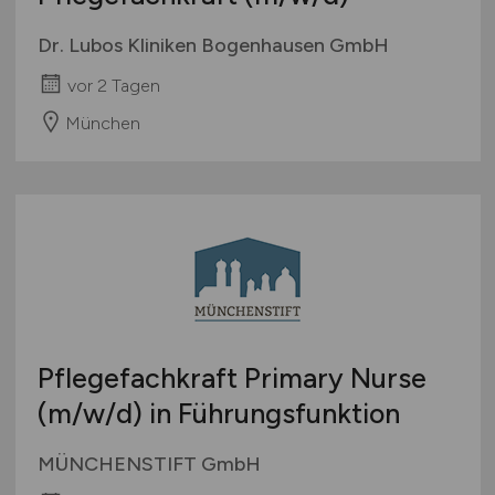
Dr. Lubos Kliniken Bogenhausen GmbH
vor 2 Tagen
München
Pflegefachkraft Primary Nurse
(m/w/d)
in Führungsfunktion
MÜNCHENSTIFT GmbH