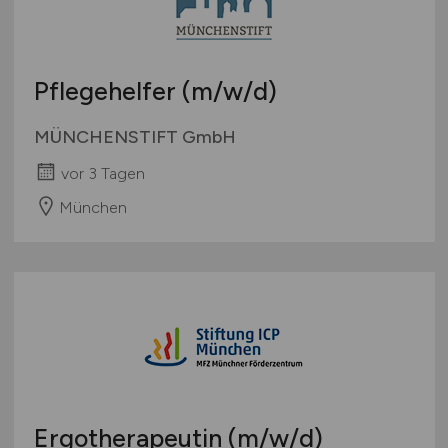
Pflegehelfer
(m/w/d)
MÜNCHENSTIFT GmbH
vor 3 Tagen
München
Ergotherapeutin
(m/w/d)