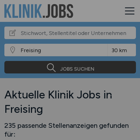
JOBS SUCHEN
Aktuelle Klinik Jobs in
Freising
235 passende Stellenanzeigen gefunden
für: