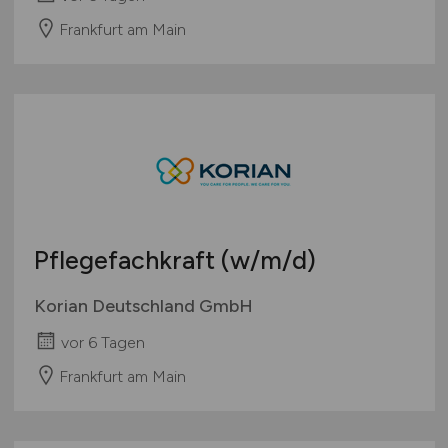
Frankfurt am Main
Pflegefachkraft
(w/m/d)
Korian Deutschland GmbH
vor 6 Tagen
Frankfurt am Main