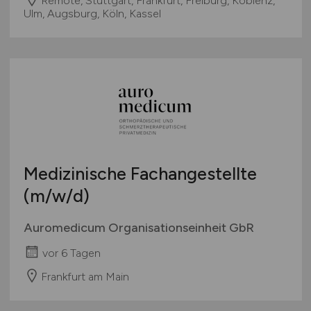
Remote, Stuttgart, Frankfurt, Freiburg, Koblenz,
Ulm, Augsburg, Köln, Kassel
Medizinische Fachangestellte
(m/w/d)
Auromedicum Organisationseinheit GbR
vor 6 Tagen
Frankfurt am Main