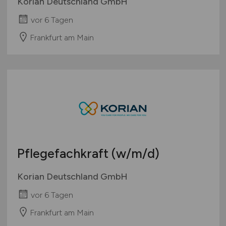
Korian Deutschland GmbH
vor 6 Tagen
Frankfurt am Main
Pflegefachkraft
(w/m/d)
Korian Deutschland GmbH
vor 6 Tagen
Frankfurt am Main