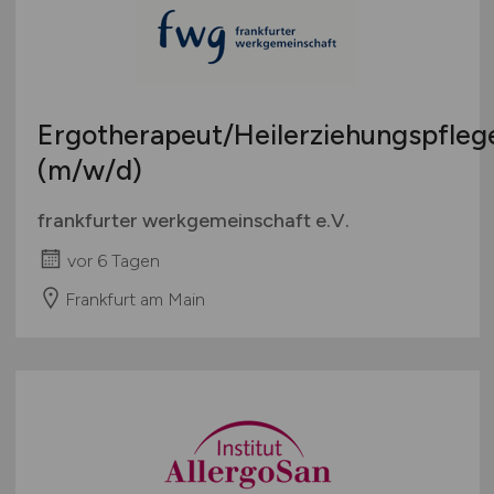
Ergotherapeut/Heilerziehungspfleg
(m/w/d)
frankfurter werkgemeinschaft e.V.
vor 6 Tagen
Frankfurt am Main