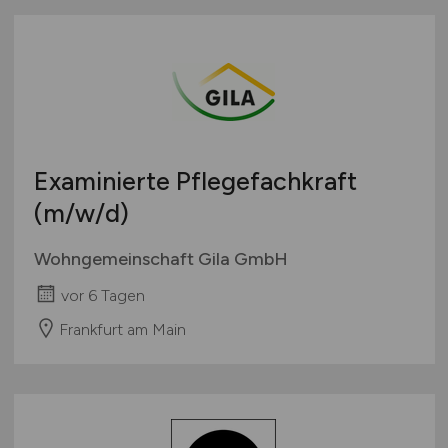
Examinierte Pflegefachkraft
(m/w/d)
Wohngemeinschaft Gila GmbH
vor 6 Tagen
Frankfurt am Main