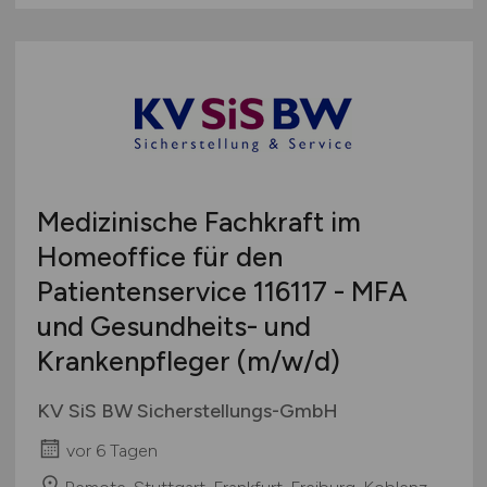
Medizinische Fachkraft im
Homeoffice für den
Patientenservice 116117 - MFA
und Gesundheits- und
Krankenpfleger
(m/w/d)
KV SiS BW Sicherstellungs-GmbH
vor 6 Tagen