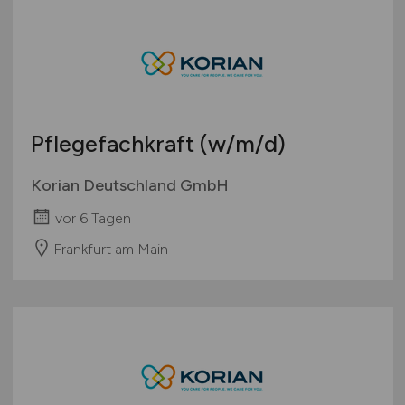
Pflegefachkraft
(w/m/d)
Korian Deutschland GmbH
vor 6 Tagen
Frankfurt am Main