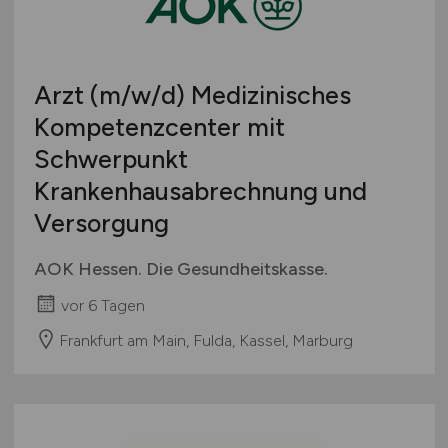
Arzt
(m/w/d)
Medizinisches
Kompetenzcenter mit
Schwerpunkt
Krankenhausabrechnung und
Versorgung
AOK Hessen. Die Gesundheitskasse.
vor 6 Tagen
Frankfurt am Main, Fulda, Kassel, Marburg