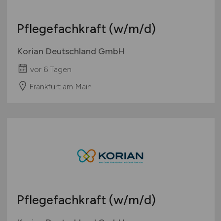
Pflegefachkraft
(w/m/d)
Korian Deutschland GmbH
vor 6 Tagen
Frankfurt am Main
Pflegefachkraft
(w/m/d)