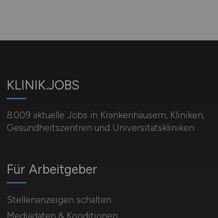
KLINIK.JOBS
8.009 aktuelle Jobs in Krankenhäusern, Kliniken,
Gesundheitszentren und Universitätskliniken.
Für Arbeitgeber
Stellenanzeigen schalten
Mediadaten & Konditionen