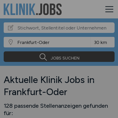
JOBS SUCHEN
Aktuelle Klinik Jobs in
Frankfurt-Oder
128 passende Stellenanzeigen gefunden
für: