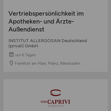
Vertriebspersönlichkeit im
Apotheken- und Ärzte-
Außendienst
INSTITUT ALLERGOSAN Deutschland
(privat) GmbH
vor 6 Tagen
Frankfurt am Main, Mainz, Wiesbaden