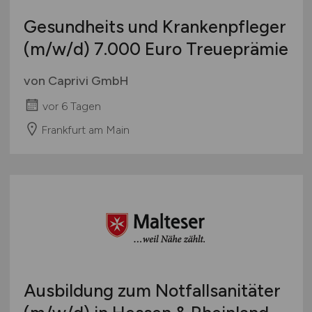
Gesundheits und Krankenpfleger
(m/w/d)
7.000 Euro Treueprämie
von Caprivi GmbH
vor 6 Tagen
Frankfurt am Main
Ausbildung zum Notfallsanitäter