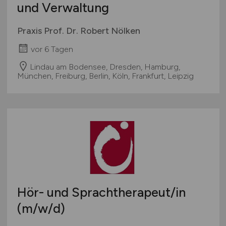
und Verwaltung
Praxis Prof. Dr. Robert Nölken
vor 6 Tagen
Lindau am Bodensee, Dresden, Hamburg,
München, Freiburg, Berlin, Köln, Frankfurt, Leipzig
Hör- und Sprachtherapeut/in
(m/w/d)