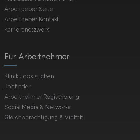
Arbeitgeber Seite
Arbeitgeber Kontakt
Karrierenetzwerk
Für Arbeitnehmer
Klinik Jobs suchen
Jobfinder
Arbeitnehmer Registrierung
Social Media & Networks
Gleichberechtigung & Vielfalt