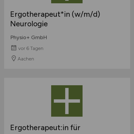
Ergotherapeut*in
(w/m/d)
Neurologie
Physio+ GmbH
vor 6 Tagen
Aachen
Ergotherapeut:in für