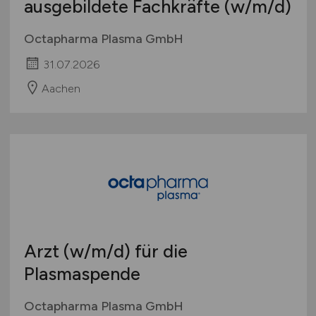
ausgebildete Fachkräfte
(w/m/d)
Octapharma Plasma GmbH
31.07.2026
Aachen
Arzt
(w/m/d)
für die
Plasmaspende
Octapharma Plasma GmbH