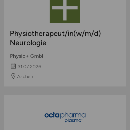
Physiotherapeut/in
(w/m/d)
Neurologie
Physio+ GmbH
31.07.2026
Aachen