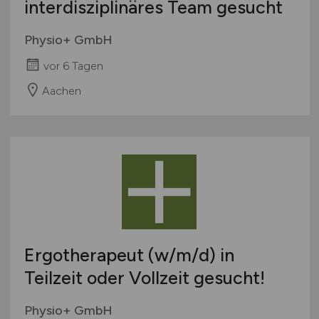
interdisziplinäres Team gesucht
Physio+ GmbH
vor 6 Tagen
Aachen
Ergotherapeut
(w/m/d)
in
Teilzeit oder Vollzeit gesucht!
Physio+ GmbH