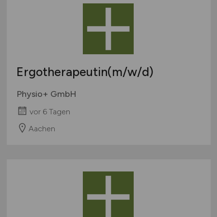
Ergotherapeutin
(m/w/d)
Physio+ GmbH
vor 6 Tagen
Aachen