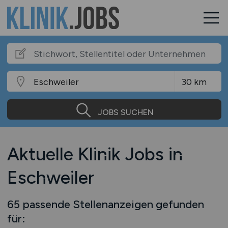
JOBS SUCHEN
Aktuelle Klinik Jobs in
Eschweiler
65 passende Stellenanzeigen gefunden
für: