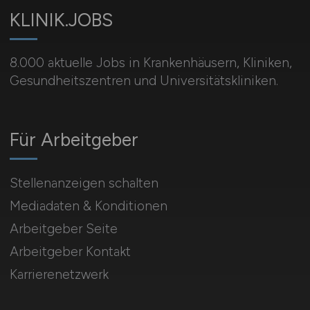
KLINIK.JOBS
8.000 aktuelle Jobs in Krankenhäusern, Kliniken,
Gesundheitszentren und Universitätskliniken.
Für Arbeitgeber
Stellenanzeigen schalten
Mediadaten & Konditionen
Arbeitgeber Seite
Arbeitgeber Kontakt
Karrierenetzwerk