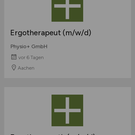
Ergotherapeut
(m/w/d)
Physio+ GmbH
vor 6 Tagen
Aachen