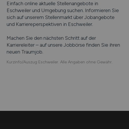
Einfach online aktuelle Stellenangebote in
Eschweiler
und Umgebung suchen. Informieren Sie
sich auf unserem Stellenmarkt über Jobangebote
und Karriereperspektiven in
Eschweiler
.
Machen Sie den nächsten Schritt auf der
Karriereleiter – auf unsere Jobbörse finden Sie ihren
neuen Traumjob.
Kurzinfo/Auszug Eschweiler. Alle Angaben ohne Gewähr.