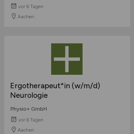
vor 6 Tagen
Aachen
Ergotherapeut*in
(w/m/d)
Neurologie
Physio+ GmbH
vor 6 Tagen
Aachen