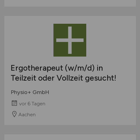
Ergotherapeut
(w/m/d)
in
Teilzeit oder Vollzeit gesucht!
Physio+ GmbH
vor 6 Tagen
Aachen