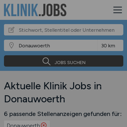
JOBS SUCHEN
Aktuelle Klinik Jobs in
Donauwoerth
6 passende Stellenanzeigen gefunden für:
Donauwoerth