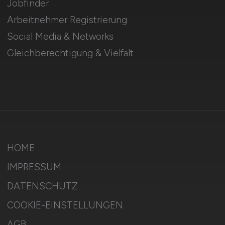
Jobfinder
Arbeitnehmer Registrierung
Social Media & Networks
Gleichberechtigung & Vielfalt
HOME
IMPRESSUM
DATENSCHUTZ
COOKIE-EINSTELLUNGEN
AGB