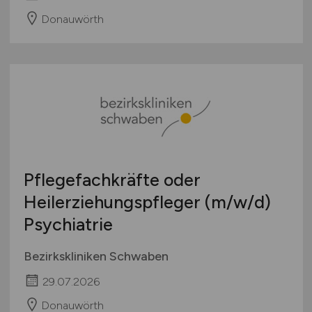
Donauwörth
Pflegefachkräfte oder
Heilerziehungspfleger
(m/w/d)
Psychiatrie
Bezirkskliniken Schwaben
29.07.2026
Donauwörth