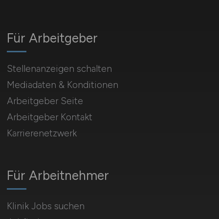
Für Arbeitgeber
Stellenanzeigen schalten
Mediadaten & Konditionen
Arbeitgeber Seite
Arbeitgeber Kontakt
Karrierenetzwerk
Für Arbeitnehmer
Klinik Jobs suchen