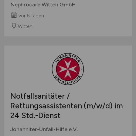
Nephrocare Witten GmbH
vor 6 Tagen
Witten
Notfallsanitäter /
Rettungsassistenten
(m/w/d)
im
24 Std.-Dienst
Johanniter-Unfall-Hilfe e.V.