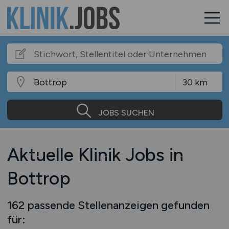
JOBS SUCHEN
Aktuelle Klinik Jobs in
Bottrop
162 passende Stellenanzeigen gefunden
für: