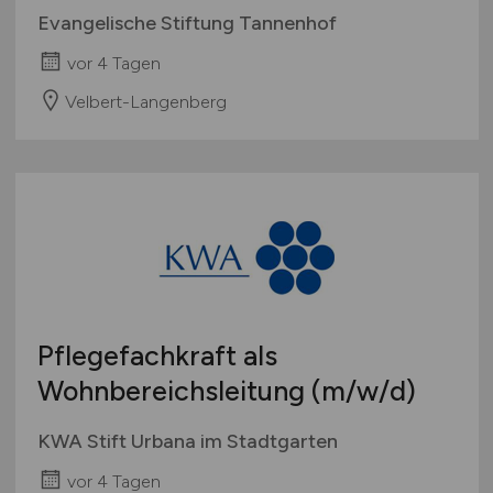
Evangelische Stiftung Tannenhof
vor 4 Tagen
Velbert-Langenberg
Pflegefachkraft als
Wohnbereichsleitung
(m/w/d)
KWA Stift Urbana im Stadtgarten
vor 4 Tagen