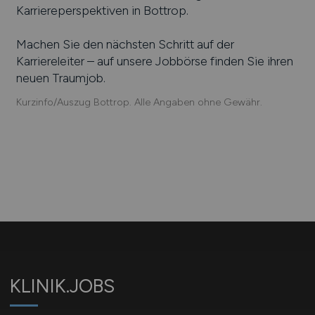
Karriereperspektiven in
Bottrop
.
Machen Sie den nächsten Schritt auf der
Karriereleiter – auf unsere Jobbörse finden Sie ihren
neuen Traumjob.
Kurzinfo/Auszug Bottrop. Alle Angaben ohne Gewähr.
KLINIK.JOBS