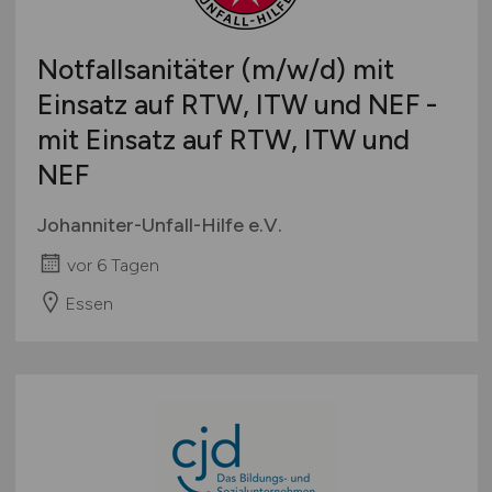
Notfallsanitäter
(m/w/d)
mit
Einsatz auf RTW, ITW und NEF -
mit Einsatz auf RTW, ITW und
NEF
Johanniter-Unfall-Hilfe e.V.
vor 6 Tagen
Essen