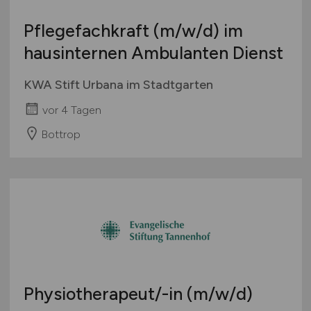
Pflegefachkraft
(m/w/d)
im
hausinternen Ambulanten Dienst
KWA Stift Urbana im Stadtgarten
vor 4 Tagen
Bottrop
Physiotherapeut/-in
(m/w/d)