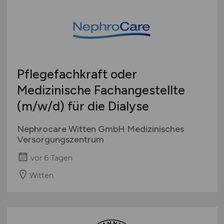
Pflegefachkraft oder
Medizinische Fachangestellte
(m/w/d)
für die Dialyse
Nephrocare Witten GmbH Medizinisches
Versorgungszentrum
vor 6 Tagen
Witten