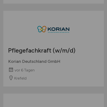
Pflegefachkraft
(w/m/d)
Korian Deutschland GmbH
vor 6 Tagen
Krefeld