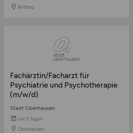
Bottrop
Fachärztin/Facharzt für
Psychiatrie und Psychotherapie
(m/w/d)
Stadt Oberhausen
vor 5 Tagen
Oberhausen