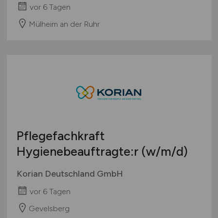
vor 6 Tagen
Mülheim an der Ruhr
Pflegefachkraft
Hygienebeauftragte:r
(w/m/d)
Korian Deutschland GmbH
vor 6 Tagen
Gevelsberg