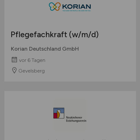
Pflegefachkraft
(w/m/d)
Korian Deutschland GmbH
vor 6 Tagen
Gevelsberg