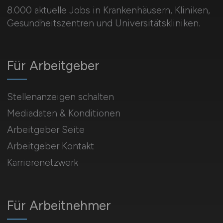
8.000 aktuelle Jobs in Krankenhäusern, Kliniken,
Gesundheitszentren und Universitätskliniken.
Für Arbeitgeber
Stellenanzeigen schalten
Mediadaten & Konditionen
Arbeitgeber Seite
Arbeitgeber Kontakt
Karrierenetzwerk
Für Arbeitnehmer