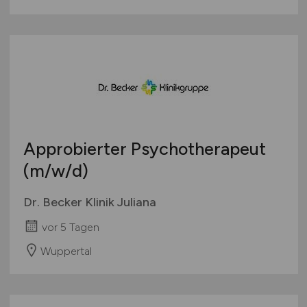
Approbierter Psychotherapeut
(m/w/d)
Dr. Becker Klinik Juliana
vor 5 Tagen
Wuppertal