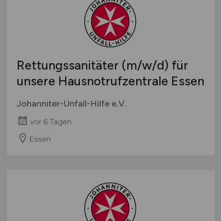
Rettungssanitäter
(m/w/d)
für
unsere Hausnotrufzentrale Essen
Johanniter-Unfall-Hilfe e.V.
vor 6 Tagen
Essen