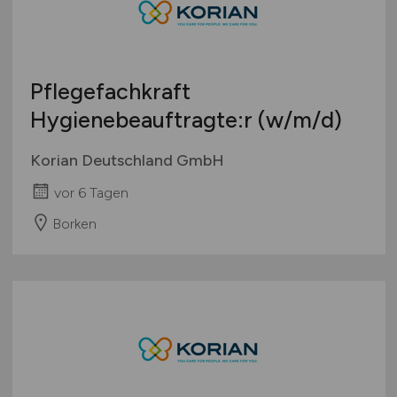
Pflegefachkraft
Hygienebeauftragte:r
(w/m/d)
Korian Deutschland GmbH
vor 6 Tagen
Borken