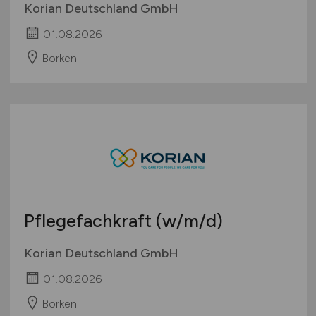
Korian Deutschland GmbH
01.08.2026
Borken
Pflegefachkraft
(w/m/d)
Korian Deutschland GmbH
01.08.2026
Borken