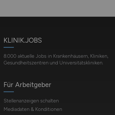
KLINIK.JOBS
8.000 aktuelle Jobs in Krankenhäusern, Kliniken,
Gesundheitszentren und Universitätskliniken.
Für Arbeitgeber
Stellenanzeigen schalten
Mediadaten & Konditionen