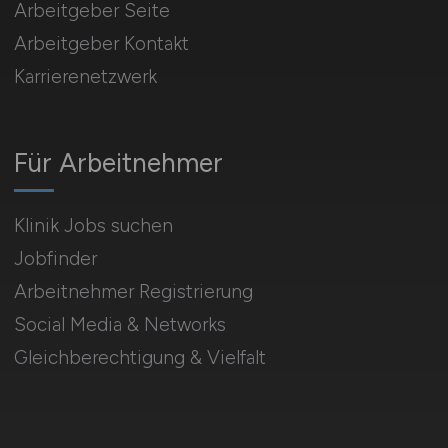
Arbeitgeber Seite
Arbeitgeber Kontakt
Karrierenetzwerk
Für Arbeitnehmer
Klinik Jobs suchen
Jobfinder
Arbeitnehmer Registrierung
Social Media & Networks
Gleichberechtigung & Vielfalt