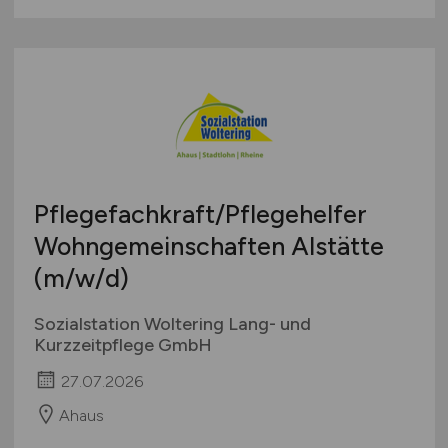
Pflegefachkraft/Pflegehelfer
Wohngemeinschaften Alstätte
(m/w/d)
Sozialstation Woltering Lang- und
Kurzzeitpflege GmbH
27.07.2026
Ahaus