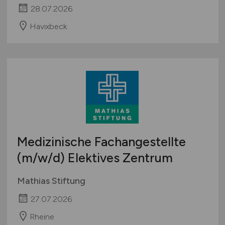
28.07.2026
Havixbeck
Medizinische Fachangestellte
(m/w/d)
Elektives Zentrum
Mathias Stiftung
27.07.2026
Rheine