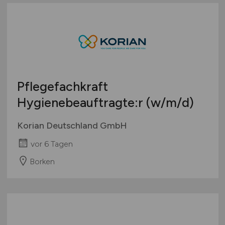
Pflegefachkraft
Hygienebeauftragte:r
(w/m/d)
Korian Deutschland GmbH
vor 6 Tagen
Borken