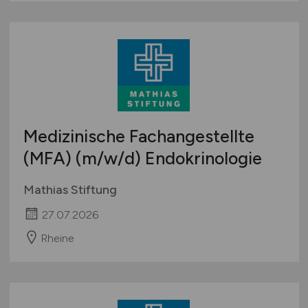
Medizinische Fachangestellte
(MFA)
(m/w/d)
Endokrinologie
Mathias Stiftung
27.07.2026
Rheine