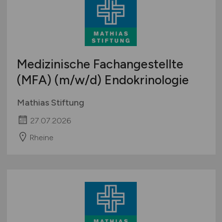
Medizinische Fachangestellte
(MFA)
(m/w/d)
Endokrinologie
Mathias Stiftung
27.07.2026
Rheine