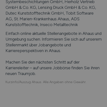
Systembeschichtungen GmbH, Herholz Vertrieb
GmbH & Co. KG, Lensing Druck GmbH & Co. KG,
Dutec Kunststofftechnik GmbH, Tobit Software
AG, St. Marien-Krankenhaus Ahaus, ADS
Kunststofftechnik, Inseco Metalltechnik
Einfach online aktuelle Stellenangebote in
Ahaus
und
Umgebung suchen. Informieren Sie sich auf unserem
Stellenmarkt über Jobangebote und
Karriereperspektiven in
Ahaus
.
Machen Sie den nächsten Schritt auf der
Karriereleiter – auf unsere Jobbörse finden Sie ihren
neuen Traumjob.
Kurzinfo/Auszug Ahaus. Alle Angaben ohne Gewähr.