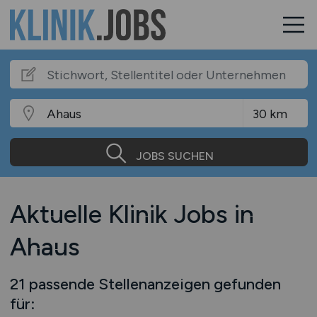
JOBS SUCHEN
Aktuelle Klinik Jobs in
Ahaus
21 passende Stellenanzeigen gefunden
für: