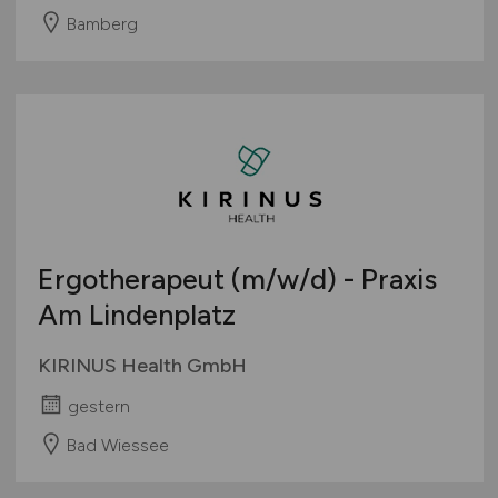
Bamberg
Ergotherapeut
(m/w/d)
- Praxis
Am Lindenplatz
KIRINUS Health GmbH
gestern
Bad Wiessee