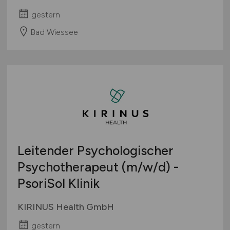
gestern
Bad Wiessee
Leitender Psychologischer
Psychotherapeut
(m/w/d)
-
PsoriSol Klinik
KIRINUS Health GmbH
gestern