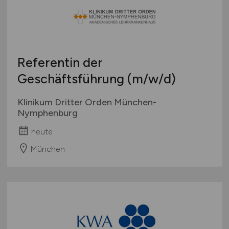
Referentin der
Geschäftsführung
(m/w/d)
Klinikum Dritter Orden München-
Nymphenburg
heute
München