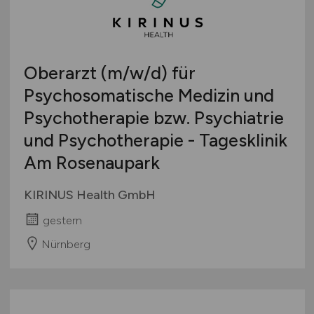
Oberarzt
(m/w/d)
für
Psychosomatische Medizin und
Psychotherapie bzw. Psychiatrie
und Psychotherapie - Tagesklinik
Am Rosenaupark
KIRINUS Health GmbH
gestern
Nürnberg