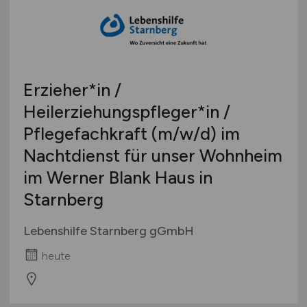
Erzieher*in /
Heilerziehungspfleger*in /
Pflegefachkraft
(m/w/d)
im
Nachtdienst für unser Wohnheim
im Werner Blank Haus in
Starnberg
Lebenshilfe Starnberg gGmbH
heute