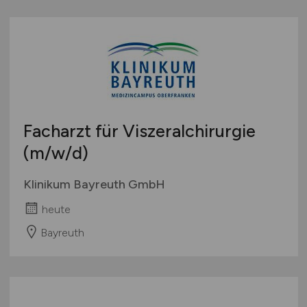
Facharzt für Viszeralchirurgie
(m/w/d)
Klinikum Bayreuth GmbH
heute
Bayreuth