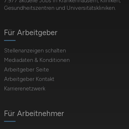
7.977 aktuelle Jobs in Krankenhäusern, Kliniken,
Gesundheitszentren und Universitätskliniken.
Für Arbeitgeber
Stellenanzeigen schalten
Mediadaten & Konditionen
Arbeitgeber Seite
Arbeitgeber Kontakt
Karrierenetzwerk
Für Arbeitnehmer