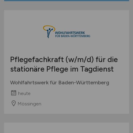
Pflegefachkraft
(w/m/d)
für die
stationäre Pflege im Tagdienst
Wohlfahrtswerk für Baden-Württemberg
heute
Mössingen