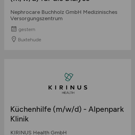
Nephrocare Buchholz GmbH Medizinisches
Versorgungszentrum
gestern
Buxtehude
Küchenhilfe
(m/w/d)
- Alpenpark
Klinik
KIRINUS Health GmbH