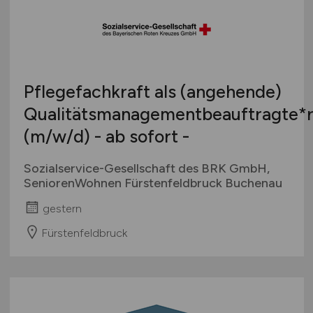
Pflegefachkraft als (angehende)
Qualitätsmanagementbeauftragte*
(m/w/d)
- ab sofort -
Sozialservice-Gesellschaft des BRK GmbH,
SeniorenWohnen Fürstenfeldbruck Buchenau
gestern
Fürstenfeldbruck