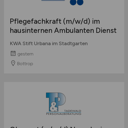
Pflegefachkraft
(m/w/d)
im
hausinternen Ambulanten Dienst
KWA Stift Urbana im Stadtgarten
gestern
Bottrop