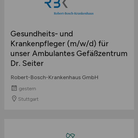
Gesundheits- und
Krankenpfleger
(m/w/d)
für
unser Ambulantes Gefäßzentrum
Dr. Seiter
Robert-Bosch-Krankenhaus GmbH
gestern
Stuttgart