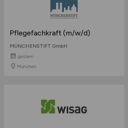
Pflegefachkraft
(m/w/d)
MÜNCHENSTIFT GmbH
gestern
München