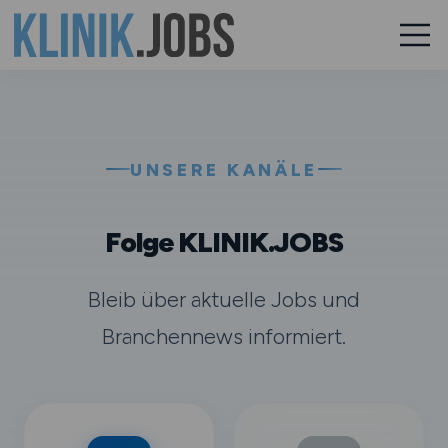
UNSERE KANÄLE
Folge KLINIK.JOBS
Bleib über aktuelle Jobs und
Branchennews informiert.