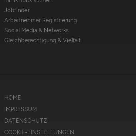
Klinik Jobs suchen
Jobfinder
Arbeitnehmer Registrierung
Social Media & Networks
Gleichberechtigung & Vielfalt
HOME
IMPRESSUM
DATENSCHUTZ
COOKIE-EINSTELLUNGEN