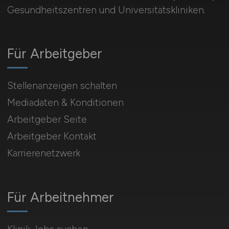
Gesundheitszentren und Universitätskliniken.
Für Arbeitgeber
Stellenanzeigen schalten
Mediadaten & Konditionen
Arbeitgeber Seite
Arbeitgeber Kontakt
Karrierenetzwerk
Für Arbeitnehmer