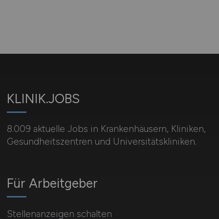
KLINIK.JOBS
8.009 aktuelle Jobs in Krankenhäusern, Kliniken,
Gesundheitszentren und Universitätskliniken.
Für Arbeitgeber
Stellenanzeigen schalten