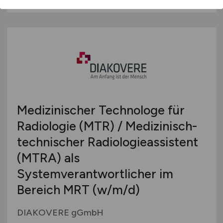
Medizinischer Technologe für
Radiologie (MTR) / Medizinisch-
technischer Radiologieassistent
(MTRA) als
Systemverantwortlicher im
Bereich MRT
(w/m/d)
DIAKOVERE gGmbH