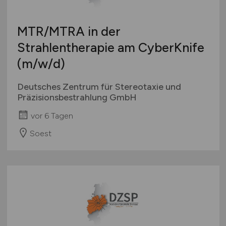
MTR/MTRA in der
Strahlentherapie am CyberKnife
(m/w/d)
Deutsches Zentrum für Stereotaxie und
Präzisionsbestrahlung GmbH
vor 6 Tagen
Soest