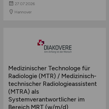
27.07.2026
Hannover
Medizinischer Technologe für
Radiologie (MTR) / Medizinisch-
technischer Radiologieassistent
(MTRA) als
Systemverantwortlicher im
Bereich MRT
(w/m/d)