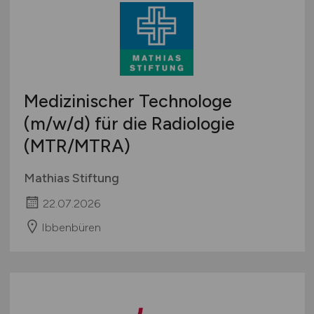
Medizinischer Technologe
(m/w/d)
für die Radiologie
(MTR/MTRA)
Mathias Stiftung
22.07.2026
Ibbenbüren