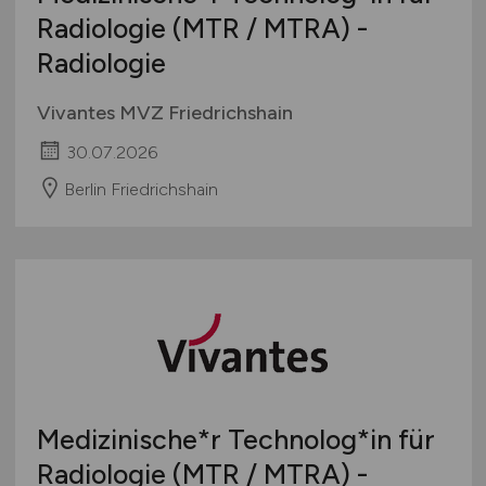
Radiologie (MTR / MTRA) -
Radiologie
Vivantes MVZ Friedrichshain
30.07.2026
Berlin Friedrichshain
Medizinische*r Technolog*in für
Radiologie (MTR / MTRA) -