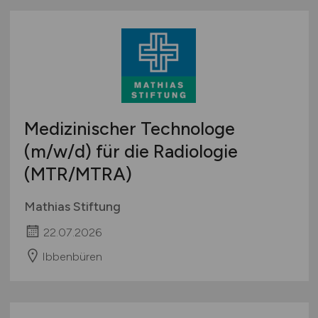
Medizinischer Technologe
(m/w/d)
für die Radiologie
(MTR/MTRA)
Mathias Stiftung
22.07.2026
Ibbenbüren