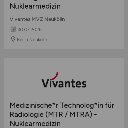
Nuklearmedizin
Vivantes MVZ Neukölln
30.07.2026
Berlin Neukölln
Medizinische*r Technolog*in für
Radiologie (MTR / MTRA) -
Nuklearmedizin