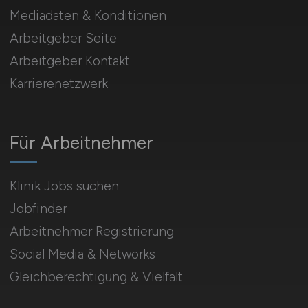
Mediadaten & Konditionen
Arbeitgeber Seite
Arbeitgeber Kontakt
Karrierenetzwerk
Für Arbeitnehmer
Klinik Jobs suchen
Jobfinder
Arbeitnehmer Registrierung
Social Media & Networks
Gleichberechtigung & Vielfalt