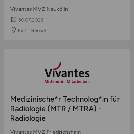
Vivantes MVZ Neukölln
30.07.2026
Berlin Neukölln
Medizinische*r Technolog*in für
Radiologie (MTR / MTRA) -
Radiologie
Vivantes MVZ Friedrichshain