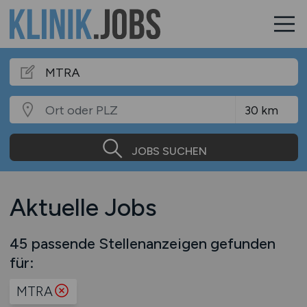
JOBS SUCHEN
Aktuelle Jobs
45 passende Stellenanzeigen gefunden
für:
MTRA