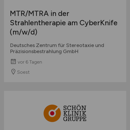
MTR/MTRA in der
Strahlentherapie am CyberKnife
(m/w/d)
Deutsches Zentrum für Stereotaxie und
Präzisionsbestrahlung GmbH
vor 6 Tagen
Soest