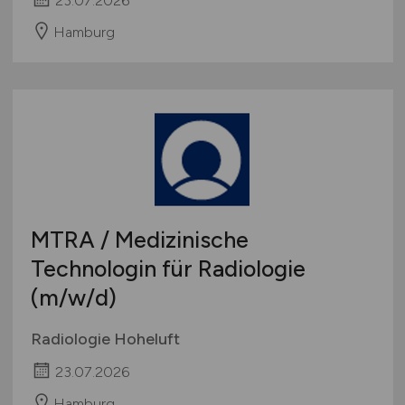
23.07.2026
Hamburg
MTRA / Medizinische
Technologin für Radiologie
(m/w/d)
Radiologie Hoheluft
23.07.2026
Hamburg