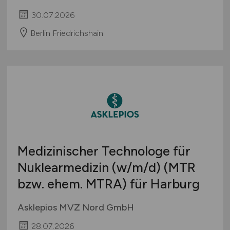
30.07.2026
Berlin Friedrichshain
Medizinischer Technologe für
Nuklearmedizin
(w/m/d)
(MTR
bzw. ehem. MTRA) für Harburg
Asklepios MVZ Nord GmbH
28.07.2026