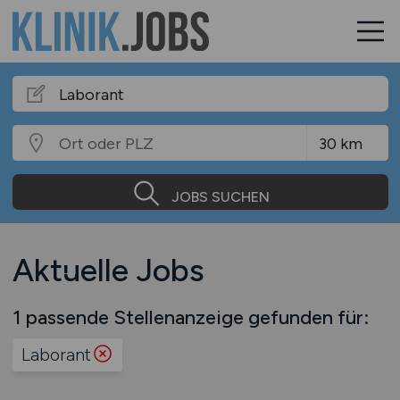
JOBS SUCHEN
Aktuelle Jobs
1 passende Stellenanzeige gefunden für:
Laborant