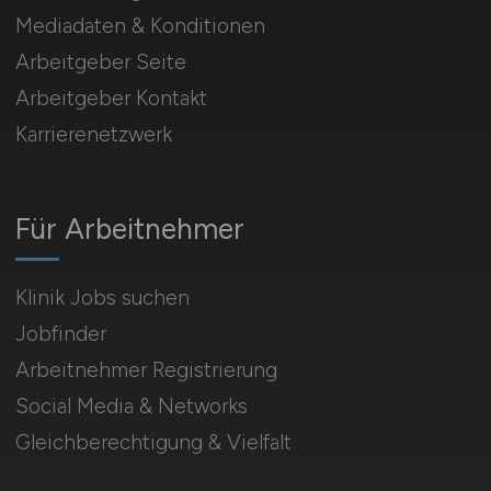
Mediadaten & Konditionen
Arbeitgeber Seite
Arbeitgeber Kontakt
Karrierenetzwerk
Für Arbeitnehmer
Klinik Jobs suchen
Jobfinder
Arbeitnehmer Registrierung
Social Media & Networks
Gleichberechtigung & Vielfalt