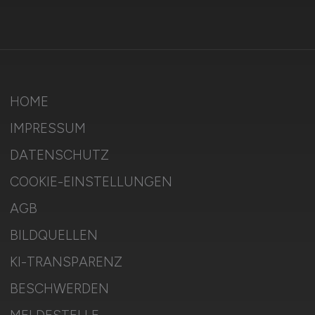
HOME
IMPRESSUM
DATENSCHUTZ
COOKIE-EINSTELLUNGEN
AGB
BILDQUELLEN
KI-TRANSPARENZ
BESCHWERDEN