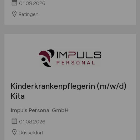
01.08.2026
Ratingen
Kinderkrankenpflegerin
(m/w/d)
Kita
Impuls Personal GmbH
01.08.2026
Düsseldorf