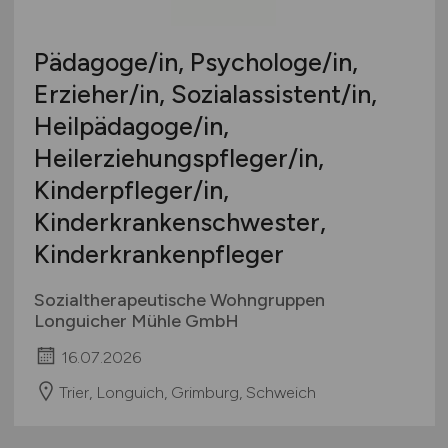
Pädagoge/in, Psychologe/in,
Erzieher/in, Sozialassistent/in,
Heilpädagoge/in,
Heilerziehungspfleger/in,
Kinderpfleger/in,
Kinderkrankenschwester,
Kinderkrankenpfleger
Sozialtherapeutische Wohngruppen
Longuicher Mühle GmbH
16.07.2026
Trier, Longuich, Grimburg, Schweich