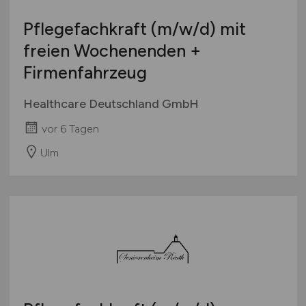
Pflegefachkraft
(m/w/d)
mit
freien Wochenenden +
Firmenfahrzeug
Healthcare Deutschland GmbH
vor 6 Tagen
Ulm