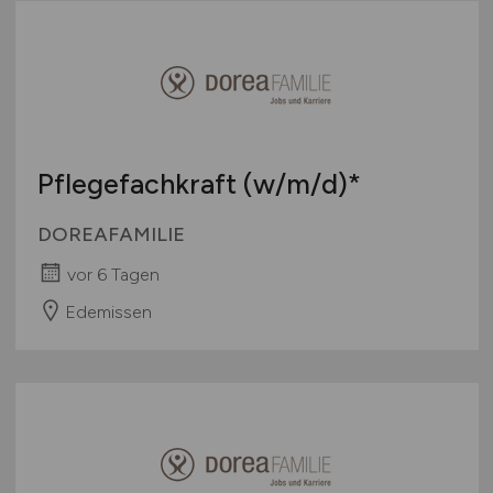
Pflegefachkraft
(w/m/d)
*
DOREAFAMILIE
vor 6 Tagen
Edemissen