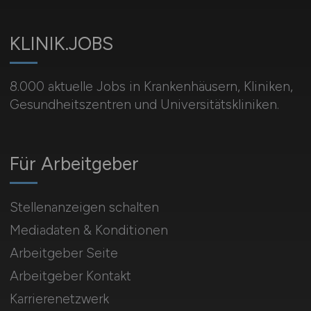
KLINIK.JOBS
8.000 aktuelle Jobs in Krankenhäusern, Kliniken,
Gesundheitszentren und Universitätskliniken.
Für Arbeitgeber
Stellenanzeigen schalten
Mediadaten & Konditionen
Arbeitgeber Seite
Arbeitgeber Kontakt
Karrierenetzwerk