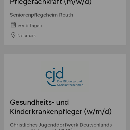
Pflegefachkraft
(m/w/d)
Seniorenpflegeheim Reuth
vor 6 Tagen
Neumark
Gesundheits- und
Kinderkrankenpfleger
(w/m/d)
Christliches Jugenddorfwerk Deutschlands