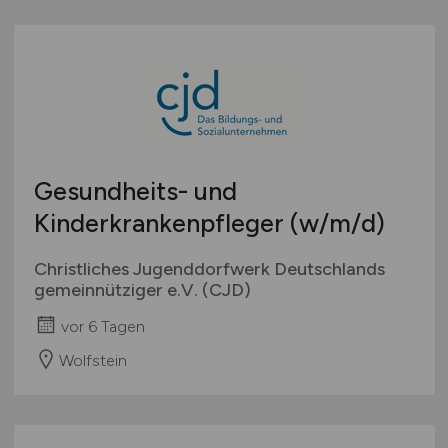
Gesundheits- und
Kinderkrankenpfleger
(w/m/d)
Christliches Jugenddorfwerk Deutschlands
gemeinnütziger e.V. (CJD)
vor 6 Tagen
Wolfstein