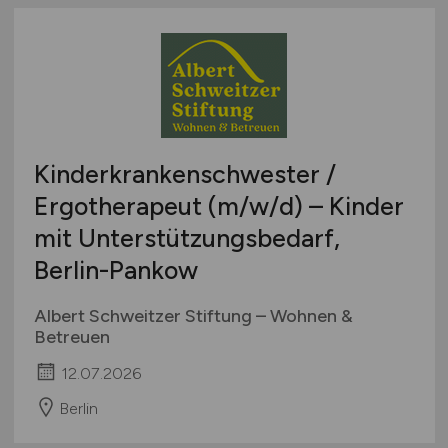
Kinderkrankenschwester /
Ergotherapeut
(m/w/d)
– Kinder
mit Unterstützungsbedarf,
Berlin-Pankow
Albert Schweitzer Stiftung – Wohnen &
Betreuen
12.07.2026
Berlin