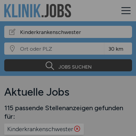
JOBS SUCHEN
Aktuelle Jobs
115 passende Stellenanzeigen gefunden
für:
Kinderkrankenschwester