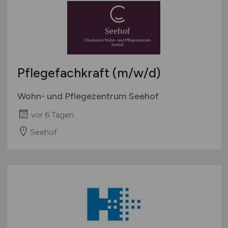
Pflegefachkraft
(m/w/d)
Wohn- und Pflegezentrum Seehof
vor 6 Tagen
Seehof