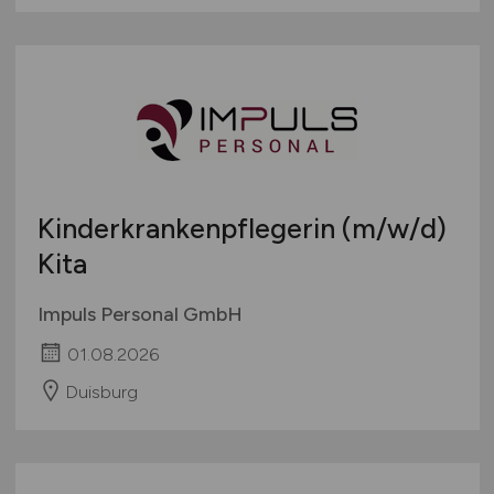
Kinderkrankenpflegerin
(m/w/d)
Kita
Impuls Personal GmbH
01.08.2026
Duisburg