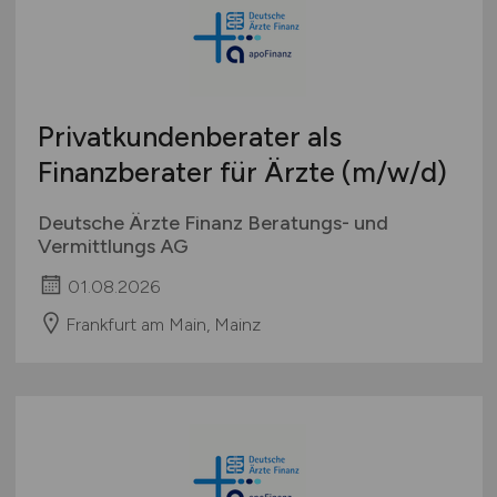
Privatkundenberater als
Finanzberater für Ärzte
(m/w/d)
Deutsche Ärzte Finanz Beratungs- und
Vermittlungs AG
01.08.2026
Frankfurt am Main, Mainz