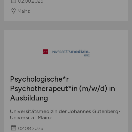
02.08.2026
Mainz
Psychologische*r
Psychotherapeut*in
(m/w/d)
in
Ausbildung
Universitätsmedizin der Johannes Gutenberg-
Universität Mainz
02.08.2026