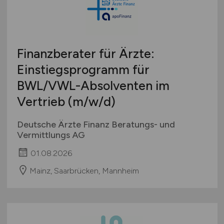
Finanzberater für Ärzte:
Einstiegsprogramm für
BWL/VWL-Absolventen im
Vertrieb
(m/w/d)
Deutsche Ärzte Finanz Beratungs- und
Vermittlungs AG
01.08.2026
Mainz, Saarbrücken, Mannheim