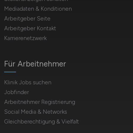
Mediadaten & Konditionen
Arbeitgeber Seite
Arbeitgeber Kontakt
Karrierenetzwerk
Für Arbeitnehmer
Klinik Jobs suchen
Jobfinder
Arbeitnehmer Registrierung
Social Media & Networks
Gleichberechtigung & Vielfalt