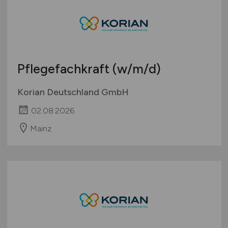
Pflegefachkraft
(w/m/d)
Korian Deutschland GmbH
02.08.2026
Mainz