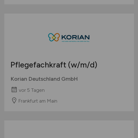
Pflegefachkraft
(w/m/d)
Korian Deutschland GmbH
vor 5 Tagen
Frankfurt am Main