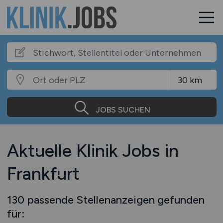
JOBS SUCHEN
Aktuelle Klinik Jobs in
Frankfurt
130 passende Stellenanzeigen gefunden
für: