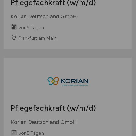
Pflegefachkraft
(w/m/d)
Korian Deutschland GmbH
vor 5 Tagen
Frankfurt am Main
Pflegefachkraft
(w/m/d)
Korian Deutschland GmbH
vor 5 Tagen