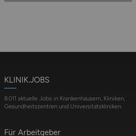
KLINIK.JOBS
8.011 aktuelle Jobs in Krankenhäusern, Kliniken,
Gesundheitszentren und Universitätskliniken.
Für Arbeitgeber