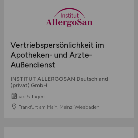
Vertriebspersönlichkeit im
Apotheken- und Ärzte-
Außendienst
INSTITUT ALLERGOSAN Deutschland
(privat) GmbH
vor 5 Tagen
Frankfurt am Main, Mainz, Wiesbaden