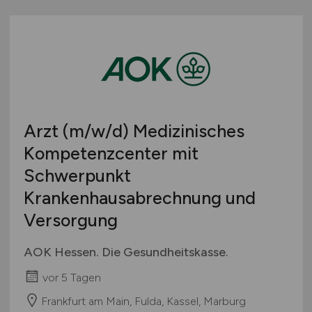
Arzt
(m/w/d)
Medizinisches
Kompetenzcenter mit
Schwerpunkt
Krankenhausabrechnung und
Versorgung
AOK Hessen. Die Gesundheitskasse.
vor 5 Tagen
Frankfurt am Main, Fulda, Kassel, Marburg