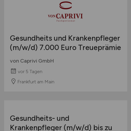
Gesundheits und Krankenpfleger
(m/w/d)
7.000 Euro Treueprämie
von Caprivi GmbH
vor 5 Tagen
Frankfurt am Main
Gesundheits- und
Krankenpfleger
(m/w/d)
bis zu