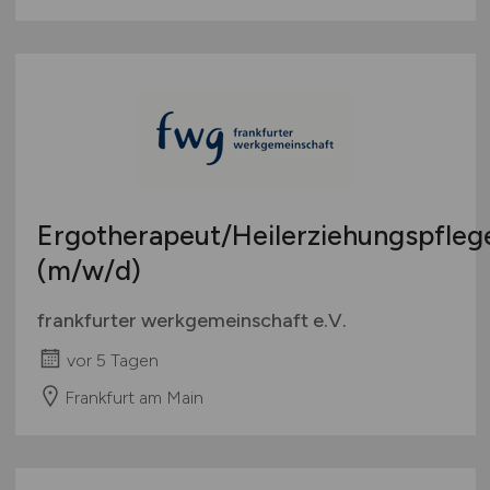
Ergotherapeut/Heilerziehungspfleg
(m/w/d)
frankfurter werkgemeinschaft e.V.
vor 5 Tagen
Frankfurt am Main