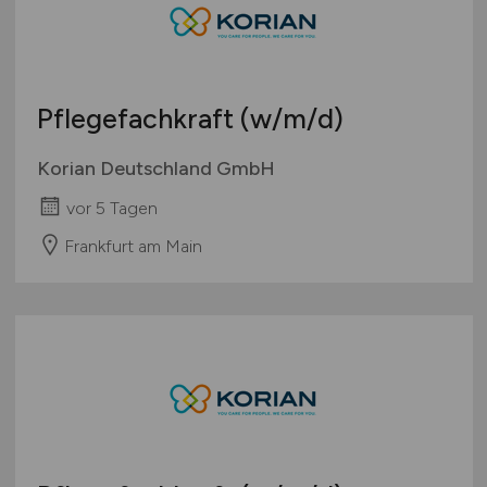
Pflegefachkraft
(w/m/d)
Korian Deutschland GmbH
vor 5 Tagen
Frankfurt am Main