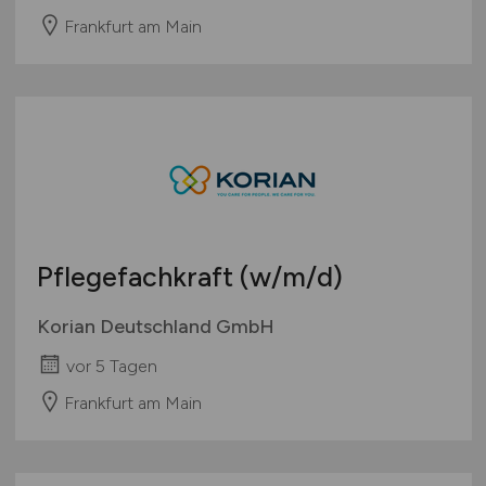
Frankfurt am Main
Pflegefachkraft
(w/m/d)
Korian Deutschland GmbH
vor 5 Tagen
Frankfurt am Main