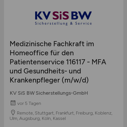
Medizinische Fachkraft im
Homeoffice für den
Patientenservice 116117 - MFA
und Gesundheits- und
Krankenpfleger
(m/w/d)
KV SiS BW Sicherstellungs-GmbH
vor 5 Tagen
Remote, Stuttgart, Frankfurt, Freiburg, Koblenz,
Ulm, Augsburg, Köln, Kassel