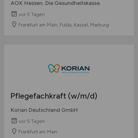
AOK Hessen. Die Gesundheitskasse.
vor 5 Tagen
Frankfurt am Main, Fulda, Kassel, Marburg
Pflegefachkraft
(w/m/d)
Korian Deutschland GmbH
vor 5 Tagen
Frankfurt am Main