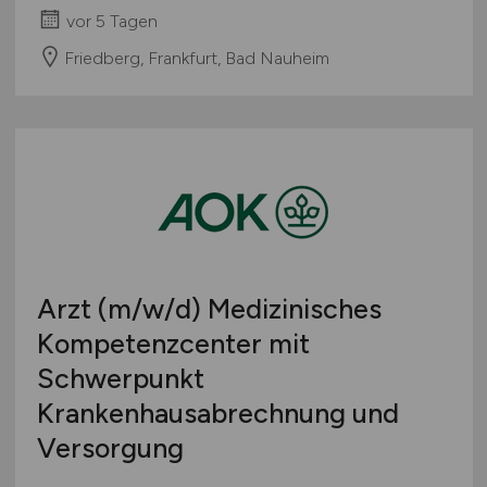
vor 5 Tagen
Friedberg, Frankfurt, Bad Nauheim
Arzt
(m/w/d)
Medizinisches
Kompetenzcenter mit
Schwerpunkt
Krankenhausabrechnung und
Versorgung