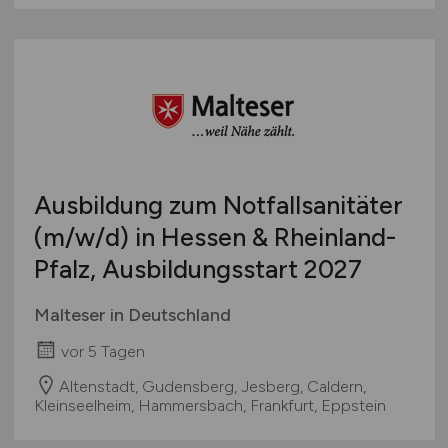
Ausbildung zum Notfallsanitäter
(m/w/d)
in Hessen & Rheinland-
Pfalz, Ausbildungsstart 2027
Malteser in Deutschland
vor 5 Tagen
Altenstadt, Gudensberg, Jesberg, Caldern,
Kleinseelheim, Hammersbach, Frankfurt, Eppstein