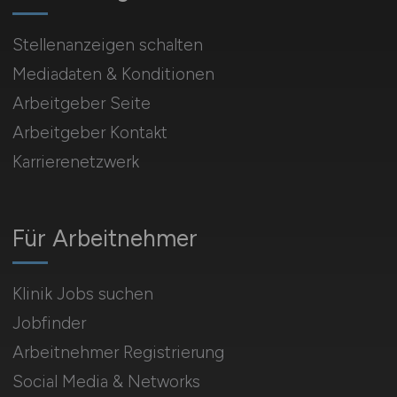
Stellenanzeigen schalten
Mediadaten & Konditionen
Arbeitgeber Seite
Arbeitgeber Kontakt
Karrierenetzwerk
Für Arbeitnehmer
Klinik Jobs suchen
Jobfinder
Arbeitnehmer Registrierung
Social Media & Networks