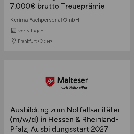
7.000€ brutto Treueprämie
Kerima Fachpersonal GmbH
vor 5 Tagen
Frankfurt (Oder)
Ausbildung zum Notfallsanitäter
(m/w/d)
in Hessen & Rheinland-
Pfalz, Ausbildungsstart 2027