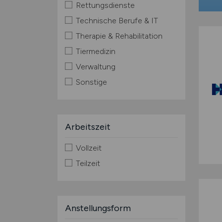
Rettungsdienste
Technische Berufe & IT
Therapie & Rehabilitation
Tiermedizin
Verwaltung
Sonstige
Arbeitszeit
Vollzeit
Teilzeit
Anstellungsform