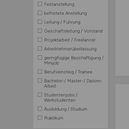
Festanstellung
befristete Anstellung
Leitung / Führung
Geschäftsleitung / Vorstand
Projektarbeit / Freelancer
Arbeitnehmerüberlassung
geringfügige Beschäftigung /
Minijob
Berufseinstieg / Trainee
Bachelor-/ Master-/ Diplom-
Arbeit
Studentenjobs /
Werkstudenten
Ausbildung / Studium
Praktikum