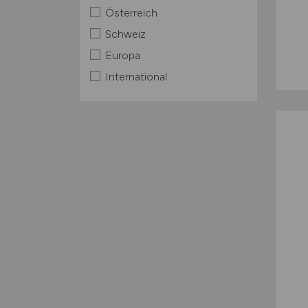
Österreich
Schweiz
Europa
International