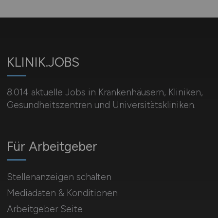
KLINIK.JOBS
8.014 aktuelle Jobs in Krankenhäusern, Kliniken,
Gesundheitszentren und Universitätskliniken.
Für Arbeitgeber
Stellenanzeigen schalten
Mediadaten & Konditionen
Arbeitgeber Seite