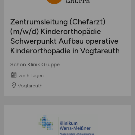
Zentrumsleitung (Chefarzt)
(m/w/d)
Kinderorthopädie
Schwerpunkt Aufbau operative
Kinderorthopädie in Vogtareuth
Schön Klinik Gruppe
vor 6 Tagen
Vogtareuth