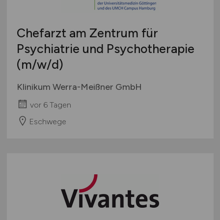
Chefarzt am Zentrum für
Psychiatrie und Psychotherapie
(m/w/d)
Klinikum Werra-Meißner GmbH
vor 6 Tagen
Eschwege