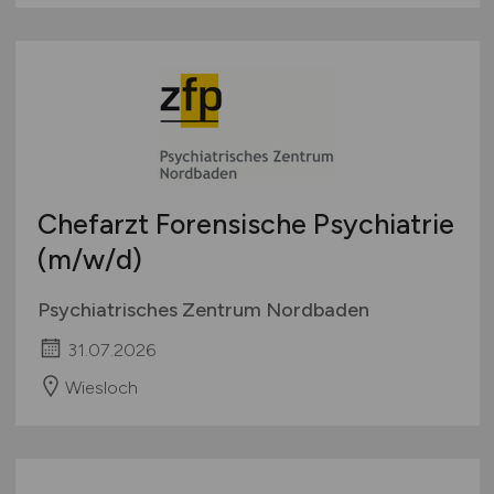
Chefarzt Forensische Psychiatrie
(m/w/d)
Psychiatrisches Zentrum Nordbaden
31.07.2026
Wiesloch