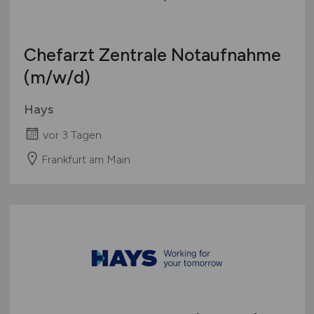
Chefarzt Zentrale Notaufnahme
(m/w/d)
Hays
vor 3 Tagen
Frankfurt am Main