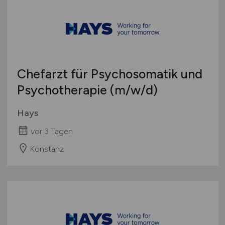
Chefarzt für Psychosomatik und
Psychotherapie
(m/w/d)
Hays
vor 3 Tagen
Konstanz