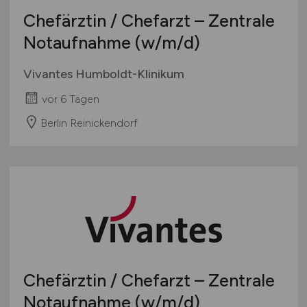
Chefärztin / Chefarzt – Zentrale
Notaufnahme
(w/m/d)
Vivantes Humboldt-Klinikum
vor 6 Tagen
Berlin Reinickendorf
Chefärztin / Chefarzt – Zentrale
Notaufnahme
(w/m/d)