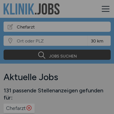
JOBS SUCHEN
Aktuelle Jobs
131 passende Stellenanzeigen gefunden
für:
Chefarzt