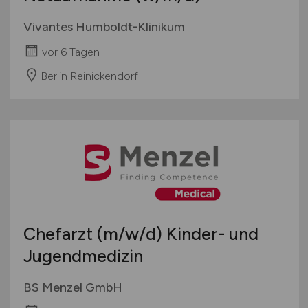
Vivantes Humboldt-Klinikum
vor 6 Tagen
Berlin Reinickendorf
Chefarzt
(m/w/d)
Kinder- und
Jugendmedizin
BS Menzel GmbH