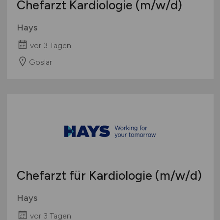
Chefarzt Kardiologie
(m/w/d)
Hays
vor 3 Tagen
Goslar
Chefarzt für Kardiologie
(m/w/d)
Hays
vor 3 Tagen