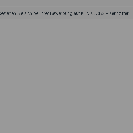
 beziehen Sie sich bei Ihrer Bewerbung auf KLINIK.JOBS – Kennziffer: 