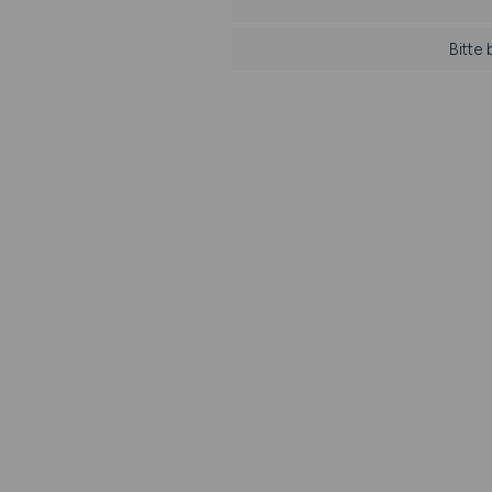
Bitte