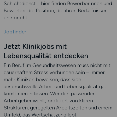
Schichtdienst – hier finden Bewerberinnen und
Bewerber die Position, die ihren Bedürfnissen
entspricht.
Jobfinder
Jetzt Klinikjobs mit
Lebensqualität entdecken
Ein Beruf im Gesundheitswesen muss nicht mit
dauerhaftem Stress verbunden sein – immer
mehr Kliniken beweisen, dass sich
anspruchsvolle Arbeit und Lebensqualität gut
kombinieren lassen. Wer den passenden
Arbeitgeber wählt, profitiert von klaren
Strukturen, geregelten Arbeitszeiten und einem
Umfeld, das Wertschätzung lebt.