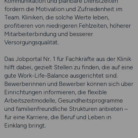
Kommunikation und planbare Dienstzeiten
fördern die Motivation und Zufriedenheit im
Team. Kliniken, die solche Werte leben,
profitieren von niedrigeren Fehlzeiten, höherer
Mitarbeiterbindung und besserer
Versorgungsqualität.
Das Jobportal Nr. 1 für Fachkräfte aus der Klinik
hilft dabei, gezielt Stellen zu finden, die auf eine
gute Work-Life-Balance ausgerichtet sind.
Bewerberinnen und Bewerber können sich über
Einrichtungen informieren, die flexible
Arbeitszeitmodelle, Gesundheitsprogramme
und familienfreundliche Strukturen anbieten –
für eine Karriere, die Beruf und Leben in
Einklang bringt.