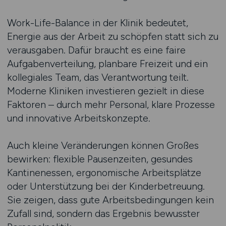
Work-Life-Balance in der Klinik bedeutet,
Energie aus der Arbeit zu schöpfen statt sich zu
verausgaben. Dafür braucht es eine faire
Aufgabenverteilung, planbare Freizeit und ein
kollegiales Team, das Verantwortung teilt.
Moderne Kliniken investieren gezielt in diese
Faktoren – durch mehr Personal, klare Prozesse
und innovative Arbeitskonzepte.
Auch kleine Veränderungen können Großes
bewirken: flexible Pausenzeiten, gesundes
Kantinenessen, ergonomische Arbeitsplätze
oder Unterstützung bei der Kinderbetreuung.
Sie zeigen, dass gute Arbeitsbedingungen kein
Zufall sind, sondern das Ergebnis bewusster