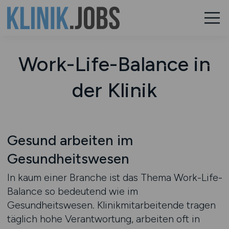
Work-Life-Balance in
der Klinik
Gesund arbeiten im
Gesundheitswesen
In kaum einer Branche ist das Thema Work-Life-
Balance so bedeutend wie im
Gesundheitswesen. Klinikmitarbeitende tragen
täglich hohe Verantwortung, arbeiten oft in