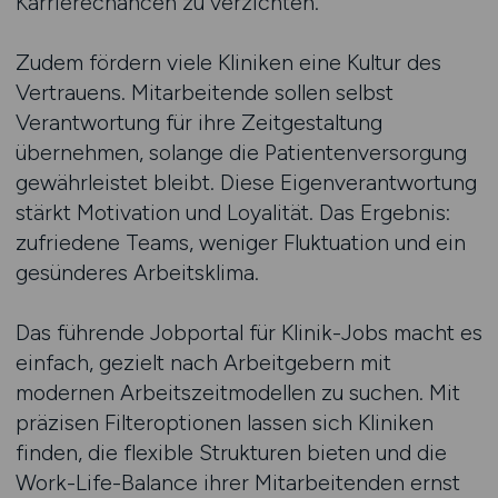
Karrierechancen zu verzichten.
Zudem fördern viele Kliniken eine Kultur des
Vertrauens. Mitarbeitende sollen selbst
Verantwortung für ihre Zeitgestaltung
übernehmen, solange die Patientenversorgung
gewährleistet bleibt. Diese Eigenverantwortung
stärkt Motivation und Loyalität. Das Ergebnis:
zufriedene Teams, weniger Fluktuation und ein
gesünderes Arbeitsklima.
Das führende Jobportal für Klinik-Jobs macht es
einfach, gezielt nach Arbeitgebern mit
modernen Arbeitszeitmodellen zu suchen. Mit
präzisen Filteroptionen lassen sich Kliniken
finden, die flexible Strukturen bieten und die
Work-Life-Balance ihrer Mitarbeitenden ernst