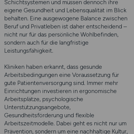
Schichtsystemen und müssen dennoch ihre
eigene Gesundheit und Lebensqualität im Blick
behalten. Eine ausgewogene Balance zwischen
Beruf und Privatleben ist daher entscheidend –
nicht nur für das persönliche Wohlbefinden,
sondern auch für die langfristige
Leistungsfähigkeit.
Kliniken haben erkannt, dass gesunde
Arbeitsbedingungen eine Voraussetzung für
gute Patientenversorgung sind. Immer mehr
Einrichtungen investieren in ergonomische
Arbeitsplätze, psychologische
Unterstützungsangebote,
Gesundheitsförderung und flexible
Arbeitszeitmodelle. Dabei geht es nicht nur um
Prävention, sondern um eine nachhaltige Kultur,