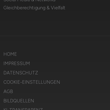
Gleichberechtigung & Vielfalt
HOME
IMPRESSUM
DATENSCHUTZ
COOKIE-EINSTELLUNGEN
AGB
BILDQUELLEN