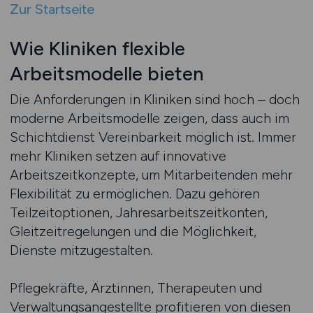
Zur Startseite
Wie Kliniken flexible
Arbeitsmodelle bieten
Die Anforderungen in Kliniken sind hoch – doch
moderne Arbeitsmodelle zeigen, dass auch im
Schichtdienst Vereinbarkeit möglich ist. Immer
mehr Kliniken setzen auf innovative
Arbeitszeitkonzepte, um Mitarbeitenden mehr
Flexibilität zu ermöglichen. Dazu gehören
Teilzeitoptionen, Jahresarbeitszeitkonten,
Gleitzeitregelungen und die Möglichkeit,
Dienste mitzugestalten.
Pflegekräfte, Ärztinnen, Therapeuten und
Verwaltungsangestellte profitieren von diesen