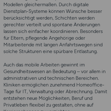
Modellen gleichermaßen. Durch digitale
Dienstplan-Systeme können Wünsche besser
berücksichtigt werden, Schichten werden
gerechter verteilt und spontane Änderungen
lassen sich einfacher koordinieren. Besonders
für Eltern, pflegende Angehörige oder
Mitarbeitende mit langen Anfahrtswegen sind
solche Strukturen eine spürbare Entlastung.
Auch das mobile Arbeiten gewinnt im
Gesundheitswesen an Bedeutung – vor allem in
administrativen und technischen Bereichen.
Kliniken ermöglichen zunehmend Homeoffice-
Tage für IT, Verwaltung oder Abrechnung. Damit
entstehen neue Möglichkeiten, Beruf und
Privatleben flexibel zu gestalten, ohne auf