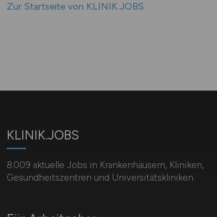
Zur Startseite von KLINIK.JOBS
KLINIK.JOBS
8.009 aktuelle Jobs in Krankenhäusern, Kliniken,
Gesundheitszentren und Universitätskliniken.