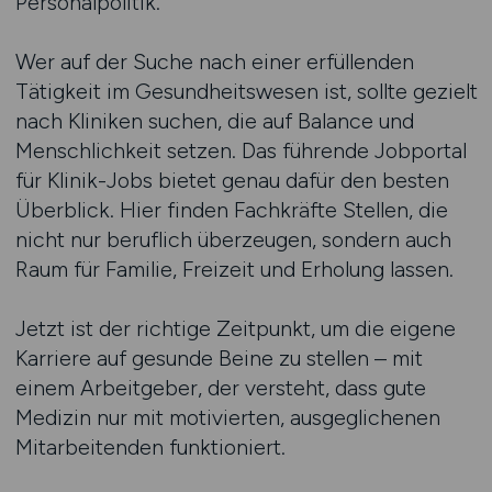
Personalpolitik.
Wer auf der Suche nach einer erfüllenden
Tätigkeit im Gesundheitswesen ist, sollte gezielt
nach Kliniken suchen, die auf Balance und
Menschlichkeit setzen. Das führende Jobportal
für Klinik-Jobs bietet genau dafür den besten
Überblick. Hier finden Fachkräfte Stellen, die
nicht nur beruflich überzeugen, sondern auch
Raum für Familie, Freizeit und Erholung lassen.
Jetzt ist der richtige Zeitpunkt, um die eigene
Karriere auf gesunde Beine zu stellen – mit
einem Arbeitgeber, der versteht, dass gute
Medizin nur mit motivierten, ausgeglichenen
Mitarbeitenden funktioniert.