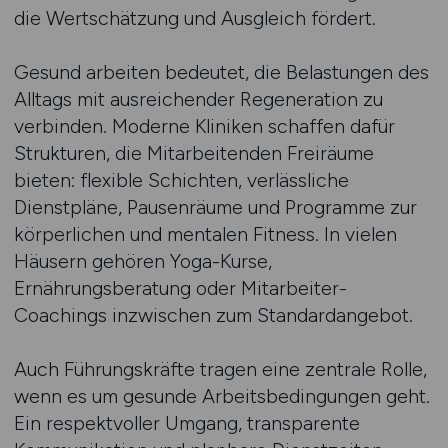
die Wertschätzung und Ausgleich fördert.
Gesund arbeiten bedeutet, die Belastungen des
Alltags mit ausreichender Regeneration zu
verbinden. Moderne Kliniken schaffen dafür
Strukturen, die Mitarbeitenden Freiräume
bieten: flexible Schichten, verlässliche
Dienstpläne, Pausenräume und Programme zur
körperlichen und mentalen Fitness. In vielen
Häusern gehören Yoga-Kurse,
Ernährungsberatung oder Mitarbeiter-
Coachings inzwischen zum Standardangebot.
Auch Führungskräfte tragen eine zentrale Rolle,
wenn es um gesunde Arbeitsbedingungen geht.
Ein respektvoller Umgang, transparente