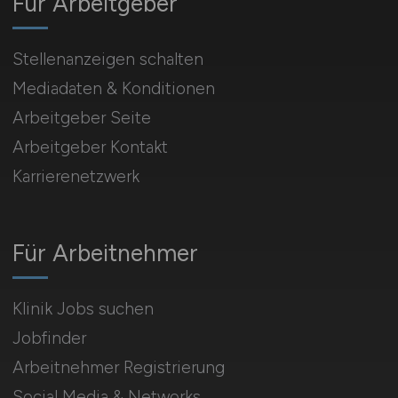
Für Arbeitgeber
Stellenanzeigen schalten
Mediadaten & Konditionen
Arbeitgeber Seite
Arbeitgeber Kontakt
Karrierenetzwerk
Für Arbeitnehmer
Klinik Jobs suchen
Jobfinder
Arbeitnehmer Registrierung
Social Media & Networks