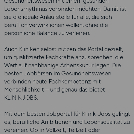
Gesundheitswesen mit einem gesunden
Lebensrhythmus verbinden möchten. Damit ist
sie die ideale Anlaufstelle für alle, die sich
beruflich verwirklichen wollen, ohne die
persönliche Balance zu verlieren.
Auch Kliniken selbst nutzen das Portal gezielt,
um qualifizierte Fachkräfte anzusprechen, die
Wert auf nachhaltige Arbeitskultur legen. Die
besten Jobbörsen im Gesundheitswesen
verbinden heute Fachkompetenz mit
Menschlichkeit – und genau das bietet
KLINIK.JOBS.
Mit dem besten Jobportal für Klinik-Jobs gelingt
es, berufliche Ambitionen und Lebensqualität zu
vereinen. Ob in Vollzeit, Teilzeit oder