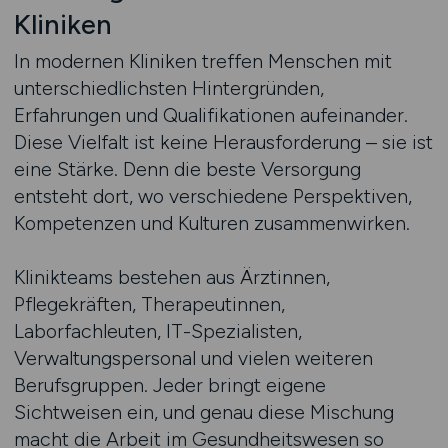
Kliniken
In modernen Kliniken treffen Menschen mit
unterschiedlichsten Hintergründen,
Erfahrungen und Qualifikationen aufeinander.
Diese Vielfalt ist keine Herausforderung – sie ist
eine Stärke. Denn die beste Versorgung
entsteht dort, wo verschiedene Perspektiven,
Kompetenzen und Kulturen zusammenwirken.
Klinikteams bestehen aus Ärztinnen,
Pflegekräften, Therapeutinnen,
Laborfachleuten, IT-Spezialisten,
Verwaltungspersonal und vielen weiteren
Berufsgruppen. Jeder bringt eigene
Sichtweisen ein, und genau diese Mischung
macht die Arbeit im Gesundheitswesen so