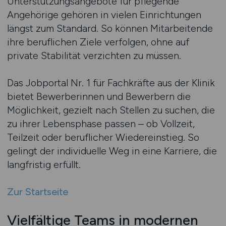
Unterstützungsangebote für pflegende
Angehörige gehören in vielen Einrichtungen
längst zum Standard. So können Mitarbeitende
ihre beruflichen Ziele verfolgen, ohne auf
private Stabilität verzichten zu müssen.
Das Jobportal Nr. 1 für Fachkräfte aus der Klinik
bietet Bewerberinnen und Bewerbern die
Möglichkeit, gezielt nach Stellen zu suchen, die
zu ihrer Lebensphase passen – ob Vollzeit,
Teilzeit oder beruflicher Wiedereinstieg. So
gelingt der individuelle Weg in eine Karriere, die
langfristig erfüllt.
Zur Startseite
Vielfältige Teams in modernen