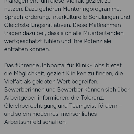
Management, um diese Vielfalt gezielt zu
nutzen. Dazu gehören Mentoringprogramme,
Sprachförderung, interkulturelle Schulungen und
Gleichstellungsinitiativen. Diese Maßnahmen
tragen dazu bei, dass sich alle Mitarbeitenden
wertgeschätzt fühlen und ihre Potenziale
entfalten können.
Das führende Jobportal für Klinik-Jobs bietet
die Möglichkeit, gezielt Kliniken zu finden, die
Vielfalt als gelebten Wert begreifen.
Bewerberinnen und Bewerber können sich über
Arbeitgeber informieren, die Toleranz,
Gleichberechtigung und Teamgeist fördern –
und so ein modernes, menschliches
Arbeitsumfeld schaffen.