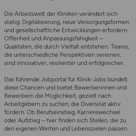
Die Arbeitswelt der Kliniken verändert sich
stetig. Digitalisierung, neue Versorgungsformen
und gesellschaftliche Entwicklungen erfordern
Offenheit und Anpassungsfähigkeit –
Qualitäten, die durch Vielfalt entstehen. Teams,
die unterschiedliche Perspektiven vereinen,
sind innovativer, resilienter und erfolgreicher.
Das führende Jobportal für Klinik-Jobs bündelt
diese Chancen und bietet Bewerberinnen und
Bewerbern die Möglichkeit, gezielt nach
Arbeitgebern zu suchen, die Diversität aktiv
fördern. Ob Berufseinstieg, Karrierewechsel
oder Aufstieg – hier finden sich Stellen, die zu
den eigenen Werten und Lebenszielen passen.