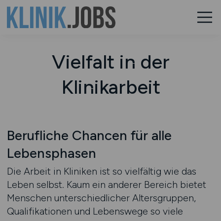
Vielfalt in der
Klinikarbeit
Berufliche Chancen für alle
Lebensphasen
Die Arbeit in Kliniken ist so vielfältig wie das
Leben selbst. Kaum ein anderer Bereich bietet
Menschen unterschiedlicher Altersgruppen,
Qualifikationen und Lebenswege so viele