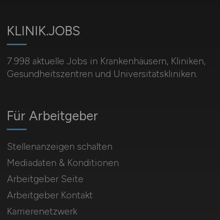
KLINIK.JOBS
7.998 aktuelle Jobs in Krankenhäusern, Kliniken,
Gesundheitszentren und Universitätskliniken.
Für Arbeitgeber
Stellenanzeigen schalten
Mediadaten & Konditionen
Arbeitgeber Seite
Arbeitgeber Kontakt
Karrierenetzwerk