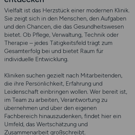
Vielfalt ist das Herzstück einer modernen Klinik.
Sie zeigt sich in den Menschen, den Aufgaben
und den Chancen, die das Gesundheitswesen
bietet. Ob Pflege, Verwaltung, Technik oder
Therapie – jedes Tätigkeitsfeld trägt zum
Gesamterfolg bei und bietet Raum für
individuelle Entwicklung.
Kliniken suchen gezielt nach Mitarbeitenden,
die ihre Persönlichkeit, Erfahrung und
Leidenschaft einbringen wollen. Wer bereit ist,
im Team zu arbeiten, Verantwortung zu
übernehmen und über den eigenen
Fachbereich hinauszudenken, findet hier ein
Umfeld, das Wertschätzung und
Zusammenarbeit großschreibt.