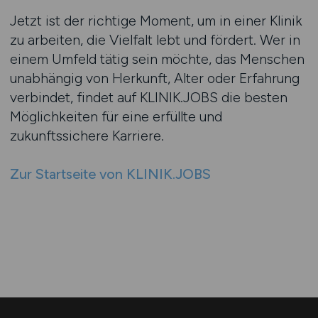
Jetzt ist der richtige Moment, um in einer Klinik
zu arbeiten, die Vielfalt lebt und fördert. Wer in
einem Umfeld tätig sein möchte, das Menschen
unabhängig von Herkunft, Alter oder Erfahrung
verbindet, findet auf KLINIK.JOBS die besten
Möglichkeiten für eine erfüllte und
zukunftssichere Karriere.
Zur Startseite von KLINIK.JOBS