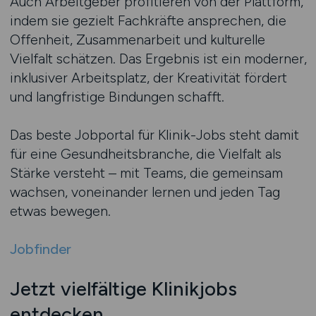
Auch Arbeitgeber profitieren von der Plattform,
indem sie gezielt Fachkräfte ansprechen, die
Offenheit, Zusammenarbeit und kulturelle
Vielfalt schätzen. Das Ergebnis ist ein moderner,
inklusiver Arbeitsplatz, der Kreativität fördert
und langfristige Bindungen schafft.
Das beste Jobportal für Klinik-Jobs steht damit
für eine Gesundheitsbranche, die Vielfalt als
Stärke versteht – mit Teams, die gemeinsam
wachsen, voneinander lernen und jeden Tag
etwas bewegen.
Jobfinder
Jetzt vielfältige Klinikjobs
entdecken