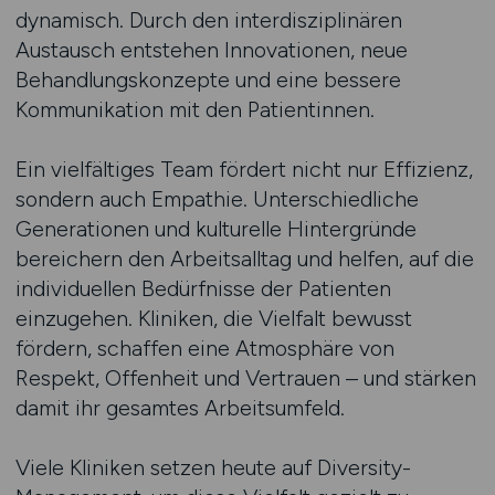
dynamisch. Durch den interdisziplinären
Austausch entstehen Innovationen, neue
Behandlungskonzepte und eine bessere
Kommunikation mit den Patientinnen.
Ein vielfältiges Team fördert nicht nur Effizienz,
sondern auch Empathie. Unterschiedliche
Generationen und kulturelle Hintergründe
bereichern den Arbeitsalltag und helfen, auf die
individuellen Bedürfnisse der Patienten
einzugehen. Kliniken, die Vielfalt bewusst
fördern, schaffen eine Atmosphäre von
Respekt, Offenheit und Vertrauen – und stärken
damit ihr gesamtes Arbeitsumfeld.
Viele Kliniken setzen heute auf Diversity-