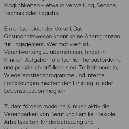
Möglichkeiten – etwa in Verwaltung, Service,
Technik oder Logistik.
Ein entscheidender Vorteil: Das
Gesundheitswesen kennt keine Altersgrenzen
für Engagement. Wer motiviert ist,
Verantwortung zu übernehmen, findet in
Kliniken Aufgaben, die fachlich herausfordernd
und persönlich erfüllend sind. Teilzeitmodelle,
Wiedereinstiegsprogramme und interne
Fortbildungen machen den Einstieg in jeder
Lebenssituation möglich.
Zudem fördern moderne Kliniken aktiv die
Vereinbarkeit von Beruf und Familie. Flexible
Arbeitszeiten, Kinderbetreuung und