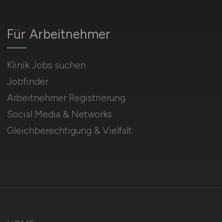
Für Arbeitnehmer
Klinik Jobs suchen
Jobfinder
Arbeitnehmer Registrierung
Social Media & Networks
Gleichberechtigung & Vielfalt