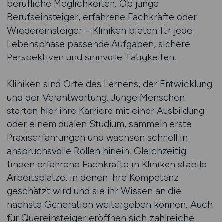
berufliche Möglichkeiten. Ob junge
Berufseinsteiger, erfahrene Fachkräfte oder
Wiedereinsteiger – Kliniken bieten für jede
Lebensphase passende Aufgaben, sichere
Perspektiven und sinnvolle Tätigkeiten.
Kliniken sind Orte des Lernens, der Entwicklung
und der Verantwortung. Junge Menschen
starten hier ihre Karriere mit einer Ausbildung
oder einem dualen Studium, sammeln erste
Praxiserfahrungen und wachsen schnell in
anspruchsvolle Rollen hinein. Gleichzeitig
finden erfahrene Fachkräfte in Kliniken stabile
Arbeitsplätze, in denen ihre Kompetenz
geschätzt wird und sie ihr Wissen an die
nächste Generation weitergeben können. Auch
für Quereinsteiger eröffnen sich zahlreiche