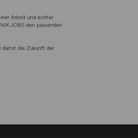
iner Arbeit und echter
KLINIK.JOBS den passenden
d damit die Zukunft der