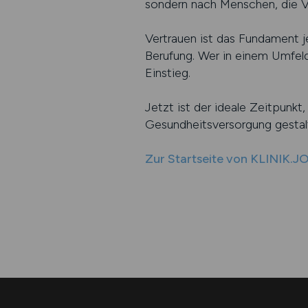
sondern nach Menschen, die 
Vertrauen ist das Fundament j
Berufung. Wer in einem Umfeld
Einstieg.
Jetzt ist der ideale Zeitpunkt
Gesundheitsversorgung gestal
Zur Startseite von KLINIK.J