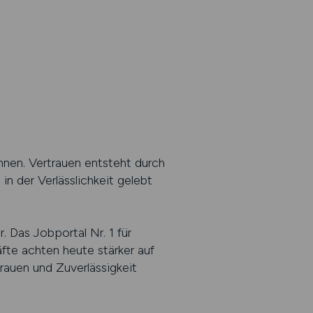
önnen. Vertrauen entsteht durch
in der Verlässlichkeit gelebt
. Das Jobportal Nr. 1 für
äfte achten heute stärker auf
rauen und Zuverlässigkeit