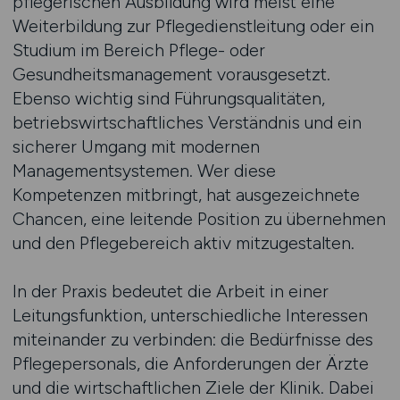
pflegerischen Ausbildung wird meist eine
Weiterbildung zur Pflegedienstleitung oder ein
Studium im Bereich Pflege- oder
Gesundheitsmanagement vorausgesetzt.
Ebenso wichtig sind Führungsqualitäten,
betriebswirtschaftliches Verständnis und ein
sicherer Umgang mit modernen
Managementsystemen. Wer diese
Kompetenzen mitbringt, hat ausgezeichnete
Chancen, eine leitende Position zu übernehmen
und den Pflegebereich aktiv mitzugestalten.
In der Praxis bedeutet die Arbeit in einer
Leitungsfunktion, unterschiedliche Interessen
miteinander zu verbinden: die Bedürfnisse des
Pflegepersonals, die Anforderungen der Ärzte
und die wirtschaftlichen Ziele der Klinik. Dabei