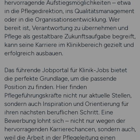
hervorragende Aufstiegsmöglichkeiten – etwa
in die Pflegedirektion, ins Qualitätsmanagement
oder in die Organisationsentwicklung. Wer
bereit ist, Verantwortung zu übernehmen und
Pflege als gestaltbare Zukunftsaufgabe begreift,
kann seine Karriere im Klinikbereich gezielt und
erfolgreich ausbauen.
Das führende Jobportal für Klinik-Jobs bietet
die perfekte Grundlage, um die passende
Position zu finden. Hier finden
Pflegeführungskräfte nicht nur aktuelle Stellen,
sondern auch Inspiration und Orientierung für
ihren nächsten beruflichen Schritt. Eine
Bewerbung lohnt sich – nicht nur wegen der
hervorragenden Karrierechancen, sondern auch,
weil die Arbeit in der Pflegeleitung einen