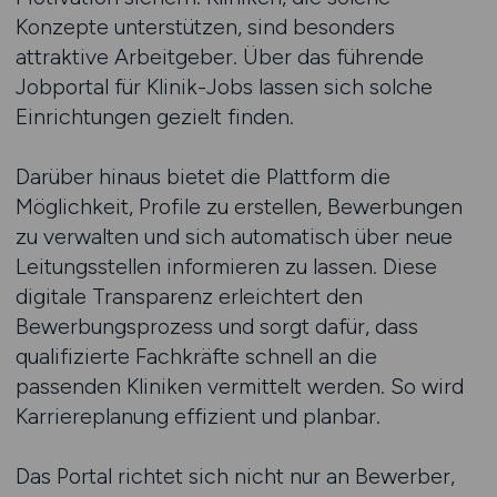
Konzepte unterstützen, sind besonders
attraktive Arbeitgeber. Über das führende
Jobportal für Klinik-Jobs lassen sich solche
Einrichtungen gezielt finden.
Darüber hinaus bietet die Plattform die
Möglichkeit, Profile zu erstellen, Bewerbungen
zu verwalten und sich automatisch über neue
Leitungsstellen informieren zu lassen. Diese
digitale Transparenz erleichtert den
Bewerbungsprozess und sorgt dafür, dass
qualifizierte Fachkräfte schnell an die
passenden Kliniken vermittelt werden. So wird
Karriereplanung effizient und planbar.
Das Portal richtet sich nicht nur an Bewerber,