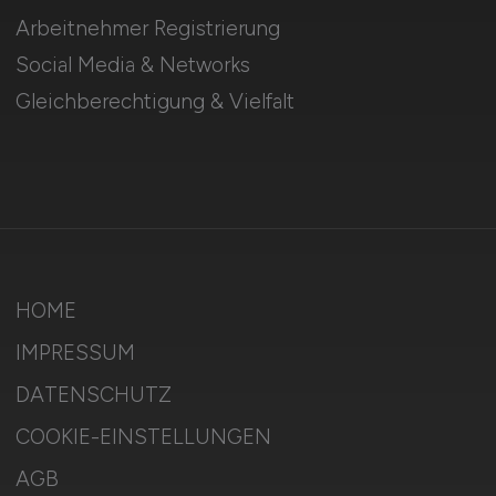
Arbeitnehmer Registrierung
Social Media & Networks
Gleichberechtigung & Vielfalt
HOME
IMPRESSUM
DATENSCHUTZ
COOKIE-EINSTELLUNGEN
AGB