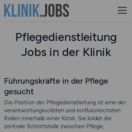
Pflegedienstleitung
Jobs in der Klinik
Führungskräfte in der Pflege
gesucht
Die Position der Pflegedienstleitung ist eine der
verantwortungsvollsten und einflussreichsten
Rollen innerhalb einer Klinik. Sie bildet die
zentrale Schnittstelle zwischen Pflege,