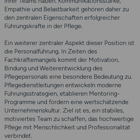
ihrer Teams haben. Kommunikationsstärke,
Empathie und Belastbarkeit gehören daher zu
den zentralen Eigenschaften erfolgreicher
Führungskräfte in der Pflege.
Ein weiterer zentraler Aspekt dieser Position ist
die Personalführung. In Zeiten des
Fachkräftemangels kommt der Motivation,
Bindung und Weiterentwicklung des
Pflegepersonals eine besondere Bedeutung zu.
Pflegedienstleitungen entwickeln moderne
Führungsstrategien, etablieren Mentoring-
Programme und fördern eine wertschätzende
Unternehmenskultur. Ziel ist es, ein stabiles,
motiviertes Team zu schaffen, das hochwertige
Pflege mit Menschlichkeit und Professionalität
verbindet.