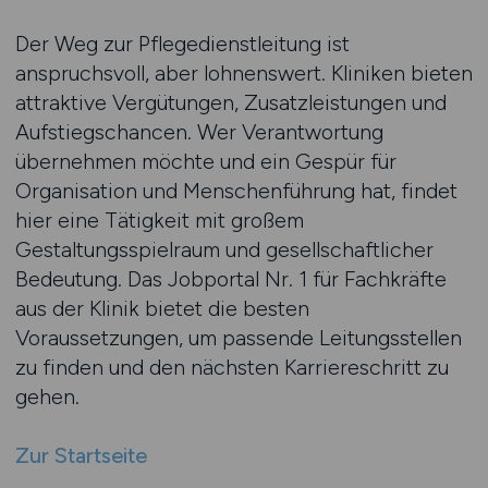
Der Weg zur Pflegedienstleitung ist
anspruchsvoll, aber lohnenswert. Kliniken bieten
attraktive Vergütungen, Zusatzleistungen und
Aufstiegschancen. Wer Verantwortung
übernehmen möchte und ein Gespür für
Organisation und Menschenführung hat, findet
hier eine Tätigkeit mit großem
Gestaltungsspielraum und gesellschaftlicher
Bedeutung. Das Jobportal Nr. 1 für Fachkräfte
aus der Klinik bietet die besten
Voraussetzungen, um passende Leitungsstellen
zu finden und den nächsten Karriereschritt zu
gehen.
Zur Startseite