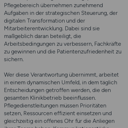
Pflegebereich übernehmen zunehmend
Aufgaben in der strategischen Steuerung, der
digitalen Transformation und der
Mitarbeiterentwicklung. Dabei sind sie
maßgeblich daran beteiligt, die
Arbeitsbedingungen zu verbessern, Fachkräfte
zu gewinnen und die Patientenzufriedenheit zu
sichern.
Wer diese Verantwortung übernimmt, arbeitet
in einem dynamischen Umfeld, in dem täglich
Entscheidungen getroffen werden, die den
gesamten Klinikbetrieb beeinflussen.
Pflegedienstleitungen müssen Prioritäten
setzen, Ressourcen effizient einsetzen und
gleichzeitig ein offenes Ohr für die Anliegen