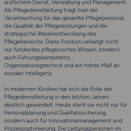
ärztlichem Dienst, Verwaltung und Management.
Als Pflegedienstleitung trägt man die
Verantwortung für das gesamte Pflegepersonal,
die Qualität der Pflegeleistungen und die
strategische Weiterentwicklung des
Pflegebereichs. Diese Position verlangt nicht
nur fundiertes pflegerisches Wissen, sondern
auch Führungskompetenz,
Organisationsgeschick und ein hohes Maß an
sozialer Intelligenz.
In modernen Kliniken hat sich die Rolle der
Pflegedienstleitung in den letzten Jahren
deutlich gewandelt. Heute steht sie nicht nur für
Personalplanung und Qualitätssicherung,
sondern auch für Innovationsmanagement und
Prozessoptimierung. Die Leitungspersonen im