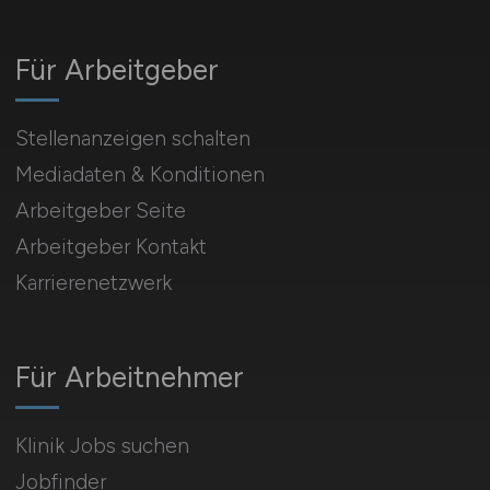
Für Arbeitgeber
Stellenanzeigen schalten
Mediadaten & Konditionen
Arbeitgeber Seite
Arbeitgeber Kontakt
Karrierenetzwerk
Für Arbeitnehmer
Klinik Jobs suchen
Jobfinder