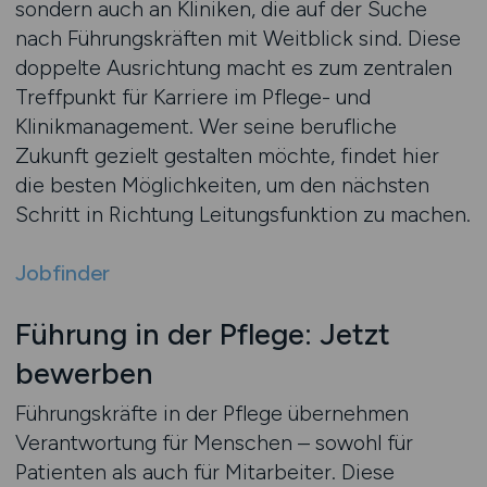
sondern auch an Kliniken, die auf der Suche
nach Führungskräften mit Weitblick sind. Diese
doppelte Ausrichtung macht es zum zentralen
Treffpunkt für Karriere im Pflege- und
Klinikmanagement. Wer seine berufliche
Zukunft gezielt gestalten möchte, findet hier
die besten Möglichkeiten, um den nächsten
Schritt in Richtung Leitungsfunktion zu machen.
Jobfinder
Führung in der Pflege: Jetzt
bewerben
Führungskräfte in der Pflege übernehmen
Verantwortung für Menschen – sowohl für
Patienten als auch für Mitarbeiter. Diese