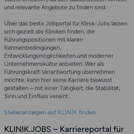
und relevante Angebote zu finden sind.
Über das beste Jobportal für Klinik-Jobs lassen
sich gezielt die Kliniken finden, die
Führungspositionen mit klaren
Rahmenbedingungen,
Entwicklungsmöglichkeiten und moderner
Unternehmenskultur anbieten. Wer als
Führungskraft Verantwortung übernehmen
möchte, kann hier seine Karriere bewusst
gestalten – mit einer Tätigkeit, die Stabilität,
Sinn und Einfluss vereint.
Stellenanzeigen auf KLINIK finden
KLINIK.JOBS – Karriereportal für