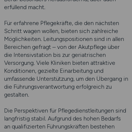
erfüllend macht.
Für erfahrene Pflegekräfte, die den nächsten
Schritt wagen wollen, bieten sich zahlreiche
Möglichkeiten. Leitungspositionen sind in allen
Bereichen gefragt – von der Akutpflege über
die Intensivstation bis zur geriatrischen
Versorgung. Viele Kliniken bieten attraktive
Konditionen, gezielte Einarbeitung und
umfassende Unterstützung, um den Übergang in
die Führungsverantwortung erfolgreich zu
gestalten.
Die Perspektiven für Pflegedienstleitungen sind
langfristig stabil. Aufgrund des hohen Bedarfs
an qualifizierten Führungskräften bestehen