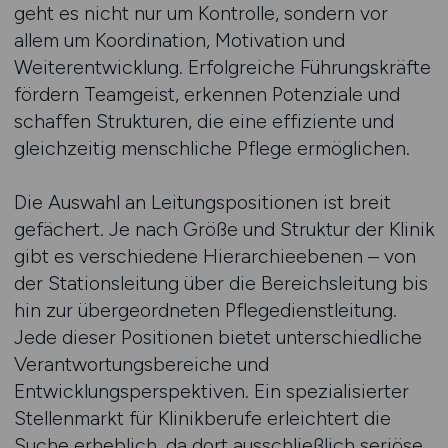
geht es nicht nur um Kontrolle, sondern vor
allem um Koordination, Motivation und
Weiterentwicklung. Erfolgreiche Führungskräfte
fördern Teamgeist, erkennen Potenziale und
schaffen Strukturen, die eine effiziente und
gleichzeitig menschliche Pflege ermöglichen.
Die Auswahl an Leitungspositionen ist breit
gefächert. Je nach Größe und Struktur der Klinik
gibt es verschiedene Hierarchieebenen – von
der Stationsleitung über die Bereichsleitung bis
hin zur übergeordneten Pflegedienstleitung.
Jede dieser Positionen bietet unterschiedliche
Verantwortungsbereiche und
Entwicklungsperspektiven. Ein spezialisierter
Stellenmarkt für Klinikberufe erleichtert die
Suche erheblich, da dort ausschließlich seriöse