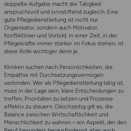
doppelte Aufgabe macht die Tätigkeit
anspruchsvoll und sinnstiftend zugleich. Eine
gute Pflegedienstleitung ist nicht nur
Organisator, sondern auch Motivator,
Konfliktlöser und Vorbild. In einer Zeit, in der
Pflegekräfte immer stärker im Fokus stehen, ist
diese Rolle wichtiger denn je.
Kliniken suchen nach Persönlichkeiten, die
Empathie mit Durchsetzungsvermögen
verbinden. Wer als Pflegedienstleitung tätig ist,
muss in der Lage sein, klare Entscheidungen zu
treffen, Prioritäten zu setzen und Prozesse
effektiv zu steuern. Gleichzeitig gilt es, die
Balance zwischen Wirtschaftlichkeit und
Menschlichkeit zu wahren – ein Aspekt, der den
Beruf besonders herausfordernd, aber auch