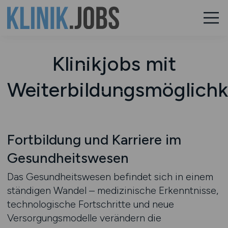
Klinikjobs mit
Weiterbildungsmöglichk
Fortbildung und Karriere im
Gesundheitswesen
Das Gesundheitswesen befindet sich in einem
ständigen Wandel – medizinische Erkenntnisse,
technologische Fortschritte und neue
Versorgungsmodelle verändern die