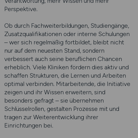
Verantwortung, mehr Wissen und mehr
Perspektive.
Ob durch Fachweiterbildungen, Studiengänge,
Zusatzqualifikationen oder interne Schulungen
– wer sich regelmäßig fortbildet, bleibt nicht
nur auf dem neuesten Stand, sondern
verbessert auch seine beruflichen Chancen
erheblich. Viele Kliniken fördern dies aktiv und
schaffen Strukturen, die Lernen und Arbeiten
optimal verbinden. Mitarbeitende, die Initiative
zeigen und ihr Wissen erweitern, sind
besonders gefragt – sie übernehmen
Schlüsselrollen, gestalten Prozesse mit und
tragen zur Weiterentwicklung ihrer
Einrichtungen bei.