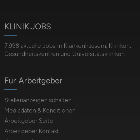
KLINIK.JOBS
7.998 aktuelle Jobs in Krankenhäusern, Kliniken,
Gesundheitszentren und Universitätskliniken.
Für Arbeitgeber
Stellenanzeigen schalten
Mediadaten & Konditionen
Arbeitgeber Seite
Arbeitgeber Kontakt