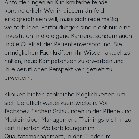
Anforderungen an Klinikmitarbeitende
kontinuierlich. Wer in diesem Umfeld
erfolgreich sein will, muss sich regelmäßig
weiterbilden. Fortbildungen sind nicht nur eine
Investition in die eigene Karriere, sondern auch
in die Qualität der Patientenversorgung. Sie
ermöglichen Fachkräften, ihr Wissen aktuell zu
halten, neue Kompetenzen zu erwerben und
ihre beruflichen Perspektiven gezielt zu
erweitern.
Kliniken bieten zahlreiche Möglichkeiten, um
sich beruflich weiterzuentwickeln. Von
fachspezifischen Schulungen in der Pflege und
Medizin über Management-Trainings bis hin zu
zertifizierten Weiterbildungen im
Qualitätsmanagement, in der IT oder im