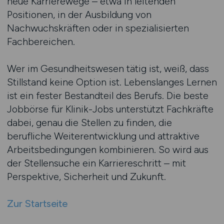
neue Karrierewege – etwa in leitenden
Positionen, in der Ausbildung von
Nachwuchskräften oder in spezialisierten
Fachbereichen.
Wer im Gesundheitswesen tätig ist, weiß, dass
Stillstand keine Option ist. Lebenslanges Lernen
ist ein fester Bestandteil des Berufs. Die beste
Jobbörse für Klinik-Jobs unterstützt Fachkräfte
dabei, genau die Stellen zu finden, die
berufliche Weiterentwicklung und attraktive
Arbeitsbedingungen kombinieren. So wird aus
der Stellensuche ein Karriereschritt – mit
Perspektive, Sicherheit und Zukunft.
Zur Startseite