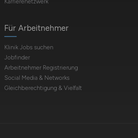
Karrierenetzwerk
Für Arbeitnehmer
Klinik Jobs suchen
Jobfinder
Arbeitnehmer Registrierung
Social Media & Networks
Gleichberechtigung & Vielfalt