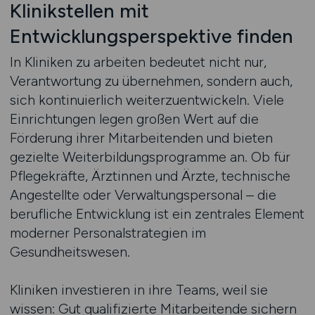
Klinikstellen mit
Entwicklungsperspektive finden
In Kliniken zu arbeiten bedeutet nicht nur,
Verantwortung zu übernehmen, sondern auch,
sich kontinuierlich weiterzuentwickeln. Viele
Einrichtungen legen großen Wert auf die
Förderung ihrer Mitarbeitenden und bieten
gezielte Weiterbildungsprogramme an. Ob für
Pflegekräfte, Ärztinnen und Ärzte, technische
Angestellte oder Verwaltungspersonal – die
berufliche Entwicklung ist ein zentrales Element
moderner Personalstrategien im
Gesundheitswesen.
Kliniken investieren in ihre Teams, weil sie
wissen: Gut qualifizierte Mitarbeitende sichern