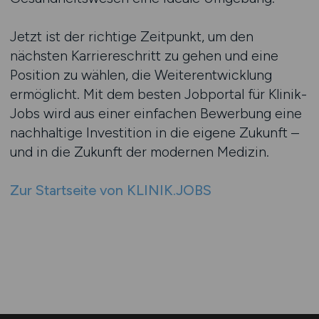
Jetzt ist der richtige Zeitpunkt, um den
nächsten Karriereschritt zu gehen und eine
Position zu wählen, die Weiterentwicklung
ermöglicht. Mit dem besten Jobportal für Klinik-
Jobs wird aus einer einfachen Bewerbung eine
nachhaltige Investition in die eigene Zukunft –
und in die Zukunft der modernen Medizin.
Zur Startseite von KLINIK.JOBS