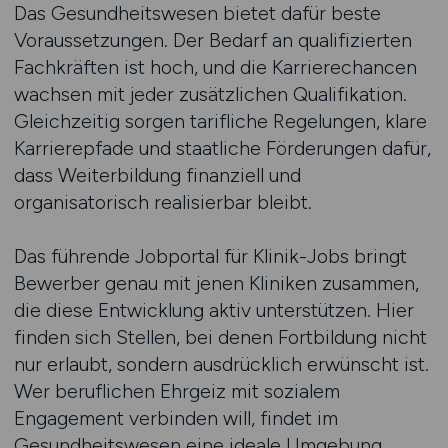
Das Gesundheitswesen bietet dafür beste
Voraussetzungen. Der Bedarf an qualifizierten
Fachkräften ist hoch, und die Karrierechancen
wachsen mit jeder zusätzlichen Qualifikation.
Gleichzeitig sorgen tarifliche Regelungen, klare
Karrierepfade und staatliche Förderungen dafür,
dass Weiterbildung finanziell und
organisatorisch realisierbar bleibt.
Das führende Jobportal für Klinik-Jobs bringt
Bewerber genau mit jenen Kliniken zusammen,
die diese Entwicklung aktiv unterstützen. Hier
finden sich Stellen, bei denen Fortbildung nicht
nur erlaubt, sondern ausdrücklich erwünscht ist.
Wer beruflichen Ehrgeiz mit sozialem
Engagement verbinden will, findet im
Gesundheitswesen eine ideale Umgebung.