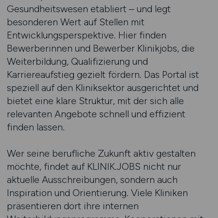
Gesundheitswesen etabliert – und legt
besonderen Wert auf Stellen mit
Entwicklungsperspektive. Hier finden
Bewerberinnen und Bewerber Klinikjobs, die
Weiterbildung, Qualifizierung und
Karriereaufstieg gezielt fördern. Das Portal ist
speziell auf den Kliniksektor ausgerichtet und
bietet eine klare Struktur, mit der sich alle
relevanten Angebote schnell und effizient
finden lassen.
Wer seine berufliche Zukunft aktiv gestalten
möchte, findet auf KLINIK.JOBS nicht nur
aktuelle Ausschreibungen, sondern auch
Inspiration und Orientierung. Viele Kliniken
präsentieren dort ihre internen