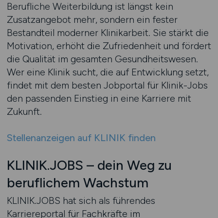
Berufliche Weiterbildung ist längst kein
Zusatzangebot mehr, sondern ein fester
Bestandteil moderner Klinikarbeit. Sie stärkt die
Motivation, erhöht die Zufriedenheit und fördert
die Qualität im gesamten Gesundheitswesen.
Wer eine Klinik sucht, die auf Entwicklung setzt,
findet mit dem besten Jobportal für Klinik-Jobs
den passenden Einstieg in eine Karriere mit
Zukunft.
Stellenanzeigen auf KLINIK finden
KLINIK.JOBS – dein Weg zu
beruflichem Wachstum
KLINIK.JOBS hat sich als führendes
Karriereportal für Fachkräfte im