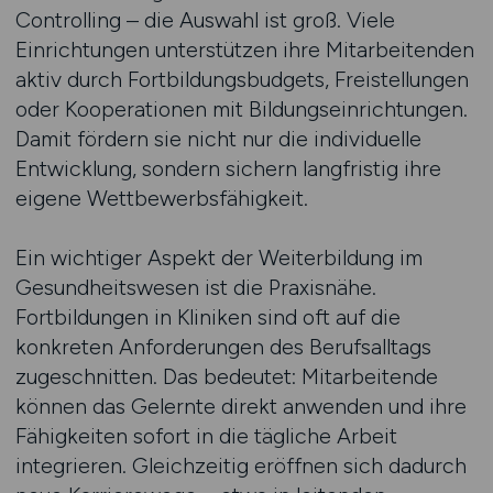
Controlling – die Auswahl ist groß. Viele
Einrichtungen unterstützen ihre Mitarbeitenden
aktiv durch Fortbildungsbudgets, Freistellungen
oder Kooperationen mit Bildungseinrichtungen.
Damit fördern sie nicht nur die individuelle
Entwicklung, sondern sichern langfristig ihre
eigene Wettbewerbsfähigkeit.
Ein wichtiger Aspekt der Weiterbildung im
Gesundheitswesen ist die Praxisnähe.
Fortbildungen in Kliniken sind oft auf die
konkreten Anforderungen des Berufsalltags
zugeschnitten. Das bedeutet: Mitarbeitende
können das Gelernte direkt anwenden und ihre
Fähigkeiten sofort in die tägliche Arbeit
integrieren. Gleichzeitig eröffnen sich dadurch