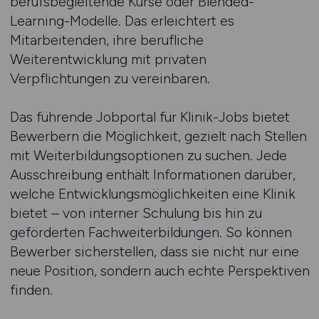
berufsbegleitende Kurse oder Blended-
Learning-Modelle. Das erleichtert es
Mitarbeitenden, ihre berufliche
Weiterentwicklung mit privaten
Verpflichtungen zu vereinbaren.
Das führende Jobportal für Klinik-Jobs bietet
Bewerbern die Möglichkeit, gezielt nach Stellen
mit Weiterbildungsoptionen zu suchen. Jede
Ausschreibung enthält Informationen darüber,
welche Entwicklungsmöglichkeiten eine Klinik
bietet – von interner Schulung bis hin zu
geförderten Fachweiterbildungen. So können
Bewerber sicherstellen, dass sie nicht nur eine
neue Position, sondern auch echte Perspektiven
finden.