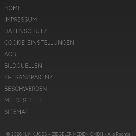
HOME
IMPRESSUM
DATENSCHUTZ
COOKIE-EINSTELLUNGEN
AGB
BILDQUELLEN
KI-TRANSPARENZ
BESCHWERDEN
MELDESTELLE
SITEMAP
© 2026 KLINIK.JOBS – ZIEGELER MEDIEN GMBH • Alle Rechte