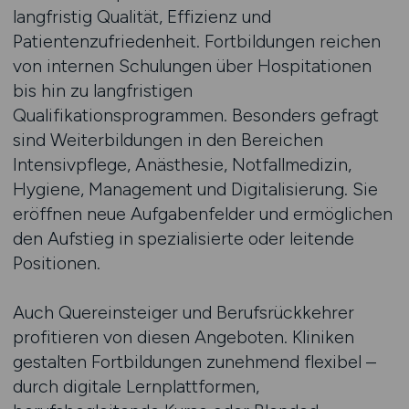
langfristig Qualität, Effizienz und
Patientenzufriedenheit. Fortbildungen reichen
von internen Schulungen über Hospitationen
bis hin zu langfristigen
Qualifikationsprogrammen. Besonders gefragt
sind Weiterbildungen in den Bereichen
Intensivpflege, Anästhesie, Notfallmedizin,
Hygiene, Management und Digitalisierung. Sie
eröffnen neue Aufgabenfelder und ermöglichen
den Aufstieg in spezialisierte oder leitende
Positionen.
Auch Quereinsteiger und Berufsrückkehrer
profitieren von diesen Angeboten. Kliniken
gestalten Fortbildungen zunehmend flexibel –
durch digitale Lernplattformen,