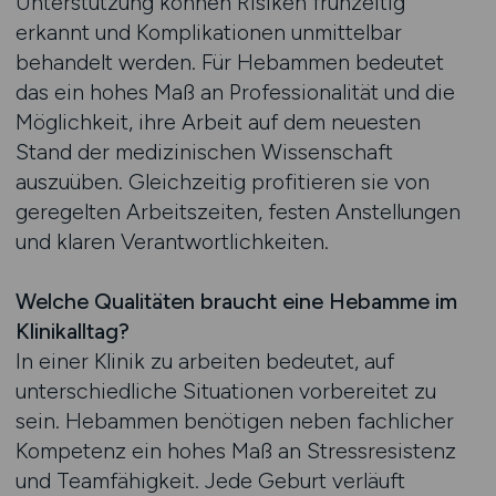
Unterstützung können Risiken frühzeitig
erkannt und Komplikationen unmittelbar
behandelt werden. Für Hebammen bedeutet
das ein hohes Maß an Professionalität und die
Möglichkeit, ihre Arbeit auf dem neuesten
Stand der medizinischen Wissenschaft
auszuüben. Gleichzeitig profitieren sie von
geregelten Arbeitszeiten, festen Anstellungen
und klaren Verantwortlichkeiten.
Welche Qualitäten braucht eine Hebamme im
Klinikalltag?
In einer Klinik zu arbeiten bedeutet, auf
unterschiedliche Situationen vorbereitet zu
sein. Hebammen benötigen neben fachlicher
Kompetenz ein hohes Maß an Stressresistenz
und Teamfähigkeit. Jede Geburt verläuft