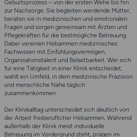
Geburtsprozess – von der ersten Wehe bis hin
zur Nachsorge. Sie begleiten werdende Mütter,
beraten sie in medizinischen und emotionalen
Fragen und sorgen gemeinsam mit Ärzten und
Pflegekräften für die bestmögliche Betreuung.
Dabei vereinen Hebammen medizinisches
Fachwissen mit Einfühlungsvermögen,
Organisationstalent und Belastbarkeit. Wer sich
für eine Tätigkeit in einer Klinik entscheidet,
wählt ein Umfeld, in dem medizinische Präzision
und menschliche Nähe täglich
zusammenkommen.
Der Klinikalltag unterscheidet sich deutlich von
der Arbeit freiberuflicher Hebammen. Während
außerhalb der Klinik meist individuelle
Betreuung im Vordergrund steht, prägen im