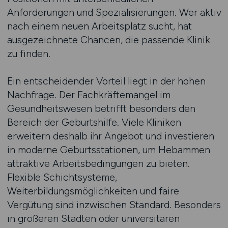
Anforderungen und Spezialisierungen. Wer aktiv
nach einem neuen Arbeitsplatz sucht, hat
ausgezeichnete Chancen, die passende Klinik
zu finden.
Ein entscheidender Vorteil liegt in der hohen
Nachfrage. Der Fachkräftemangel im
Gesundheitswesen betrifft besonders den
Bereich der Geburtshilfe. Viele Kliniken
erweitern deshalb ihr Angebot und investieren
in moderne Geburtsstationen, um Hebammen
attraktive Arbeitsbedingungen zu bieten.
Flexible Schichtsysteme,
Weiterbildungsmöglichkeiten und faire
Vergütung sind inzwischen Standard. Besonders
in größeren Städten oder universitären