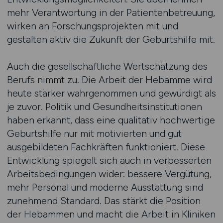
mehr Verantwortung in der Patientenbetreuung,
wirken an Forschungsprojekten mit und
gestalten aktiv die Zukunft der Geburtshilfe mit.
Auch die gesellschaftliche Wertschätzung des
Berufs nimmt zu. Die Arbeit der Hebamme wird
heute stärker wahrgenommen und gewürdigt als
je zuvor. Politik und Gesundheitsinstitutionen
haben erkannt, dass eine qualitativ hochwertige
Geburtshilfe nur mit motivierten und gut
ausgebildeten Fachkräften funktioniert. Diese
Entwicklung spiegelt sich auch in verbesserten
Arbeitsbedingungen wider: bessere Vergütung,
mehr Personal und moderne Ausstattung sind
zunehmend Standard. Das stärkt die Position
der Hebammen und macht die Arbeit in Kliniken