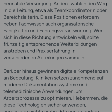
neonatale Versorgung. Andere wählen den Weg
in die Leitung, etwa als Teamkoordinatorin oder
Bereichsleiterin. Diese Positionen erfordern
neben Fachwissen auch organisatorische
Fähigkeiten und Führungsverantwortung. Wer
sich in diese Richtung entwickeln will, sollte
frühzeitig entsprechende Weiterbildungen
anstreben und Praxiserfahrung in
verschiedenen Abteilungen sammeln.
Darüber hinaus gewinnen digitale Kompetenzen
an Bedeutung. Kliniken setzen zunehmend auf
moderne Dokumentationssysteme und
telemedizinische Anwendungen, um
Arbeitsprozesse zu optimieren. Hebammen, die
diese Technologien sicher anwenden,
verbessern nicht nur ihre Effizienz, sondern