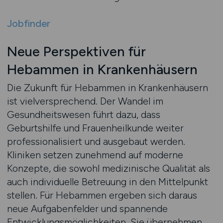
Jobfinder
Neue Perspektiven für
Hebammen in Krankenhäusern
Die Zukunft für Hebammen in Krankenhäusern
ist vielversprechend. Der Wandel im
Gesundheitswesen führt dazu, dass
Geburtshilfe und Frauenheilkunde weiter
professionalisiert und ausgebaut werden.
Kliniken setzen zunehmend auf moderne
Konzepte, die sowohl medizinische Qualität als
auch individuelle Betreuung in den Mittelpunkt
stellen. Für Hebammen ergeben sich daraus
neue Aufgabenfelder und spannende
Entwicklungsmöglichkeiten. Sie übernehmen