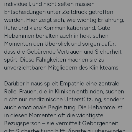
individuell, und nicht selten müssen
Entscheidungen unter Zeitdruck getroffen
werden. Hier zeigt sich, wie wichtig Erfahrung,
Ruhe und klare Kommunikation sind. Gute
Hebammen behalten auch in hektischen
Momenten den Überblick und sorgen dafür,
dass die Gebärende Vertrauen und Sicherheit
spürt. Diese Fähigkeiten machen sie zu
unverzichtbaren Mitgliedern des Klinikteams.
Darüber hinaus spielt Empathie eine zentrale
Rolle. Frauen, die in Kliniken entbinden, suchen
nicht nur medizinische Unterstützung, sondern
auch emotionale Begleitung. Die Hebamme ist
in diesen Momenten oft die wichtigste
Bezugsperson – sie vermittelt Geborgenheit,
gibt Sicherheit und hilft, Ängste zu überwinden.