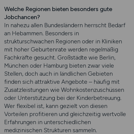
Welche Regionen bieten besonders gute
Jobchancen?
In nahezu allen Bundesländern herrscht Bedarf
an Hebammen. Besonders in
strukturschwachen Regionen oder in Kliniken
mit hoher Geburtenrate werden regelmäßig
Fachkräfte gesucht. Großstädte wie Berlin,
München oder Hamburg bieten zwar viele
Stellen, doch auch in ländlichen Gebieten
finden sich attraktive Angebote – häufig mit
Zusatzleistungen wie Wohnkostenzuschüssen
oder Unterstützung bei der Kinderbetreuung.
Wer flexibel ist, kann gezielt von diesen
Vorteilen profitieren und gleichzeitig wertvolle
Erfahrungen in unterschiedlichen
medizinischen Strukturen sammeln.