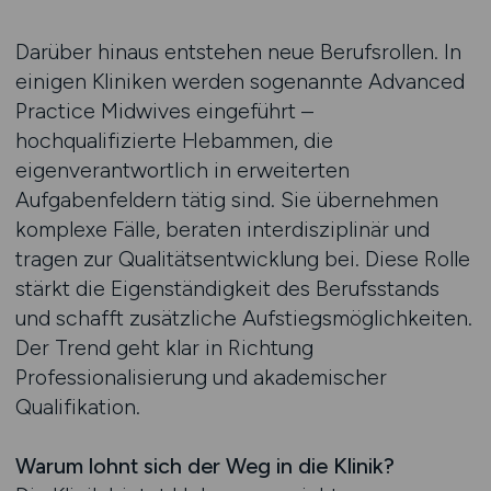
Darüber hinaus entstehen neue Berufsrollen. In
einigen Kliniken werden sogenannte Advanced
Practice Midwives eingeführt –
hochqualifizierte Hebammen, die
eigenverantwortlich in erweiterten
Aufgabenfeldern tätig sind. Sie übernehmen
komplexe Fälle, beraten interdisziplinär und
tragen zur Qualitätsentwicklung bei. Diese Rolle
stärkt die Eigenständigkeit des Berufsstands
und schafft zusätzliche Aufstiegsmöglichkeiten.
Der Trend geht klar in Richtung
Professionalisierung und akademischer
Qualifikation.
Warum lohnt sich der Weg in die Klinik?