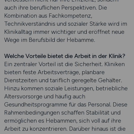
auch ihre beruflichen Perspektiven. Die
Kombination aus Fachkompetenz,
Technikverständnis und sozialer Stärke wird im
Klinikalltag immer wichtiger und eröffnet neue
Wege im Berufsbild der Hebamme.
Welche Vorteile bietet die Arbeit in der Klinik?
Ein zentraler Vorteil ist die Sicherheit. Kliniken
bieten feste Arbeitsverträge, planbare
Dienstzeiten und tariflich geregelte Gehälter.
Hinzu kommen soziale Leistungen, betriebliche
Altersvorsorge und häufig auch
Gesundheitsprogramme für das Personal. Diese
Rahmenbedingungen schaffen Stabilität und
ermöglichen es Hebammen, sich voll auf ihre
Arbeit zu konzentrieren. Darüber hinaus ist die