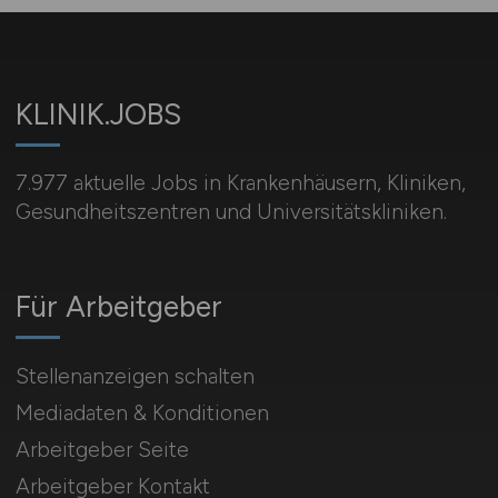
KLINIK.JOBS
7.977 aktuelle Jobs in Krankenhäusern, Kliniken,
Gesundheitszentren und Universitätskliniken.
Für Arbeitgeber
Stellenanzeigen schalten
Mediadaten & Konditionen
Arbeitgeber Seite
Arbeitgeber Kontakt