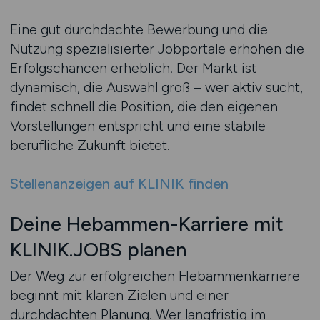
Eine gut durchdachte Bewerbung und die
Nutzung spezialisierter Jobportale erhöhen die
Erfolgschancen erheblich. Der Markt ist
dynamisch, die Auswahl groß – wer aktiv sucht,
findet schnell die Position, die den eigenen
Vorstellungen entspricht und eine stabile
berufliche Zukunft bietet.
Stellenanzeigen auf KLINIK finden
Deine Hebammen-Karriere mit
KLINIK.JOBS planen
Der Weg zur erfolgreichen Hebammenkarriere
beginnt mit klaren Zielen und einer
durchdachten Planung. Wer langfristig im