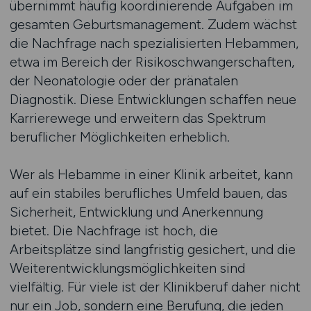
übernimmt häufig koordinierende Aufgaben im
gesamten Geburtsmanagement. Zudem wächst
die Nachfrage nach spezialisierten Hebammen,
etwa im Bereich der Risikoschwangerschaften,
der Neonatologie oder der pränatalen
Diagnostik. Diese Entwicklungen schaffen neue
Karrierewege und erweitern das Spektrum
beruflicher Möglichkeiten erheblich.
Wer als Hebamme in einer Klinik arbeitet, kann
auf ein stabiles berufliches Umfeld bauen, das
Sicherheit, Entwicklung und Anerkennung
bietet. Die Nachfrage ist hoch, die
Arbeitsplätze sind langfristig gesichert, und die
Weiterentwicklungsmöglichkeiten sind
vielfältig. Für viele ist der Klinikberuf daher nicht
nur ein Job, sondern eine Berufung, die jeden