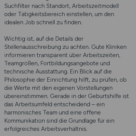
Suchfilter nach Standort, Arbeitszeitmodell
oder Tätigkeitsbereich einstellen, um den
idealen Job schnell zu finden.
Wichtig ist, auf die Details der
Stellenausschreibung zu achten. Gute Kliniken
informieren transparent über Arbeitszeiten,
Teamgrößen, Fortbildungsangebote und
technische Ausstattung. Ein Blick auf die
Philosophie der Einrichtung hilft, zu prüfen, ob
die Werte mit den eigenen Vorstellungen
übereinstimmen. Gerade in der Geburtshilfe ist
das Arbeitsumfeld entscheidend – ein
harmonisches Team und eine offene
Kommunikation sind die Grundlage für ein
erfolgreiches Arbeitsverhältnis.