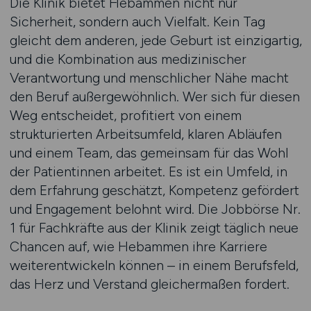
Die Klinik bietet Hebammen nicht nur
Sicherheit, sondern auch Vielfalt. Kein Tag
gleicht dem anderen, jede Geburt ist einzigartig,
und die Kombination aus medizinischer
Verantwortung und menschlicher Nähe macht
den Beruf außergewöhnlich. Wer sich für diesen
Weg entscheidet, profitiert von einem
strukturierten Arbeitsumfeld, klaren Abläufen
und einem Team, das gemeinsam für das Wohl
der Patientinnen arbeitet. Es ist ein Umfeld, in
dem Erfahrung geschätzt, Kompetenz gefördert
und Engagement belohnt wird. Die Jobbörse Nr.
1 für Fachkräfte aus der Klinik zeigt täglich neue
Chancen auf, wie Hebammen ihre Karriere
weiterentwickeln können – in einem Berufsfeld,
das Herz und Verstand gleichermaßen fordert.