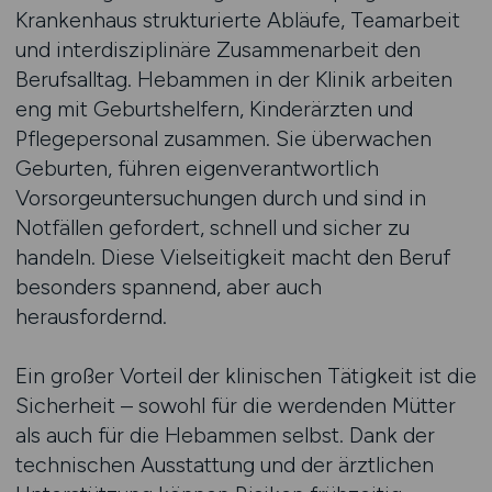
Krankenhaus strukturierte Abläufe, Teamarbeit
und interdisziplinäre Zusammenarbeit den
Berufsalltag. Hebammen in der Klinik arbeiten
eng mit Geburtshelfern, Kinderärzten und
Pflegepersonal zusammen. Sie überwachen
Geburten, führen eigenverantwortlich
Vorsorgeuntersuchungen durch und sind in
Notfällen gefordert, schnell und sicher zu
handeln. Diese Vielseitigkeit macht den Beruf
besonders spannend, aber auch
herausfordernd.
Ein großer Vorteil der klinischen Tätigkeit ist die
Sicherheit – sowohl für die werdenden Mütter
als auch für die Hebammen selbst. Dank der
technischen Ausstattung und der ärztlichen