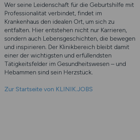
Wer seine Leidenschaft für die Geburtshilfe mit
Professionalität verbindet, findet im
Krankenhaus den idealen Ort, um sich zu
entfalten. Hier entstehen nicht nur Karrieren,
sondern auch Lebensgeschichten, die bewegen
und inspirieren. Der Klinikbereich bleibt damit
einer der wichtigsten und erfüllendsten
Tätigkeitsfelder im Gesundheitswesen – und
Hebammen sind sein Herzstück.
Zur Startseite von KLINIK.JOBS