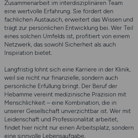
Zusammenarbeit im interdisziplinären Team
eine wertvolle Erfahrung. Sie fördert den
fachlichen Austausch, erweitert das Wissen und
trägt zur persönlichen Entwicklung bei. Wer Teil
eines solchen Umfelds ist, profitiert von einem
Netzwerk, das sowohl Sicherheit als auch
Inspiration bietet.
Langfristig lohnt sich eine Karriere in der Klinik,
weil sie nicht nur finanzielle, sondern auch
persönliche Erfüllung bringt. Der Beruf der
Hebamme vereint medizinische Präzision mit
Menschlichkeit – eine Kombination, die in
unserer Gesellschaft unverzichtbar ist. Wer mit
Leidenschaft und Professionalität arbeitet,
findet hier nicht nur einen Arbeitsplatz, sondern
eine sinnvolle Lebensaufgabe.