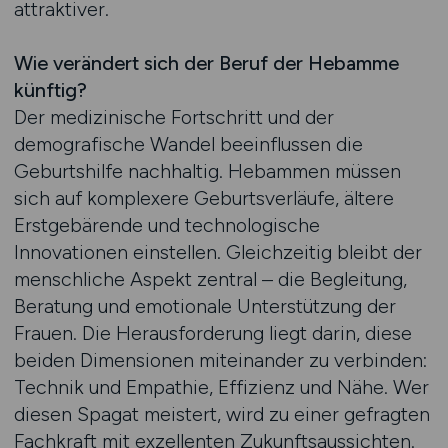
attraktiver.
Wie verändert sich der Beruf der Hebamme
künftig?
Der medizinische Fortschritt und der
demografische Wandel beeinflussen die
Geburtshilfe nachhaltig. Hebammen müssen
sich auf komplexere Geburtsverläufe, ältere
Erstgebärende und technologische
Innovationen einstellen. Gleichzeitig bleibt der
menschliche Aspekt zentral – die Begleitung,
Beratung und emotionale Unterstützung der
Frauen. Die Herausforderung liegt darin, diese
beiden Dimensionen miteinander zu verbinden:
Technik und Empathie, Effizienz und Nähe. Wer
diesen Spagat meistert, wird zu einer gefragten
Fachkraft mit exzellenten Zukunftsaussichten.