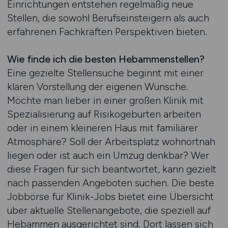
Einrichtungen entstehen regelmäßig neue
Stellen, die sowohl Berufseinsteigern als auch
erfahrenen Fachkräften Perspektiven bieten.
Wie finde ich die besten Hebammenstellen?
Eine gezielte Stellensuche beginnt mit einer
klaren Vorstellung der eigenen Wünsche.
Möchte man lieber in einer großen Klinik mit
Spezialisierung auf Risikogeburten arbeiten
oder in einem kleineren Haus mit familiärer
Atmosphäre? Soll der Arbeitsplatz wohnortnah
liegen oder ist auch ein Umzug denkbar? Wer
diese Fragen für sich beantwortet, kann gezielt
nach passenden Angeboten suchen. Die beste
Jobbörse für Klinik-Jobs bietet eine Übersicht
über aktuelle Stellenangebote, die speziell auf
Hebammen ausgerichtet sind. Dort lassen sich