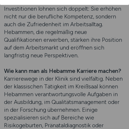
Fachkongressen ermöglichen. Diese
Investitionen lohnen sich doppelt: Sie erhöhen
nicht nur die berufliche Kompetenz, sondern
auch die Zufriedenheit im Arbeitsalltag.
Hebammen, die regelmäßig neue
Qualifikationen erwerben, stärken ihre Position
auf dem Arbeitsmarkt und eröffnen sich
langfristig neue Perspektiven.
Wie kann man als Hebamme Karriere machen?
Karrierewege in der Klinik sind vielfältig. Neben
der klassischen Tätigkeit im Kreißsaal können
Hebammen verantwortungsvolle Aufgaben in
der Ausbildung, im Qualitätsmanagement oder
in der Forschung übernehmen. Einige
spezialisieren sich auf Bereiche wie
Risikogeburten, Pränataldiagnostik oder