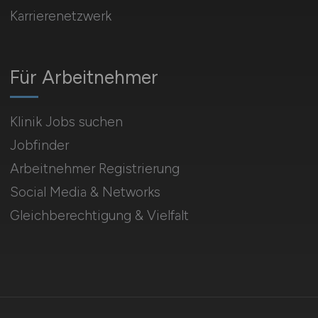
Karrierenetzwerk
Für Arbeitnehmer
Klinik Jobs suchen
Jobfinder
Arbeitnehmer Registrierung
Social Media & Networks
Gleichberechtigung & Vielfalt