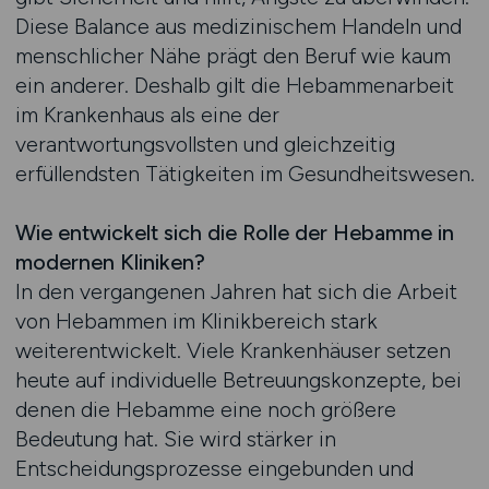
Diese Balance aus medizinischem Handeln und
menschlicher Nähe prägt den Beruf wie kaum
ein anderer. Deshalb gilt die Hebammenarbeit
im Krankenhaus als eine der
verantwortungsvollsten und gleichzeitig
erfüllendsten Tätigkeiten im Gesundheitswesen.
Wie entwickelt sich die Rolle der Hebamme in
modernen Kliniken?
In den vergangenen Jahren hat sich die Arbeit
von Hebammen im Klinikbereich stark
weiterentwickelt. Viele Krankenhäuser setzen
heute auf individuelle Betreuungskonzepte, bei
denen die Hebamme eine noch größere
Bedeutung hat. Sie wird stärker in
Entscheidungsprozesse eingebunden und