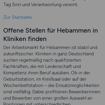
Tag Sinn und Verantwortung vereint.
Zur Startseite
Offene Stellen für Hebammen in
Kliniken finden
Der Arbeitsmarkt für Hebammen ist stabil und
zukunftssicher. Kliniken in ganz Deutschland
suchen regelmäßig nach qualifizierten
Fachkräften, die mit Leidenschaft und
Kompetenz ihren Beruf ausüben. Ob in der
Geburtsstation, im Kreißsaal oder auf der
Wochenbettstation – die Einsatzmöglichkeiten
sind vielfältig. Dabei profitieren Bewerberinnen
und Bewerber von einer großen Auswahl an
Positionen mit unterschiedlichen