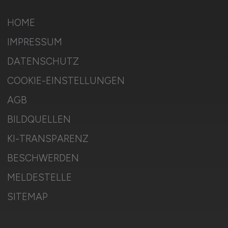
HOME
IMPRESSUM
DATENSCHUTZ
COOKIE-EINSTELLUNGEN
AGB
BILDQUELLEN
KI-TRANSPARENZ
BESCHWERDEN
MELDESTELLE
SITEMAP