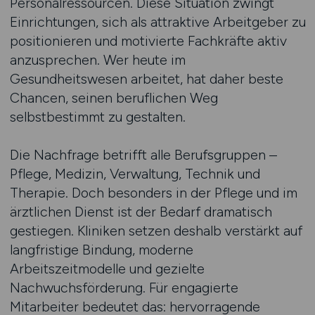
Personalressourcen. Diese Situation zwingt
Einrichtungen, sich als attraktive Arbeitgeber zu
positionieren und motivierte Fachkräfte aktiv
anzusprechen. Wer heute im
Gesundheitswesen arbeitet, hat daher beste
Chancen, seinen beruflichen Weg
selbstbestimmt zu gestalten.
Die Nachfrage betrifft alle Berufsgruppen –
Pflege, Medizin, Verwaltung, Technik und
Therapie. Doch besonders in der Pflege und im
ärztlichen Dienst ist der Bedarf dramatisch
gestiegen. Kliniken setzen deshalb verstärkt auf
langfristige Bindung, moderne
Arbeitszeitmodelle und gezielte
Nachwuchsförderung. Für engagierte
Mitarbeiter bedeutet das: hervorragende