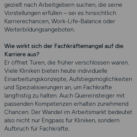
gezielt nach Arbeitgebern suchen, die seine
Vorstellungen erfüllen – sei es hinsichtlich
Karrierechancen, Work-Life-Balance oder
Weiterbildungsangeboten.
Wie wirkt sich der Fachkräftemangel auf die
Karriere aus?
Er öffnet Türen, die früher verschlossen waren.
Viele Kliniken bieten heute individuelle
Einarbeitungskonzepte, Aufstiegsmöglichkeiten
und Spezialisierungen an, um Fachkräfte
langfristig zu halten. Auch Quereinsteiger mit
passenden Kompetenzen erhalten zunehmend
Chancen. Der Wandel im Arbeitsmarkt bedeutet
also nicht nur Engpass für Kliniken, sondern
Aufbruch für Fachkräfte.