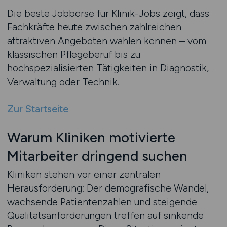
Die beste Jobbörse für Klinik-Jobs zeigt, dass
Fachkräfte heute zwischen zahlreichen
attraktiven Angeboten wählen können – vom
klassischen Pflegeberuf bis zu
hochspezialisierten Tätigkeiten in Diagnostik,
Verwaltung oder Technik.
Zur Startseite
Warum Kliniken motivierte
Mitarbeiter dringend suchen
Kliniken stehen vor einer zentralen
Herausforderung: Der demografische Wandel,
wachsende Patientenzahlen und steigende
Qualitätsanforderungen treffen auf sinkende