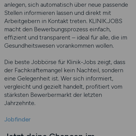
anlegen, sich automatisch über neue passende
Stellen informieren lassen und direkt mit
Arbeitgebern in Kontakt treten. KLINIK.JOBS
macht den Bewerbungsprozess einfach,
effizient und transparent – ideal für alle, die im
Gesundheitswesen vorankommen wollen.
Die beste Jobbörse für Klinik-Jobs zeigt, dass
der Fachkräftemangel kein Nachteil, sondern
eine Gelegenheit ist. Wer sich informiert,
vergleicht und gezielt handelt, profitiert vom
stärksten Bewerbermarkt der letzten
Jahrzehnte.
Jobfinder