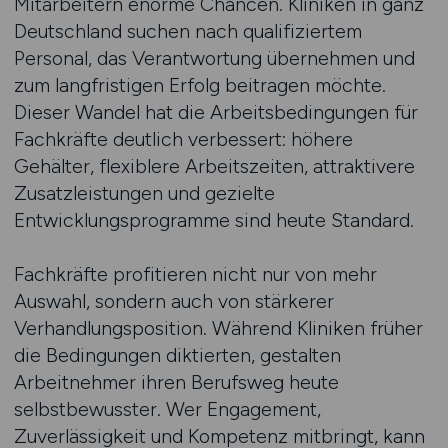
Mitarbeitern enorme Chancen. Kliniken in ganz
Deutschland suchen nach qualifiziertem
Personal, das Verantwortung übernehmen und
zum langfristigen Erfolg beitragen möchte.
Dieser Wandel hat die Arbeitsbedingungen für
Fachkräfte deutlich verbessert: höhere
Gehälter, flexiblere Arbeitszeiten, attraktivere
Zusatzleistungen und gezielte
Entwicklungsprogramme sind heute Standard.
Fachkräfte profitieren nicht nur von mehr
Auswahl, sondern auch von stärkerer
Verhandlungsposition. Während Kliniken früher
die Bedingungen diktierten, gestalten
Arbeitnehmer ihren Berufsweg heute
selbstbewusster. Wer Engagement,
Zuverlässigkeit und Kompetenz mitbringt, kann