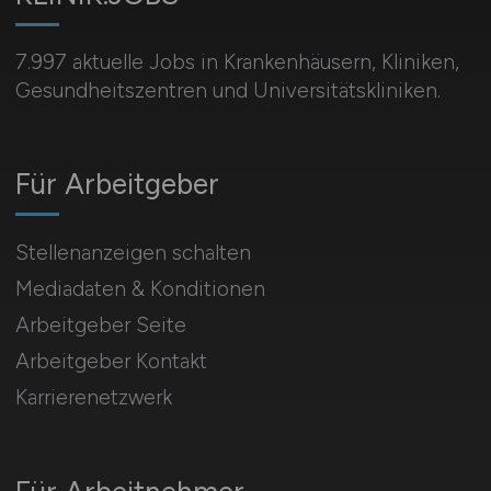
7.997 aktuelle Jobs in Krankenhäusern, Kliniken,
Gesundheitszentren und Universitätskliniken.
Für Arbeitgeber
Stellenanzeigen schalten
Mediadaten & Konditionen
Arbeitgeber Seite
Arbeitgeber Kontakt
Karrierenetzwerk