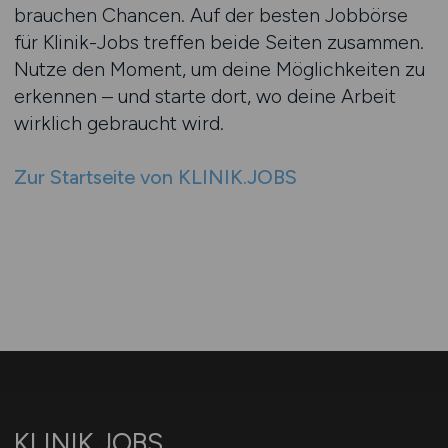
brauchen Chancen. Auf der besten Jobbörse
für Klinik-Jobs treffen beide Seiten zusammen.
Nutze den Moment, um deine Möglichkeiten zu
erkennen – und starte dort, wo deine Arbeit
wirklich gebraucht wird.
Zur Startseite von KLINIK.JOBS
KLINIK.JOBS