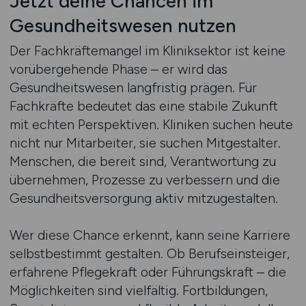
Jetzt deine Chancen im
Gesundheitswesen nutzen
Der Fachkräftemangel im Kliniksektor ist keine
vorübergehende Phase – er wird das
Gesundheitswesen langfristig prägen. Für
Fachkräfte bedeutet das eine stabile Zukunft
mit echten Perspektiven. Kliniken suchen heute
nicht nur Mitarbeiter, sie suchen Mitgestalter.
Menschen, die bereit sind, Verantwortung zu
übernehmen, Prozesse zu verbessern und die
Gesundheitsversorgung aktiv mitzugestalten.
Wer diese Chance erkennt, kann seine Karriere
selbstbestimmt gestalten. Ob Berufseinsteiger,
erfahrene Pflegekraft oder Führungskraft – die
Möglichkeiten sind vielfältig. Fortbildungen,