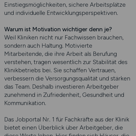
Einstiegsmöglichkeiten, sichere Arbeitsplätze
und individuelle Entwicklungsperspektiven.
Warum ist Motivation wichtiger denn je?
Weil Kliniken nicht nur Fachwissen brauchen,
sondern auch Haltung. Motivierte
Mitarbeitende, die ihre Arbeit als Berufung
verstehen, tragen wesentlich zur Stabilität des
Klinikbetriebs bei. Sie schaffen Vertrauen,
verbessern die Versorgungsqualität und stärken
das Team. Deshalb investieren Arbeitgeber
zunehmend in Zufriedenheit, Gesundheit und
Kommunikation.
Das Jobportal Nr. 1 für Fachkräfte aus der Klinik
bietet einen Überblick über Arbeitgeber, die
diese Werte leben. Hier finden sich Häuser, die