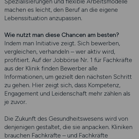
Spezialisierungen und flexible Arbeitsmodelle
machen es leicht, den Beruf an die eigene
Lebenssituation anzupassen.
Wie nutzt man diese Chancen am besten?
Indem man Initiative zeigt. Sich bewerben,
vergleichen, verhandeln – wer aktiv wird,
profitiert. Auf der Jobbörse Nr. 1 für Fachkräfte
aus der Klinik finden Bewerber alle
Informationen, um gezielt den nächsten Schritt
zu gehen. Hier zeigt sich, dass Kompetenz,
Engagement und Leidenschaft mehr zählen als
je zuvor.
Die Zukunft des Gesundheitswesens wird von
denjenigen gestaltet, die sie anpacken. Kliniken
brauchen Fachkräfte – und Fachkräfte