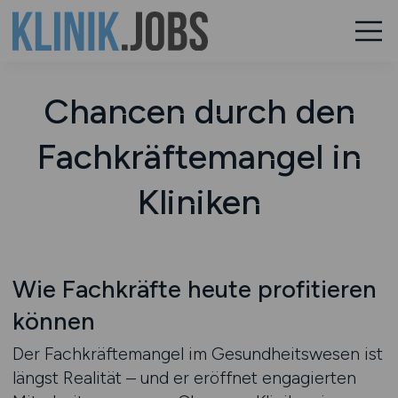
Chancen durch den
Fachkräftemangel in
Kliniken
Wie Fachkräfte heute profitieren
können
Der Fachkräftemangel im Gesundheitswesen ist
längst Realität – und er eröffnet engagierten