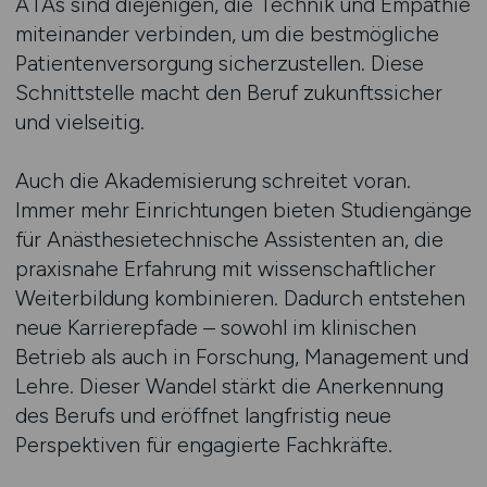
ATAs sind diejenigen, die Technik und Empathie
miteinander verbinden, um die bestmögliche
Patientenversorgung sicherzustellen. Diese
Schnittstelle macht den Beruf zukunftssicher
und vielseitig.
Auch die Akademisierung schreitet voran.
Immer mehr Einrichtungen bieten Studiengänge
für Anästhesietechnische Assistenten an, die
praxisnahe Erfahrung mit wissenschaftlicher
Weiterbildung kombinieren. Dadurch entstehen
neue Karrierepfade – sowohl im klinischen
Betrieb als auch in Forschung, Management und
Lehre. Dieser Wandel stärkt die Anerkennung
des Berufs und eröffnet langfristig neue
Perspektiven für engagierte Fachkräfte.