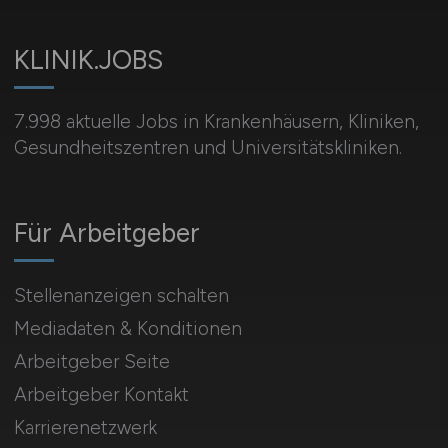
KLINIK.JOBS
7.998 aktuelle Jobs in Krankenhäusern, Kliniken,
Gesundheitszentren und Universitätskliniken.
Für Arbeitgeber
Stellenanzeigen schalten
Mediadaten & Konditionen
Arbeitgeber Seite
Arbeitgeber Kontakt
Karrierenetzwerk