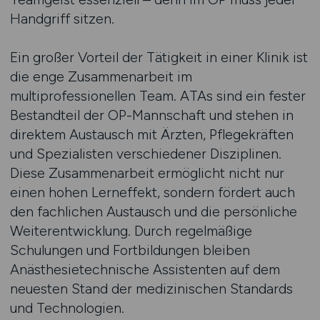
Handgriff sitzen.
Ein großer Vorteil der Tätigkeit in einer Klinik ist
die enge Zusammenarbeit im
multiprofessionellen Team. ATAs sind ein fester
Bestandteil der OP-Mannschaft und stehen in
direktem Austausch mit Ärzten, Pflegekräften
und Spezialisten verschiedener Disziplinen.
Diese Zusammenarbeit ermöglicht nicht nur
einen hohen Lerneffekt, sondern fördert auch
den fachlichen Austausch und die persönliche
Weiterentwicklung. Durch regelmäßige
Schulungen und Fortbildungen bleiben
Anästhesietechnische Assistenten auf dem
neuesten Stand der medizinischen Standards
und Technologien.