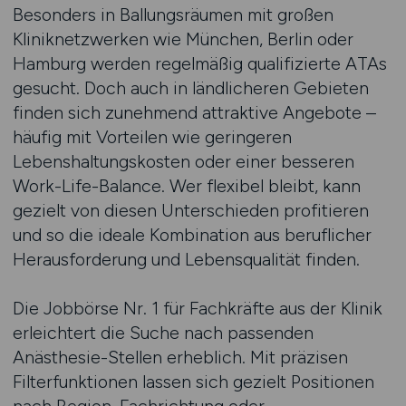
Besonders in Ballungsräumen mit großen
Kliniknetzwerken wie München, Berlin oder
Hamburg werden regelmäßig qualifizierte ATAs
gesucht. Doch auch in ländlicheren Gebieten
finden sich zunehmend attraktive Angebote –
häufig mit Vorteilen wie geringeren
Lebenshaltungskosten oder einer besseren
Work-Life-Balance. Wer flexibel bleibt, kann
gezielt von diesen Unterschieden profitieren
und so die ideale Kombination aus beruflicher
Herausforderung und Lebensqualität finden.
Die Jobbörse Nr. 1 für Fachkräfte aus der Klinik
erleichtert die Suche nach passenden
Anästhesie-Stellen erheblich. Mit präzisen
Filterfunktionen lassen sich gezielt Positionen