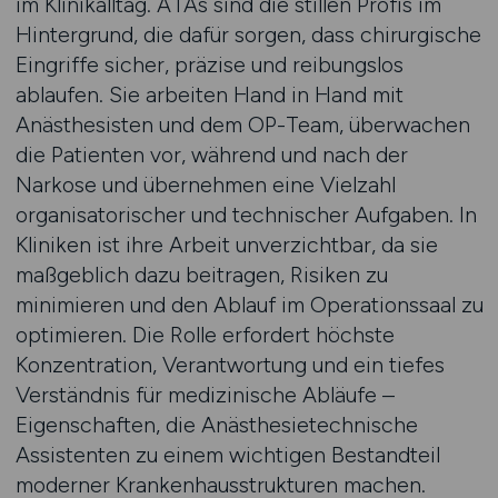
im Klinikalltag. ATAs sind die stillen Profis im
Hintergrund, die dafür sorgen, dass chirurgische
Eingriffe sicher, präzise und reibungslos
ablaufen. Sie arbeiten Hand in Hand mit
Anästhesisten und dem OP-Team, überwachen
die Patienten vor, während und nach der
Narkose und übernehmen eine Vielzahl
organisatorischer und technischer Aufgaben. In
Kliniken ist ihre Arbeit unverzichtbar, da sie
maßgeblich dazu beitragen, Risiken zu
minimieren und den Ablauf im Operationssaal zu
optimieren. Die Rolle erfordert höchste
Konzentration, Verantwortung und ein tiefes
Verständnis für medizinische Abläufe –
Eigenschaften, die Anästhesietechnische
Assistenten zu einem wichtigen Bestandteil
moderner Krankenhausstrukturen machen.