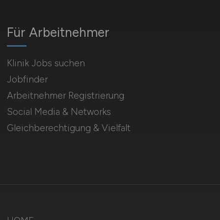
Für Arbeitnehmer
Klinik Jobs suchen
Jobfinder
Arbeitnehmer Registrierung
Social Media & Networks
Gleichberechtigung & Vielfalt