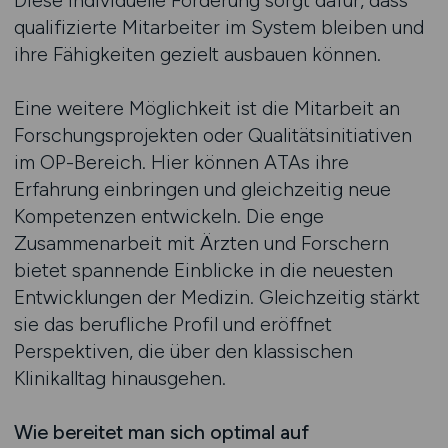
Diese individuelle Förderung sorgt dafür, dass
qualifizierte Mitarbeiter im System bleiben und
ihre Fähigkeiten gezielt ausbauen können.
Eine weitere Möglichkeit ist die Mitarbeit an
Forschungsprojekten oder Qualitätsinitiativen
im OP-Bereich. Hier können ATAs ihre
Erfahrung einbringen und gleichzeitig neue
Kompetenzen entwickeln. Die enge
Zusammenarbeit mit Ärzten und Forschern
bietet spannende Einblicke in die neuesten
Entwicklungen der Medizin. Gleichzeitig stärkt
sie das berufliche Profil und eröffnet
Perspektiven, die über den klassischen
Klinikalltag hinausgehen.
Wie bereitet man sich optimal auf