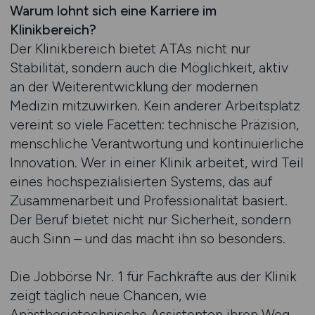
Warum lohnt sich eine Karriere im
Klinikbereich?
Der Klinikbereich bietet ATAs nicht nur
Stabilität, sondern auch die Möglichkeit, aktiv
an der Weiterentwicklung der modernen
Medizin mitzuwirken. Kein anderer Arbeitsplatz
vereint so viele Facetten: technische Präzision,
menschliche Verantwortung und kontinuierliche
Innovation. Wer in einer Klinik arbeitet, wird Teil
eines hochspezialisierten Systems, das auf
Zusammenarbeit und Professionalität basiert.
Der Beruf bietet nicht nur Sicherheit, sondern
auch Sinn – und das macht ihn so besonders.
Die Jobbörse Nr. 1 für Fachkräfte aus der Klinik
zeigt täglich neue Chancen, wie
Anästhesietechnische Assistenten ihren Weg