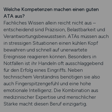
Welche Kompetenzen machen einen guten
ATA aus?
Fachliches Wissen allein reicht nicht aus –
entscheidend sind Präzision, Belastbarkeit und
Verantwortungsbewusstsein. ATAs müssen auch
in stressigen Situationen einen kühlen Kopf
bewahren und schnell auf unerwartete
Ereignisse reagieren können. Besonders in
Notfällen ist ihr Handeln oft ausschlaggebend
für den Erfolg eines Eingriffs. Neben
technischem Verständnis benötigen sie also
auch Fingerspitzengefühl und eine hohe
emotionale Intelligenz. Die Kombination aus
medizinischer Expertise und menschlicher
Stärke macht diesen Beruf einzigartig.