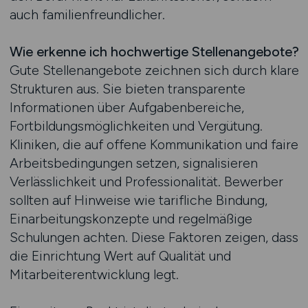
auch familienfreundlicher.
Wie erkenne ich hochwertige Stellenangebote?
Gute Stellenangebote zeichnen sich durch klare
Strukturen aus. Sie bieten transparente
Informationen über Aufgabenbereiche,
Fortbildungsmöglichkeiten und Vergütung.
Kliniken, die auf offene Kommunikation und faire
Arbeitsbedingungen setzen, signalisieren
Verlässlichkeit und Professionalität. Bewerber
sollten auf Hinweise wie tarifliche Bindung,
Einarbeitungskonzepte und regelmäßige
Schulungen achten. Diese Faktoren zeigen, dass
die Einrichtung Wert auf Qualität und
Mitarbeiterentwicklung legt.