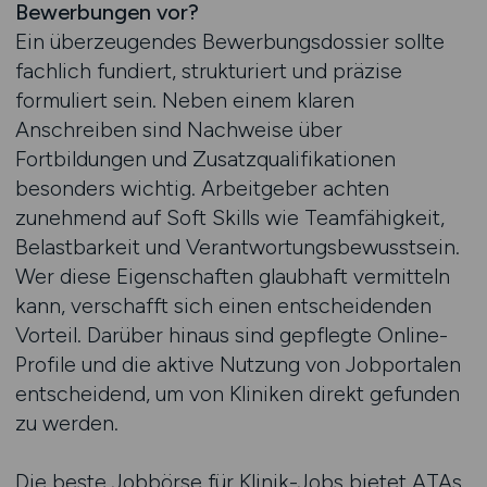
Bewerbungen vor?
Ein überzeugendes Bewerbungsdossier sollte
fachlich fundiert, strukturiert und präzise
formuliert sein. Neben einem klaren
Anschreiben sind Nachweise über
Fortbildungen und Zusatzqualifikationen
besonders wichtig. Arbeitgeber achten
zunehmend auf Soft Skills wie Teamfähigkeit,
Belastbarkeit und Verantwortungsbewusstsein.
Wer diese Eigenschaften glaubhaft vermitteln
kann, verschafft sich einen entscheidenden
Vorteil. Darüber hinaus sind gepflegte Online-
Profile und die aktive Nutzung von Jobportalen
entscheidend, um von Kliniken direkt gefunden
zu werden.
Die beste Jobbörse für Klinik-Jobs bietet ATAs