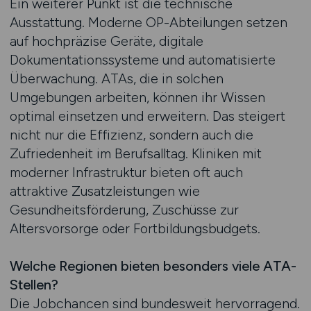
Ein weiterer Punkt ist die technische
Ausstattung. Moderne OP-Abteilungen setzen
auf hochpräzise Geräte, digitale
Dokumentationssysteme und automatisierte
Überwachung. ATAs, die in solchen
Umgebungen arbeiten, können ihr Wissen
optimal einsetzen und erweitern. Das steigert
nicht nur die Effizienz, sondern auch die
Zufriedenheit im Berufsalltag. Kliniken mit
moderner Infrastruktur bieten oft auch
attraktive Zusatzleistungen wie
Gesundheitsförderung, Zuschüsse zur
Altersvorsorge oder Fortbildungsbudgets.
Welche Regionen bieten besonders viele ATA-
Stellen?
Die Jobchancen sind bundesweit hervorragend.