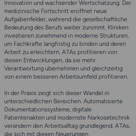
Innovation und wachsender Wertschätzung. Der
medizinische Fortschritt eröffnet neue
Aufgabenfelder, während die gesellschaftliche
Bedeutung des Berufs weiter zunimmt. Kliniken
investieren zunehmend in moderne Strukturen,
um Fachkräfte langfristig zu binden und deren
Arbeit zu erleichtern. ATAs profitieren von
diesen Entwicklungen, da sie mehr
Verantwortung übernehmen und gleichzeitig
von einem besseren Arbeitsumfeld profitieren.
In der Praxis zeigt sich dieser Wandel in
unterschiedlichen Bereichen. Automatisierte
Dokumentationssysteme, digitale
Patientenakten und modernste Narkosetechnik
verändern den Arbeitsalltag grundlegend. ATAs,
die sich mit diesen Neuerungen