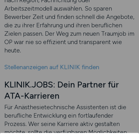
nach Region, Fachrichtung oder
Arbeitszeitmodell auswählen. So sparen
Bewerber Zeit und finden schnell die Angebote,
die zu ihrer Erfahrung und ihren beruflichen
Zielen passen. Der Weg zum neuen Traumjob im
OP war nie so effizient und transparent wie
heute.
Stellenanzeigen auf KLINIK finden
KLINIK.JOBS: Dein Partner für
ATA-Karrieren
Für Anästhesietechnische Assistenten ist die
berufliche Entwicklung ein fortlaufender
Prozess. Wer seine Karriere aktiv gestalten
möchte, sollte die verfügbaren Möglichkeiten