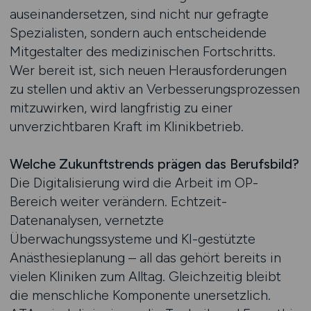
auseinandersetzen, sind nicht nur gefragte
Spezialisten, sondern auch entscheidende
Mitgestalter des medizinischen Fortschritts.
Wer bereit ist, sich neuen Herausforderungen
zu stellen und aktiv an Verbesserungsprozessen
mitzuwirken, wird langfristig zu einer
unverzichtbaren Kraft im Klinikbetrieb.
Welche Zukunftstrends prägen das Berufsbild?
Die Digitalisierung wird die Arbeit im OP-
Bereich weiter verändern. Echtzeit-
Datenanalysen, vernetzte
Überwachungssysteme und KI-gestützte
Anästhesieplanung – all das gehört bereits in
vielen Kliniken zum Alltag. Gleichzeitig bleibt
die menschliche Komponente unersetzlich.