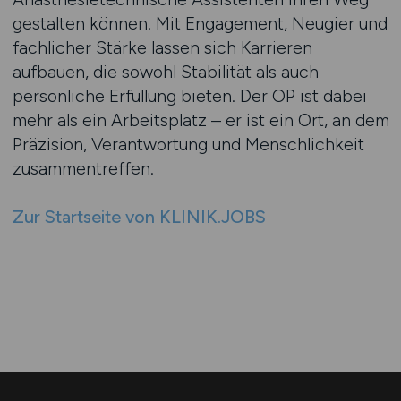
gestalten können. Mit Engagement, Neugier und
fachlicher Stärke lassen sich Karrieren
aufbauen, die sowohl Stabilität als auch
persönliche Erfüllung bieten. Der OP ist dabei
mehr als ein Arbeitsplatz – er ist ein Ort, an dem
Präzision, Verantwortung und Menschlichkeit
zusammentreffen.
Zur Startseite von KLINIK.JOBS