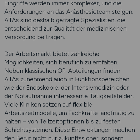
Eingriffe werden immer komplexer, und die
Anforderungen an das Anästhesieteam steigen.
ATAs sind deshalb gefragte Spezialisten, die
entscheidend zur Qualität der medizinischen
Versorgung beitragen.
Der Arbeitsmarkt bietet zahlreiche
Möglichkeiten, sich beruflich zu entfalten.
Neben klassischen OP-Abteilungen finden
ATAs zunehmend auch in Funktionsbereichen
wie der Endoskopie, der Intensivmedizin oder
der Notaufnahme interessante Tätigkeitsfelder.
Viele Kliniken setzen auf flexible
Arbeitszeitmodelle, um Fachkräfte langfristig zu
halten – von Teilzeitoptionen bis zu festen
Schichtsystemen. Diese Entwicklungen machen
den Beruf nicht nur zukunftssicher, sondern