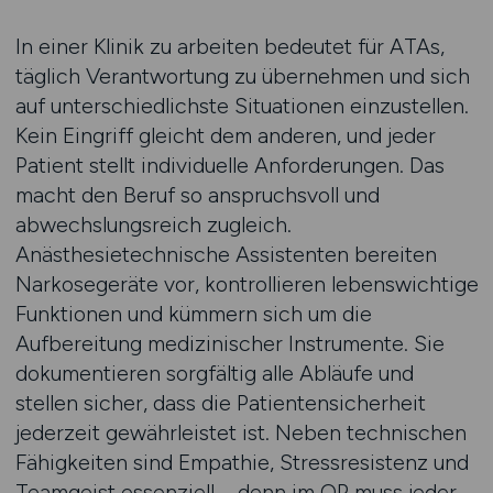
In einer Klinik zu arbeiten bedeutet für ATAs,
täglich Verantwortung zu übernehmen und sich
auf unterschiedlichste Situationen einzustellen.
Kein Eingriff gleicht dem anderen, und jeder
Patient stellt individuelle Anforderungen. Das
macht den Beruf so anspruchsvoll und
abwechslungsreich zugleich.
Anästhesietechnische Assistenten bereiten
Narkosegeräte vor, kontrollieren lebenswichtige
Funktionen und kümmern sich um die
Aufbereitung medizinischer Instrumente. Sie
dokumentieren sorgfältig alle Abläufe und
stellen sicher, dass die Patientensicherheit
jederzeit gewährleistet ist. Neben technischen
Fähigkeiten sind Empathie, Stressresistenz und
Teamgeist essenziell – denn im OP muss jeder