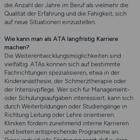
die Anzahl der Jahre im Beruf als vielmehr die
Qualität der Erfahrung und die Fähigkeit, sich
auf neue Situationen einzustellen.
Wie kann man als ATA langfristig Karriere
machen?
Die Weiterentwicklungsmöglichkeiten sind
vielfältig. ATAs können sich auf bestimmte
Fachrichtungen spezialisieren, etwa in der
Kinderanästhesie, der Schmerztherapie oder
der Intensivpflege. Wer sich für Management-
oder Schulungsaufgaben interessiert, kann sich
durch Weiterbildungen oder Studiengänge in
Richtung Leitung oder Lehre orientieren.
Kliniken fördern zunehmend interne Karrieren
und bieten entsprechende Programme an.