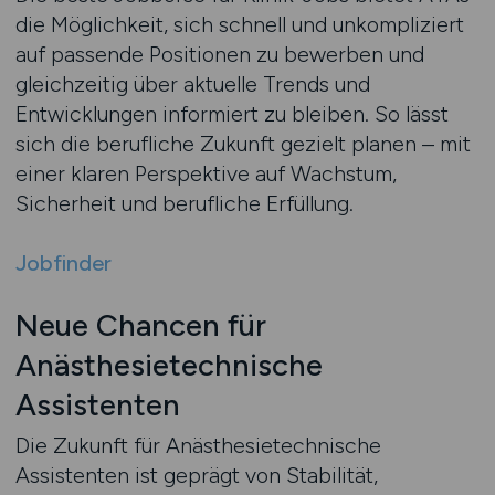
die Möglichkeit, sich schnell und unkompliziert
auf passende Positionen zu bewerben und
gleichzeitig über aktuelle Trends und
Entwicklungen informiert zu bleiben. So lässt
sich die berufliche Zukunft gezielt planen – mit
einer klaren Perspektive auf Wachstum,
Sicherheit und berufliche Erfüllung.
Jobfinder
Neue Chancen für
Anästhesietechnische
Assistenten
Die Zukunft für Anästhesietechnische
Assistenten ist geprägt von Stabilität,