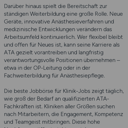
Darüber hinaus spielt die Bereitschaft zur
ständigen Weiterbildung eine große Rolle. Neue
Geräte, innovative Anästhesieverfahren und
medizinische Entwicklungen verändern das
Arbeitsumfeld kontinuierlich. Wer flexibel bleibt
und offen für Neues ist, kann seine Karriere als
ATA gezielt vorantreiben und langfristig
verantwortungsvolle Positionen übernehmen –
etwa in der OP-Leitung oder in der
Fachweiterbildung für Anästhesiepflege.
Die beste Jobbörse für Klinik-Jobs zeigt täglich,
wie groß der Bedarf an qualifizierten ATA-
Fachkräften ist. Kliniken aller Größen suchen
nach Mitarbeitern, die Engagement, Kompetenz
und Teamgeist mitbringen. Diese hohe