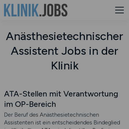
Anästhesietechnischer
Assistent Jobs in der
Klinik
ATA-Stellen mit Verantwortung
im OP-Bereich
Der Beruf des Anästhesietechnischen
Assistenten ist ein entscheidendes Bindeglied