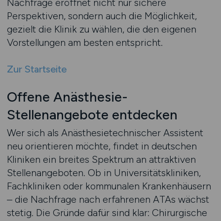
Nachfrage eröffnet nicht nur sichere
Perspektiven, sondern auch die Möglichkeit,
gezielt die Klinik zu wählen, die den eigenen
Vorstellungen am besten entspricht.
Zur Startseite
Offene Anästhesie-
Stellenangebote entdecken
Wer sich als Anästhesietechnischer Assistent
neu orientieren möchte, findet in deutschen
Kliniken ein breites Spektrum an attraktiven
Stellenangeboten. Ob in Universitätskliniken,
Fachkliniken oder kommunalen Krankenhäusern
– die Nachfrage nach erfahrenen ATAs wächst
stetig. Die Gründe dafür sind klar: Chirurgische