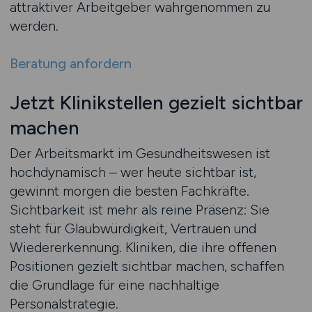
attraktiver Arbeitgeber wahrgenommen zu
werden.
Beratung anfordern
Jetzt Klinikstellen gezielt sichtbar
machen
Der Arbeitsmarkt im Gesundheitswesen ist
hochdynamisch – wer heute sichtbar ist,
gewinnt morgen die besten Fachkräfte.
Sichtbarkeit ist mehr als reine Präsenz: Sie
steht für Glaubwürdigkeit, Vertrauen und
Wiedererkennung. Kliniken, die ihre offenen
Positionen gezielt sichtbar machen, schaffen
die Grundlage für eine nachhaltige
Personalstrategie.