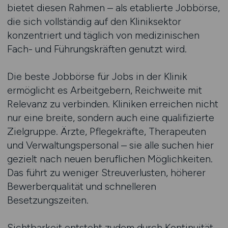
bietet diesen Rahmen – als etablierte Jobbörse,
die sich vollständig auf den Kliniksektor
konzentriert und täglich von medizinischen
Fach- und Führungskräften genutzt wird.
Die beste Jobbörse für Jobs in der Klinik
ermöglicht es Arbeitgebern, Reichweite mit
Relevanz zu verbinden. Kliniken erreichen nicht
nur eine breite, sondern auch eine qualifizierte
Zielgruppe. Ärzte, Pflegekräfte, Therapeuten
und Verwaltungspersonal – sie alle suchen hier
gezielt nach neuen beruflichen Möglichkeiten.
Das führt zu weniger Streuverlusten, höherer
Bewerberqualität und schnelleren
Besetzungszeiten.
Sichtbarkeit entsteht zudem durch Kontinuität.