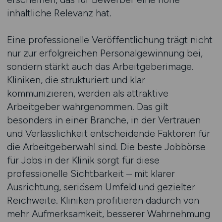
inhaltliche Relevanz hat.
Eine professionelle Veröffentlichung trägt nicht
nur zur erfolgreichen Personalgewinnung bei,
sondern stärkt auch das Arbeitgeberimage.
Kliniken, die strukturiert und klar
kommunizieren, werden als attraktive
Arbeitgeber wahrgenommen. Das gilt
besonders in einer Branche, in der Vertrauen
und Verlässlichkeit entscheidende Faktoren für
die Arbeitgeberwahl sind. Die beste Jobbörse
für Jobs in der Klinik sorgt für diese
professionelle Sichtbarkeit – mit klarer
Ausrichtung, seriösem Umfeld und gezielter
Reichweite. Kliniken profitieren dadurch von
mehr Aufmerksamkeit, besserer Wahrnehmung