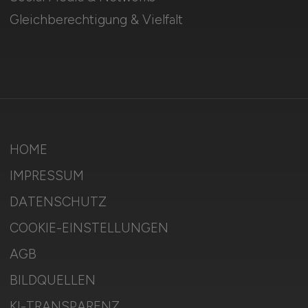
Gleichberechtigung & Vielfalt
HOME
IMPRESSUM
DATENSCHUTZ
COOKIE-EINSTELLUNGEN
AGB
BILDQUELLEN
KI-TRANSPARENZ