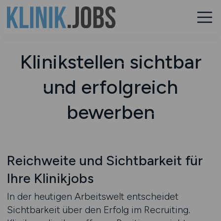
Klinikstellen sichtbar
und erfolgreich
bewerben
Reichweite und Sichtbarkeit für
Ihre Klinikjobs
In der heutigen Arbeitswelt entscheidet
Sichtbarkeit über den Erfolg im Recruiting.