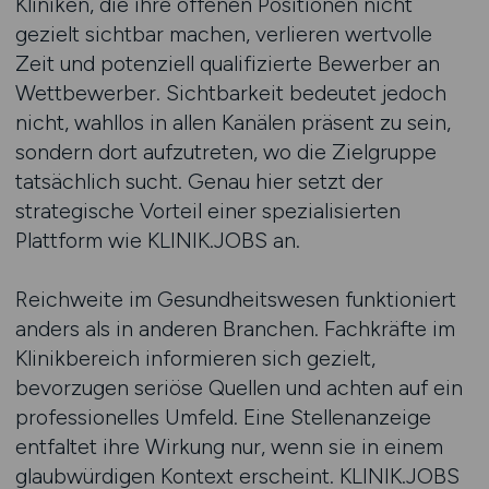
Kliniken, die ihre offenen Positionen nicht
gezielt sichtbar machen, verlieren wertvolle
Zeit und potenziell qualifizierte Bewerber an
Wettbewerber. Sichtbarkeit bedeutet jedoch
nicht, wahllos in allen Kanälen präsent zu sein,
sondern dort aufzutreten, wo die Zielgruppe
tatsächlich sucht. Genau hier setzt der
strategische Vorteil einer spezialisierten
Plattform wie KLINIK.JOBS an.
Reichweite im Gesundheitswesen funktioniert
anders als in anderen Branchen. Fachkräfte im
Klinikbereich informieren sich gezielt,
bevorzugen seriöse Quellen und achten auf ein
professionelles Umfeld. Eine Stellenanzeige
entfaltet ihre Wirkung nur, wenn sie in einem
glaubwürdigen Kontext erscheint. KLINIK.JOBS