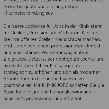
Bewerberquote und die langfristige
Mitarbeiterbindung aus.
Die beste Jobbörse für Jobs in der Klinik steht
für Qualität, Präzision und Vertrauen. Kliniken,
die ihre offenen Stellen hier sichtbar machen,
profitieren von einem professionellen Umfeld
und einer starken Wahrnehmung in ihrer
Zielgruppe. Jetzt ist der richtige Zeitpunkt, um
die Sichtbarkeit Ihrer Klinikangebote
strategisch zu erhöhen und sich als moderner
Arbeitgeber im Gesundheitswesen zu
positionieren. Mit KLINIK.JOBS schaffen Sie die
Basis für erfolgreiche Personalgewinnung –
dauerhaft, professionell und effizient.