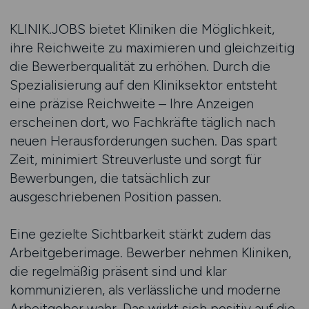
KLINIK.JOBS bietet Kliniken die Möglichkeit,
ihre Reichweite zu maximieren und gleichzeitig
die Bewerberqualität zu erhöhen. Durch die
Spezialisierung auf den Kliniksektor entsteht
eine präzise Reichweite – Ihre Anzeigen
erscheinen dort, wo Fachkräfte täglich nach
neuen Herausforderungen suchen. Das spart
Zeit, minimiert Streuverluste und sorgt für
Bewerbungen, die tatsächlich zur
ausgeschriebenen Position passen.
Eine gezielte Sichtbarkeit stärkt zudem das
Arbeitgeberimage. Bewerber nehmen Kliniken,
die regelmäßig präsent sind und klar
kommunizieren, als verlässliche und moderne
Arbeitgeber wahr. Das wirkt sich positiv auf die