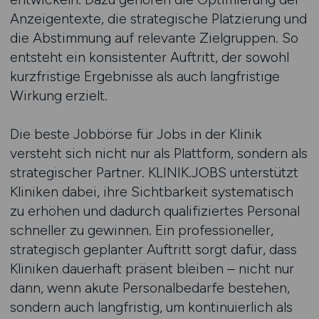
Anzeigentexte, die strategische Platzierung und
die Abstimmung auf relevante Zielgruppen. So
entsteht ein konsistenter Auftritt, der sowohl
kurzfristige Ergebnisse als auch langfristige
Wirkung erzielt.
Die beste Jobbörse für Jobs in der Klinik
versteht sich nicht nur als Plattform, sondern als
strategischer Partner. KLINIK.JOBS unterstützt
Kliniken dabei, ihre Sichtbarkeit systematisch
zu erhöhen und dadurch qualifiziertes Personal
schneller zu gewinnen. Ein professioneller,
strategisch geplanter Auftritt sorgt dafür, dass
Kliniken dauerhaft präsent bleiben – nicht nur
dann, wenn akute Personalbedarfe bestehen,
sondern auch langfristig, um kontinuierlich als