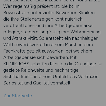
Wer regelmäßig präsent ist, bleibt im
Bewusstsein potenzieller Bewerber. Kliniken,
die ihre Stellenanzeigen kontinuierlich
veröffentlichen und ihre Arbeitgebermarke
pflegen, steigern langfristig ihre Wahrnehmung
und Attraktivität. So entsteht ein nachhaltiger
Wettbewerbsvorteil in einem Markt, in dem
Fachkräfte gezielt auswählen, bei welchem
Arbeitgeber sie sich bewerben. Mit
KLINIK.JOBS schaffen Kliniken die Grundlage für
gezielte Reichweite und nachhaltige
Sichtbarkeit – in einem Umfeld, das Vertrauen,
Seriosität und Qualität vermittelt.
Zur Startseite