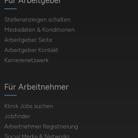
Für Arbeitgeber
Stellenanzeigen schalten
Mediadaten & Konditionen
Arbeitgeber Seite
Arbeitgeber Kontakt
Karrierenetzwerk
Für Arbeitnehmer
Klinik Jobs suchen
Jobfinder
Arbeitnehmer Registrierung
Social Media & Networks