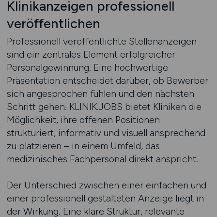
Klinikanzeigen professionell
veröffentlichen
Professionell veröffentlichte Stellenanzeigen
sind ein zentrales Element erfolgreicher
Personalgewinnung. Eine hochwertige
Präsentation entscheidet darüber, ob Bewerber
sich angesprochen fühlen und den nächsten
Schritt gehen. KLINIK.JOBS bietet Kliniken die
Möglichkeit, ihre offenen Positionen
strukturiert, informativ und visuell ansprechend
zu platzieren – in einem Umfeld, das
medizinisches Fachpersonal direkt anspricht.
Der Unterschied zwischen einer einfachen und
einer professionell gestalteten Anzeige liegt in
der Wirkung. Eine klare Struktur, relevante