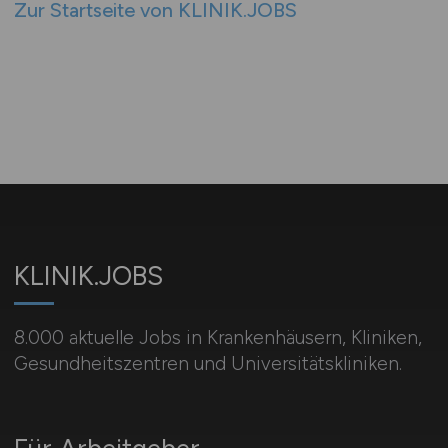
Zur Startseite von KLINIK.JOBS
KLINIK.JOBS
8.000 aktuelle Jobs in Krankenhäusern, Kliniken,
Gesundheitszentren und Universitätskliniken.