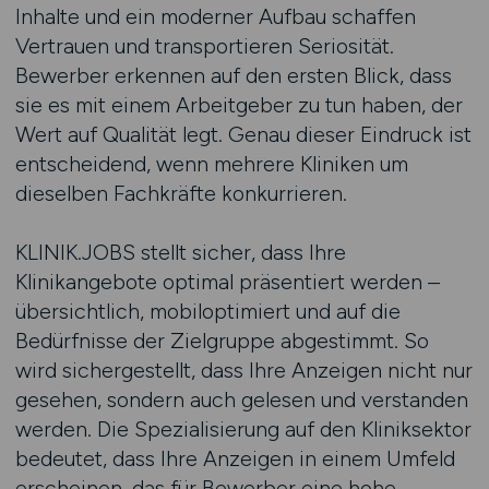
Inhalte und ein moderner Aufbau schaffen
Vertrauen und transportieren Seriosität.
Bewerber erkennen auf den ersten Blick, dass
sie es mit einem Arbeitgeber zu tun haben, der
Wert auf Qualität legt. Genau dieser Eindruck ist
entscheidend, wenn mehrere Kliniken um
dieselben Fachkräfte konkurrieren.
KLINIK.JOBS stellt sicher, dass Ihre
Klinikangebote optimal präsentiert werden –
übersichtlich, mobiloptimiert und auf die
Bedürfnisse der Zielgruppe abgestimmt. So
wird sichergestellt, dass Ihre Anzeigen nicht nur
gesehen, sondern auch gelesen und verstanden
werden. Die Spezialisierung auf den Kliniksektor
bedeutet, dass Ihre Anzeigen in einem Umfeld
erscheinen, das für Bewerber eine hohe